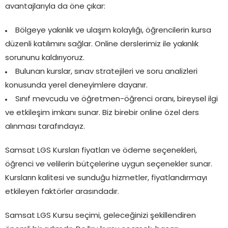
avantajlarıyla da öne çıkar:
Bölgeye yakınlık ve ulaşım kolaylığı, öğrencilerin kursa
düzenli katılımını sağlar. Online derslerimiz ile yakınlık
sorununu kaldırıyoruz.
Bulunan kurslar, sınav stratejileri ve soru analizleri
konusunda yerel deneyimlere dayanır.
Sınıf mevcudu ve öğretmen-öğrenci oranı, bireysel ilgi
ve etkileşim imkanı sunar. Biz birebir online özel ders
alınması tarafındayız.
Samsat LGS Kursları fiyatları ve ödeme seçenekleri,
öğrenci ve velilerin bütçelerine uygun seçenekler sunar.
Kursların kalitesi ve sunduğu hizmetler, fiyatlandırmayı
etkileyen faktörler arasındadır.
Samsat LGS Kursu seçimi, geleceğinizi şekillendiren