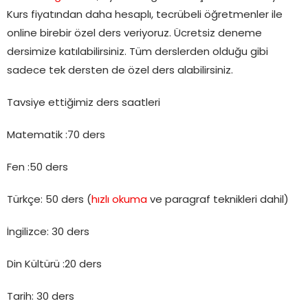
Kurs fiyatından daha hesaplı, tecrübeli öğretmenler ile
online birebir özel ders veriyoruz. Ücretsiz deneme
dersimize katılabilirsiniz. Tüm derslerden olduğu gibi
sadece tek dersten de özel ders alabilirsiniz.
Tavsiye ettiğimiz ders saatleri
Matematik :70 ders
Fen :50 ders
Türkçe: 50 ders (
hızlı okuma
ve paragraf teknikleri dahil)
İngilizce: 30 ders
Din Kültürü :20 ders
Tarih: 30 ders