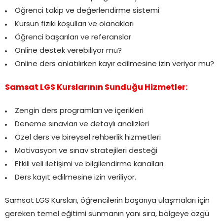
Öğrenci takip ve değerlendirme sistemi
Kursun fiziki koşulları ve olanakları
Öğrenci başarıları ve referanslar
Online destek verebiliyor mu?
Online ders anlatılırken kayır edilmesine izin veriyor mu?
Samsat LGS Kurslarının Sunduğu Hizmetler:
Zengin ders programları ve içerikleri
Deneme sınavları ve detaylı analizleri
Özel ders ve bireysel rehberlik hizmetleri
Motivasyon ve sınav stratejileri desteği
Etkili veli iletişimi ve bilgilendirme kanalları
Ders kayıt edilmesine izin veriliyor.
Samsat LGS Kursları, öğrencilerin başarıya ulaşmaları için
gereken temel eğitimi sunmanın yanı sıra, bölgeye özgü