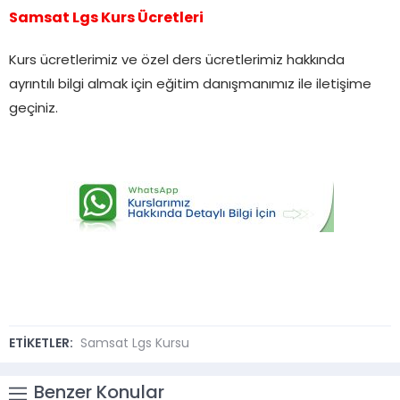
Samsat Lgs Kurs Ücretleri
Kurs ücretlerimiz ve özel ders ücretlerimiz hakkında
ayrıntılı bilgi almak için eğitim danışmanımız ile iletişime
geçiniz.
ETİKETLER:
Samsat Lgs Kursu
Benzer Konular