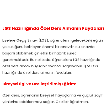
LGS Hazırlığında Özel Ders Almanın Faydaları
Liselere Geçiş Sınavı (LGS), öğrencilerin gelecekteki eğitim
yolculuğunu belirleyen önemli bir sınavdır. Bu sınavda
başarılı olabilmek için etkili bir hazırlık süreci
gerekmektedir. Bu noktada, öğrencilere LGS hazırlığında
özel ders almak büyük bir avantaj sağlayabilir. İşte LGS
hazırlığında özel ders almanın faydaları:
Bireysel İlgi ve Özelleştirilmiş Eğitim:
Özel ders, öğrencinin bireysel ihtiyaçlarına ve güçlü/ zayıf
yönlerine odaklanmayı sağlar. Özel bir öğretmen,