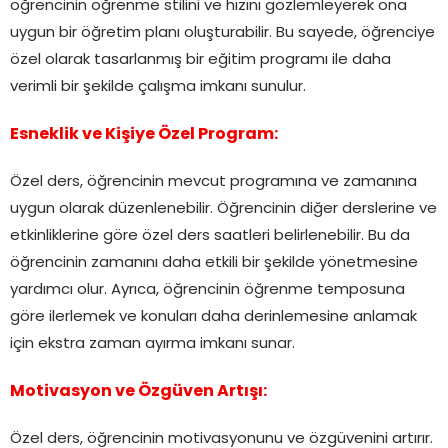
öğrencinin öğrenme stilini ve hızını gözlemleyerek ona
uygun bir öğretim planı oluşturabilir. Bu sayede, öğrenciye
özel olarak tasarlanmış bir eğitim programı ile daha
verimli bir şekilde çalışma imkanı sunulur.
Esneklik ve Kişiye Özel Program:
Özel ders, öğrencinin mevcut programına ve zamanına
uygun olarak düzenlenebilir. Öğrencinin diğer derslerine ve
etkinliklerine göre özel ders saatleri belirlenebilir. Bu da
öğrencinin zamanını daha etkili bir şekilde yönetmesine
yardımcı olur. Ayrıca, öğrencinin öğrenme temposuna
göre ilerlemek ve konuları daha derinlemesine anlamak
için ekstra zaman ayırma imkanı sunar.
Motivasyon ve Özgüven Artışı:
Özel ders, öğrencinin motivasyonunu ve özgüvenini artırır.