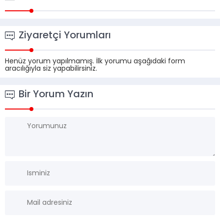
Ziyaretçi Yorumları
Henüz yorum yapılmamış. İlk yorumu aşağıdaki form
aracılığıyla siz yapabilirsiniz.
Bir Yorum Yazın