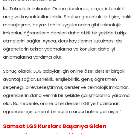
Teknolojik İmkanlar: Online derslerde, birçok interaktif
araç ve kaynak kullanılabilir. Sesli ve görüntülü iletişim, anlık
mesajlaşma, beyaz tahta uygulamaları gibi teknolojik
imkanlar, öğrencilerin dersleri daha etkili bir şekilde takip
etmelerini sağlar. Ayrıca, ders kayıtlarının tutulması da
öğrencilerin tekrar yapmalarına ve konuları daha iyi
anlamalarına yardımcı olur.
Sonuç olarak, LGS adayları için online özel dersler birçok
avantaj sağlar. Esneklik, erişilebilirlik, geniş öğretmen
seçeneği, bireyselleştirilmiş dersler ve teknolojik imkanlar,
öğrencilerin daha verimli bir şekilde çalışmalarına yardımcı
olur. Bu nedenle, online özel dersler LGS’ye hazırlanan
öğrenciler için önemli bir eğitim aracı haline gelmiştir.”
Samsat LGS Kursları: Başarıya Giden