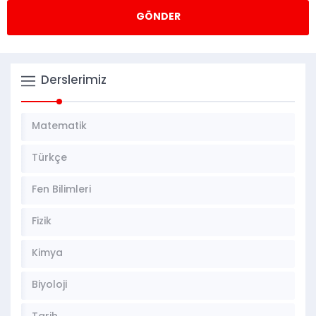
Derslerimiz
Matematik
Türkçe
Fen Bilimleri
Fizik
Kimya
Biyoloji