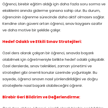
Öğrenci, birebir eğitim aldığı için daha fazla soru sorma ve
eksiklerini anında giderme şansına sahip olur. Bu durum,
öğrencinin öğrenme sürecinde daha aktif olmasını sağlar.
Kendine olan güveni artan öğrenci, sınav kaygısını azaltır
ve daha motive bir şekilde çalışır.
Hedef Odaklı ve Etkili Sınav Stratejileri:
Özel ders alarak çalışan bir öğrenci, sınavda başarılı
olabilmek için öğretmeniyle birlikte hedef odaklı çalışabilir.
Özel derslerde, sınav teknikleri, zaman yönetimi ve
stratejileri gibi önemli konular üzerinde yoğunlaşılır. Bu
sayede, öğrenci sınavın nasıl yönlendirildiğini ve doğru
stratejilerle nasıl başarılı olabileceğini öğrenir.
Birebir Geri Bildirim ve Değerlendirme: