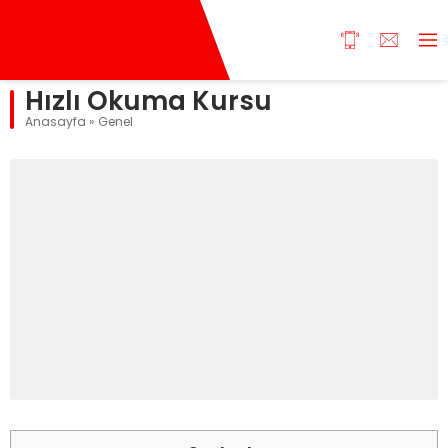
Hızlı Okuma Kursu
Anasayfa
»
Genel