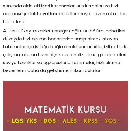
sonunda elde ettikleri kazanımları sürdürmeleri ve hızlı
okumayı günlük hayatlarında kullanmaya devam etmeleri
hedeflenir.
İleri Düzey Teknikler (İsteğe Bağlı): Bu bölüm, daha ileri
düzeyde hızlı okuma becerilerine sahip olmak isteyen
katılımcılar için isteğe bağlı olarak sunulur. Altı çizili notlarla
çalışma, okuma hızını ölçme ve analiz etme gibi daha ileri
seviye teknikler ve egzersizlerle katılımcılar, hızlı okuma
becerilerini daha da geliştirme imkanı bulurlar.