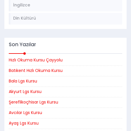
İngilizce
Din Kültürü
Son Yazılar
Hızlı Okuma Kursu Çayyolu
Batıkent Hızlı Okuma Kursu
Bala Lgs Kursu
Akyurt Lgs Kursu
Şereflikoçhisar Lgs Kursu
Avcılar Lgs Kursu
Ayaş Lgs Kursu