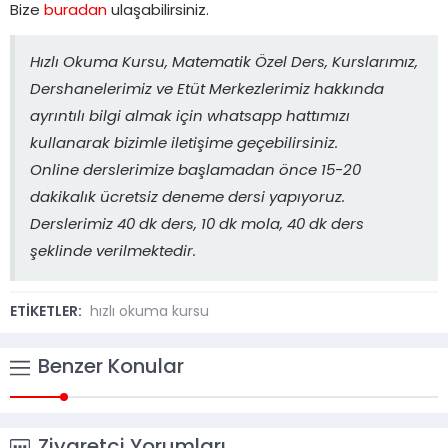
Bize
buradan
ulaşabilirsiniz.
Hızlı Okuma Kursu, Matematik Özel Ders, Kurslarımız,
Dershanelerimiz ve Etüt Merkezlerimiz hakkında
ayrıntılı bilgi almak için whatsapp hattımızı
kullanarak bizimle iletişime geçebilirsiniz.
Online derslerimize başlamadan önce 15-20
dakikalık ücretsiz deneme dersi yapıyoruz.
Derslerimiz 40 dk ders, 10 dk mola, 40 dk ders
şeklinde verilmektedir.
ETİKETLER:
hızlı okuma kursu
Benzer Konular