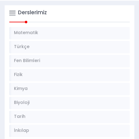
Derslerimiz
Matematik
Türkçe
Fen Bilimleri
Fizik
Kimya
Biyoloji
Tarih
İnkılap