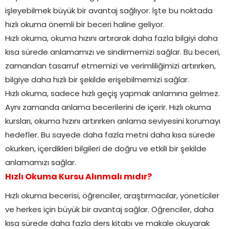
işleyebilmek büyük bir avantaj sağlıyor. İşte bu noktada
hızlı okuma önemli bir beceri haline geliyor.
Hızlı okuma, okuma hızını artırarak daha fazla bilgiyi daha
kısa sürede anlamamızı ve sindirmemizi sağlar. Bu beceri,
zamandan tasarruf etmemizi ve verimliliğimizi artırırken,
bilgiye daha hızlı bir şekilde erişebilmemizi sağlar.
Hızlı okuma, sadece hızlı geçiş yapmak anlamına gelmez.
Aynı zamanda anlama becerilerini de içerir. Hızlı okuma
kursları, okuma hızını artırırken anlama seviyesini korumayı
hedefler. Bu sayede daha fazla metni daha kısa sürede
okurken, içerdikleri bilgileri de doğru ve etkili bir şekilde
anlamamızı sağlar.
Hızlı Okuma Kursu Alınmalı mıdır?
Hızlı okuma becerisi, öğrenciler, araştırmacılar, yöneticiler
ve herkes için büyük bir avantaj sağlar. Öğrenciler, daha
kısa sürede daha fazla ders kitabı ve makale okuyarak