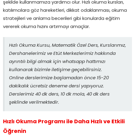
şekilde kullanmamıza yardımcı olur. Hızlı okuma kursları,
katılımcılara göz hareketleri, dikkat odaklanması, okuma
stratejileri ve anlama becerileri gibi konularda eğitim
vererek okuma hızını artırmayı amaçlar.
Hızlı Okuma Kursu, Matematik Özel Ders, Kurslarımız,
Dershanelerimiz ve Etüt Merkezlerimiz hakkında
ayrıntılı bilgi almak için whatsapp hattımızı
kullanarak bizimle iletişime geçebilirsiniz.
Online derslerimize başlamadan önce 15-20
dakikalık ücretsiz deneme dersi yapıyoruz.
Derslerimiz 40 dk ders, 10 dk mola, 40 dk ders
şeklinde verilmektedir.
Hızlı Okuma Programı ile Daha Hızlı ve Etkili
Öğrenin