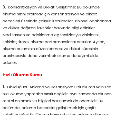
Konsantrasyon ve Dikkat Geliştirme: Bu bölümde,
okuma hızını artırmak için konsantrasyon ve dikkat
becerileri üzerinde çalışılır. Katılımcılar, zihinsel odaklanma
ve dikkat dağıtan faktörler hakkında bilgi edinirler.
Meditasyon ve odaklanma egzersizleriyle zihinlerini
sakinleştirerek okuma performanslarını artırırlar. Ayrıca,
okuma ortamının düzenlenmesi ve dikkat süresinin
artırılmasıyla daha verimli bir okuma deneyimi elde
ederler.
Hızlı Okuma Kursu
Okuduğunu Anlama ve Retansiyon: Hızlı okuma yalnızca
hızlı okuma yapmakla sınırlı değildir, aynı zamanda okunan
metni anlamak ve bilgileri hatırlamak da önemlidir. Bu
bölümde, anlama becerisini geliştirmek için çeşitli