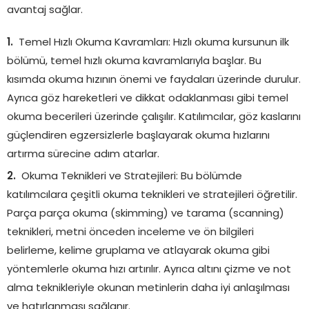
avantaj sağlar.
Temel Hızlı Okuma Kavramları: Hızlı okuma kursunun ilk
bölümü, temel hızlı okuma kavramlarıyla başlar. Bu
kısımda okuma hızının önemi ve faydaları üzerinde durulur.
Ayrıca göz hareketleri ve dikkat odaklanması gibi temel
okuma becerileri üzerinde çalışılır. Katılımcılar, göz kaslarını
güçlendiren egzersizlerle başlayarak okuma hızlarını
artırma sürecine adım atarlar.
Okuma Teknikleri ve Stratejileri: Bu bölümde
katılımcılara çeşitli okuma teknikleri ve stratejileri öğretilir.
Parça parça okuma (skimming) ve tarama (scanning)
teknikleri, metni önceden inceleme ve ön bilgileri
belirleme, kelime gruplama ve atlayarak okuma gibi
yöntemlerle okuma hızı artırılır. Ayrıca altını çizme ve not
alma teknikleriyle okunan metinlerin daha iyi anlaşılması
ve hatırlanması sağlanır.