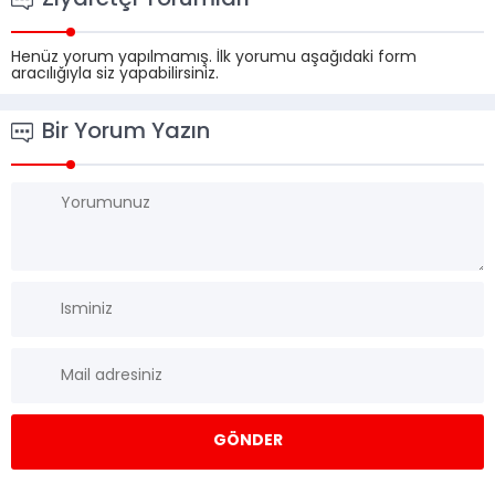
Ziyaretçi Yorumları
Henüz yorum yapılmamış. İlk yorumu aşağıdaki form
aracılığıyla siz yapabilirsiniz.
Bir Yorum Yazın