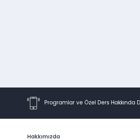
Programlar ve Özel Ders Hakkında D
Hakkımızda