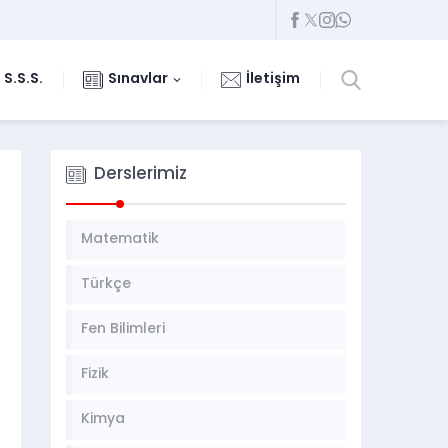
S.S.S.
Sınavlar
İletişim
Derslerimiz
Matematik
Türkçe
Fen Bilimleri
Fizik
Kimya