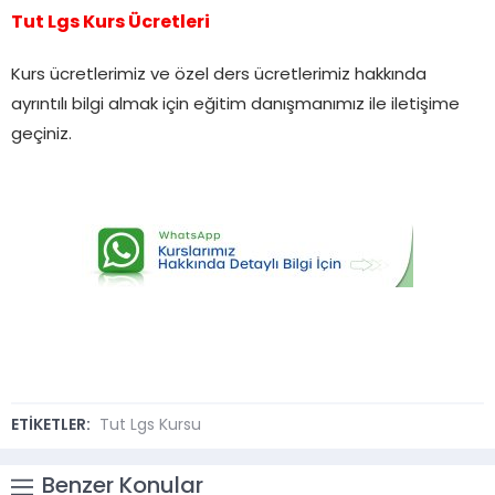
Tut Lgs Kurs Ücretleri
Kurs ücretlerimiz ve özel ders ücretlerimiz hakkında
ayrıntılı bilgi almak için eğitim danışmanımız ile iletişime
geçiniz.
ETİKETLER:
Tut Lgs Kursu
Benzer Konular