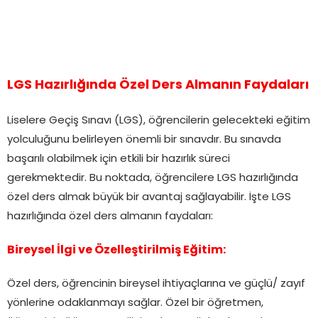
LGS Hazırlığında Özel Ders Almanın Faydaları
Liselere Geçiş Sınavı (LGS), öğrencilerin gelecekteki eğitim
yolculuğunu belirleyen önemli bir sınavdır. Bu sınavda
başarılı olabilmek için etkili bir hazırlık süreci
gerekmektedir. Bu noktada, öğrencilere LGS hazırlığında
özel ders almak büyük bir avantaj sağlayabilir. İşte LGS
hazırlığında özel ders almanın faydaları:
Bireysel İlgi ve Özelleştirilmiş Eğitim:
Özel ders, öğrencinin bireysel ihtiyaçlarına ve güçlü/ zayıf
yönlerine odaklanmayı sağlar. Özel bir öğretmen,