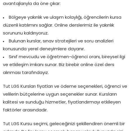
avantajlarıyla da öne çıkar:
Bölgeye yakınlık ve ulaşım kolaylığı, öğrencilerin kursa
düzenli katılımını sağlar. Online derslerimiz ile yakınlık
sorununu kaldırıyoruz.
Bulunan kurslar, sınav stratejileri ve soru analizleri
konusunda yerel deneyimlere dayanır.
Sınıf mevcudu ve öğretmen-öğrenci oranı, bireysel ilgi
ve etkileşim imkanı sunar. Biz birebir online özel ders
alınması tarafındayız.
Tut LGS Kursları fiyatları ve ödeme seçenekleri, öğrenci ve
velilerin bütçelerine uygun seçenekler sunar. Kursların
kalitesi ve sunduğu hizmetler, fiyatlandırmayı etkileyen
faktörler arasındadır.
Tut LGS Kursu seçimi, geleceğinizi şekillendiren önemli bir