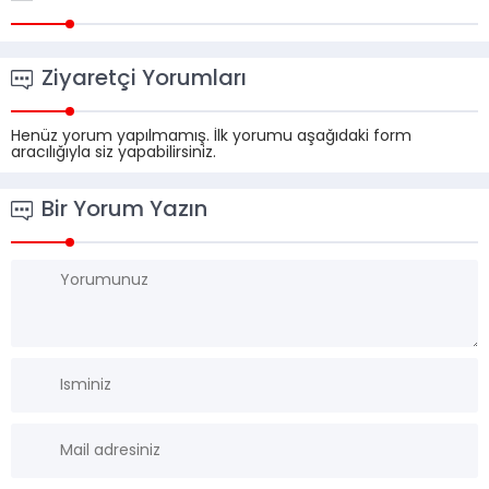
Ziyaretçi Yorumları
Henüz yorum yapılmamış. İlk yorumu aşağıdaki form
aracılığıyla siz yapabilirsiniz.
Bir Yorum Yazın