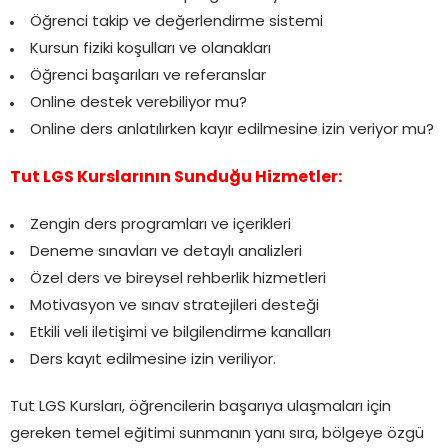
Öğrenci takip ve değerlendirme sistemi
Kursun fiziki koşulları ve olanakları
Öğrenci başarıları ve referanslar
Online destek verebiliyor mu?
Online ders anlatılırken kayır edilmesine izin veriyor mu?
Tut LGS Kurslarının Sunduğu Hizmetler:
Zengin ders programları ve içerikleri
Deneme sınavları ve detaylı analizleri
Özel ders ve bireysel rehberlik hizmetleri
Motivasyon ve sınav stratejileri desteği
Etkili veli iletişimi ve bilgilendirme kanalları
Ders kayıt edilmesine izin veriliyor.
Tut LGS Kursları, öğrencilerin başarıya ulaşmaları için
gereken temel eğitimi sunmanın yanı sıra, bölgeye özgü