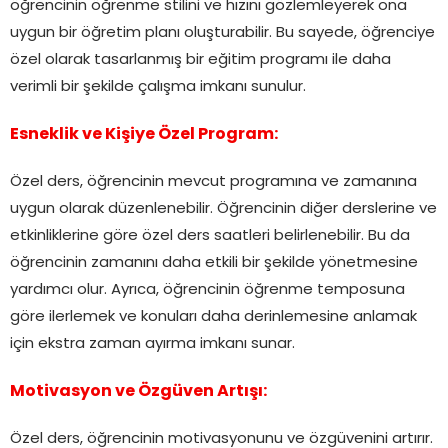
öğrencinin öğrenme stilini ve hızını gözlemleyerek ona
uygun bir öğretim planı oluşturabilir. Bu sayede, öğrenciye
özel olarak tasarlanmış bir eğitim programı ile daha
verimli bir şekilde çalışma imkanı sunulur.
Esneklik ve Kişiye Özel Program:
Özel ders, öğrencinin mevcut programına ve zamanına
uygun olarak düzenlenebilir. Öğrencinin diğer derslerine ve
etkinliklerine göre özel ders saatleri belirlenebilir. Bu da
öğrencinin zamanını daha etkili bir şekilde yönetmesine
yardımcı olur. Ayrıca, öğrencinin öğrenme temposuna
göre ilerlemek ve konuları daha derinlemesine anlamak
için ekstra zaman ayırma imkanı sunar.
Motivasyon ve Özgüven Artışı:
Özel ders, öğrencinin motivasyonunu ve özgüvenini artırır.