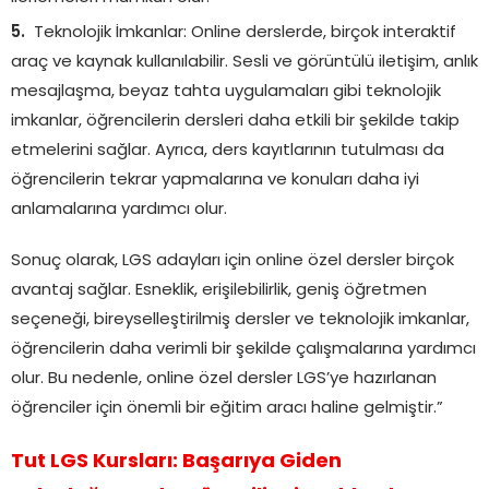
Teknolojik İmkanlar: Online derslerde, birçok interaktif
araç ve kaynak kullanılabilir. Sesli ve görüntülü iletişim, anlık
mesajlaşma, beyaz tahta uygulamaları gibi teknolojik
imkanlar, öğrencilerin dersleri daha etkili bir şekilde takip
etmelerini sağlar. Ayrıca, ders kayıtlarının tutulması da
öğrencilerin tekrar yapmalarına ve konuları daha iyi
anlamalarına yardımcı olur.
Sonuç olarak, LGS adayları için online özel dersler birçok
avantaj sağlar. Esneklik, erişilebilirlik, geniş öğretmen
seçeneği, bireyselleştirilmiş dersler ve teknolojik imkanlar,
öğrencilerin daha verimli bir şekilde çalışmalarına yardımcı
olur. Bu nedenle, online özel dersler LGS’ye hazırlanan
öğrenciler için önemli bir eğitim aracı haline gelmiştir.”
Tut LGS Kursları: Başarıya Giden