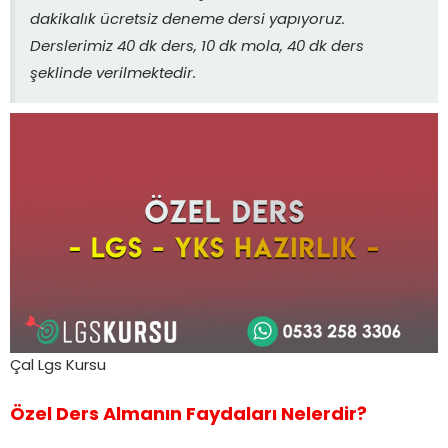
dakikalık ücretsiz deneme dersi yapıyoruz.
Derslerimiz 40 dk ders, 10 dk mola, 40 dk ders
şeklinde verilmektedir.
Çal Lgs Kursu
Özel Ders Almanın Faydaları Nelerdir?