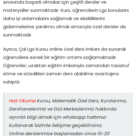
sınavında başarılı olmaları için çeşitli dersler ve
materyaller sunmaktadır. Kurs, öğrencilerin Lgs konularını
daha iyi anlamalarını sağlamak ve eksikliklerini
gidermelerine yardımcı olmak amacıyla özel dersler de
sunmaktadır.
Ayrıca, Çal Lgs Kursu online özel ders imkanı da sunarak
öğrencilere esnek bir eğitim ortamı sağlamaktadır.
Öğrenciler, uzaktan eğitim imkanıyla zamandan tasarruf
etme ve istedikleri zaman ders alabilme avantajına
sahiptir.
Hızlı Okuma
Kursu, Matematik Özel Ders, Kurslarımız,
Dershanelerimiz ve Etüt Merkezlerimiz hakkında
ayrıntılı bilgi almak için whatsapp hattımızı
kullanarak bizimle iletişime geçebilirsiniz.
Online derslerimize başlamadan önce 15-20