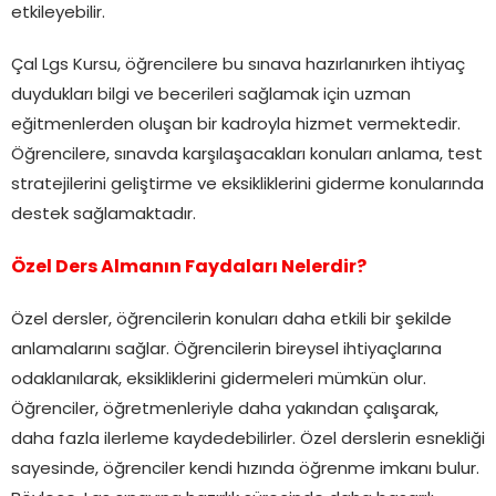
etkileyebilir.
Çal Lgs Kursu, öğrencilere bu sınava hazırlanırken ihtiyaç
duydukları bilgi ve becerileri sağlamak için uzman
eğitmenlerden oluşan bir kadroyla hizmet vermektedir.
Öğrencilere, sınavda karşılaşacakları konuları anlama, test
stratejilerini geliştirme ve eksikliklerini giderme konularında
destek sağlamaktadır.
Özel Ders Almanın Faydaları Nelerdir?
Özel dersler, öğrencilerin konuları daha etkili bir şekilde
anlamalarını sağlar. Öğrencilerin bireysel ihtiyaçlarına
odaklanılarak, eksikliklerini gidermeleri mümkün olur.
Öğrenciler, öğretmenleriyle daha yakından çalışarak,
daha fazla ilerleme kaydedebilirler. Özel derslerin esnekliği
sayesinde, öğrenciler kendi hızında öğrenme imkanı bulur.