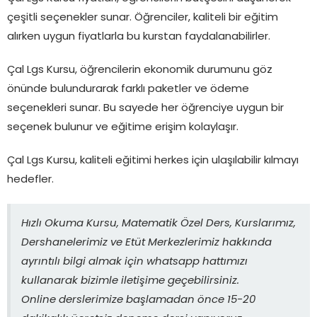
çeşitli seçenekler sunar. Öğrenciler, kaliteli bir eğitim
alırken uygun fiyatlarla bu kurstan faydalanabilirler.
Çal Lgs Kursu, öğrencilerin ekonomik durumunu göz
önünde bulundurarak farklı paketler ve ödeme
seçenekleri sunar. Bu sayede her öğrenciye uygun bir
seçenek bulunur ve eğitime erişim kolaylaşır.
Çal Lgs Kursu, kaliteli eğitimi herkes için ulaşılabilir kılmayı
hedefler.
Hızlı Okuma Kursu, Matematik Özel Ders, Kurslarımız,
Dershanelerimiz ve Etüt Merkezlerimiz hakkında
ayrıntılı bilgi almak için whatsapp hattımızı
kullanarak bizimle iletişime geçebilirsiniz.
Online derslerimize başlamadan önce 15-20