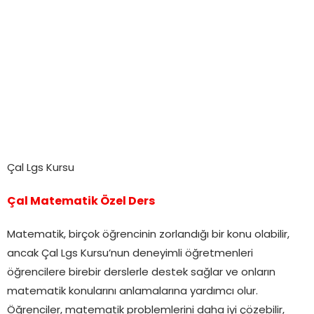
Çal Lgs Kursu
Çal Matematik Özel Ders
Matematik, birçok öğrencinin zorlandığı bir konu olabilir,
ancak Çal Lgs Kursu’nun deneyimli öğretmenleri
öğrencilere birebir derslerle destek sağlar ve onların
matematik konularını anlamalarına yardımcı olur.
Öğrenciler, matematik problemlerini daha iyi çözebilir,