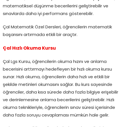
matematiksel düşünme becerilerini geliştirebilir ve
sınavlarda daha iyi performans gösterebilir.
Çal Matematik Özel Dersleri, öğrencilerin matematik
başarısını artırmada etkili bir araçtır.
Çal Hızlı Okuma Kursu
Çal Lgs Kursu, öğrencilerin okuma hızını ve anlama
becerisini arttırmayı hedefleyen bir hızlı okuma kursu
sunar. Hızlı okuma, öğrencilerin daha hızlı ve etkili bir
şekilde metinleri okumasını sağlar. Bu kurs sayesinde
öğrenciler, daha kısa sürede daha fazla bilgiye erişebilir
ve derinlemesine anlama becerilerini geliştirebilir. Hızlı
okuma teknikleriyle, öğrencilerin sınav süresi içerisinde
daha fazla soruyu cevaplaması mümkün hale gelir.