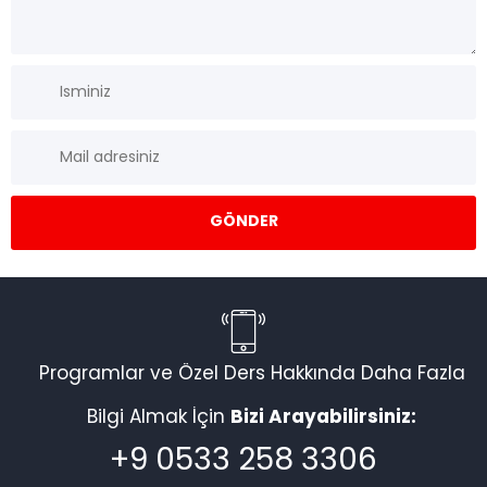
Programlar ve Özel Ders Hakkında Daha Fazla
Bilgi Almak İçin
Bizi Arayabilirsiniz:
+9 0533 258 3306