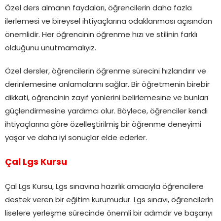
Özel ders almanın faydaları, öğrencilerin daha fazla
ilerlemesi ve bireysel ihtiyaçlarına odaklanması açısından
önemlidir. Her öğrencinin öğrenme hızı ve stilinin farklı
olduğunu unutmamalıyız.
Özel dersler, öğrencilerin öğrenme sürecini hızlandırır ve
derinlemesine anlamalarını sağlar. Bir öğretmenin birebir
dikkati, öğrencinin zayıf yönlerini belirlemesine ve bunları
güçlendirmesine yardımcı olur. Böylece, öğrenciler kendi
ihtiyaçlarına göre özelleştirilmiş bir öğrenme deneyimi
yaşar ve daha iyi sonuçlar elde ederler.
Çal Lgs Kursu
Çal Lgs Kursu, Lgs sınavına hazırlık amacıyla öğrencilere
destek veren bir eğitim kurumudur. Lgs sınavı, öğrencilerin
liselere yerleşme sürecinde önemli bir adımdır ve başarıyı