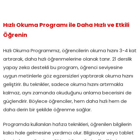
Hızlı Okuma Programı ile Daha Hızlı ve Etkili
Öğrenin
Hızlı Okuma Programımız, öğrencilerin okuma hızını 3-4 kat
artırarak, daha hızlı öğrenmelerine olanak tanır. 21 derslik
yapay zeka destekli bu program, öğrenci seviyesine
uygun metinlerle göz egzersizleri yaptırarak okuma hızını
geliştirir. Bu teknikler, sadece okuma hızını artırmakla
kalmaz, aynı zamanda okuduğunu anlama becerisini de
güçlendirir. Böylece öğrenciler, hem daha hızlı hem de
daha derin bir şekilde öğrenme sağlar.
Programda kullanılan hafıza teknikleri, öğrenilen bilgilerin
kalıcı hale gelmesine yardımcı olur. Bilgisayar veya tablet