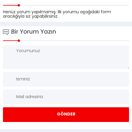
Henüz yorum yapılmamış. İlk yorumu aşağıdaki form
aracılığıyla siz yapabilirsiniz.
Bir Yorum Yazın