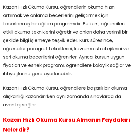
Kazan Hızlı Okuma Kursu, öğrencilerin okuma hızını
artırmak ve anlama becerilerini geliştirmek için
tasarlanmış bir eğitim programıdır. Bu kurs, öğrencilere
etkili okuma tekniklerini öğretir ve onları daha verimli bir
şekilde bilgi işlemeye teşvik eder. Kurs süresince,
öğrenciler paragraf tekniklerini, kavrama stratejilerini ve
seri okuma becerilerini öğrenirler. Ayrıca, kursun uygun
fiyatları ve esnek programı, öğrencilere kolaylık sağlar ve
ihtiyaçlarına göre ayarlanabilir.
Kazan Hızlı Okuma Kursu, öğrencilere başarılı bir okuma
alışkanlığı kazandırırken aynı zamanda sınavlarda da
avantaj sağlar.
Kazan Hızlı Okuma Kursu Almanın Faydaları
Nelerdir?