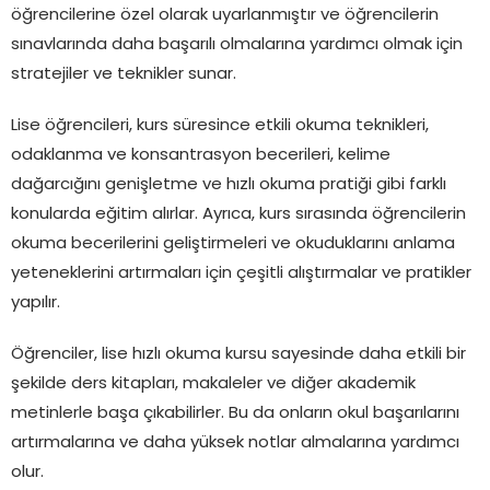
öğrencilerine özel olarak uyarlanmıştır ve öğrencilerin
sınavlarında daha başarılı olmalarına yardımcı olmak için
stratejiler ve teknikler sunar.
Lise öğrencileri, kurs süresince etkili okuma teknikleri,
odaklanma ve konsantrasyon becerileri, kelime
dağarcığını genişletme ve hızlı okuma pratiği gibi farklı
konularda eğitim alırlar. Ayrıca, kurs sırasında öğrencilerin
okuma becerilerini geliştirmeleri ve okuduklarını anlama
yeteneklerini artırmaları için çeşitli alıştırmalar ve pratikler
yapılır.
Öğrenciler, lise hızlı okuma kursu sayesinde daha etkili bir
şekilde ders kitapları, makaleler ve diğer akademik
metinlerle başa çıkabilirler. Bu da onların okul başarılarını
artırmalarına ve daha yüksek notlar almalarına yardımcı
olur.