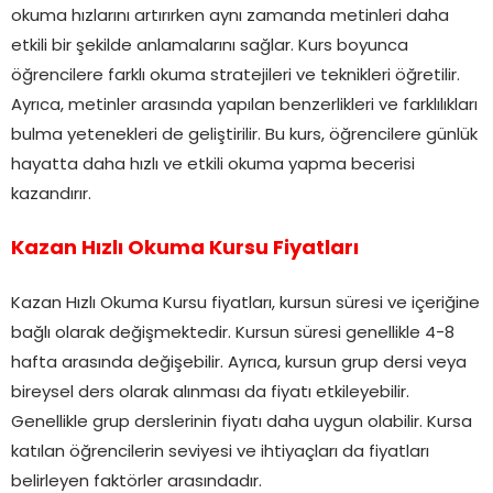
okuma hızlarını artırırken aynı zamanda metinleri daha
etkili bir şekilde anlamalarını sağlar. Kurs boyunca
öğrencilere farklı okuma stratejileri ve teknikleri öğretilir.
Ayrıca, metinler arasında yapılan benzerlikleri ve farklılıkları
bulma yetenekleri de geliştirilir. Bu kurs, öğrencilere günlük
hayatta daha hızlı ve etkili okuma yapma becerisi
kazandırır.
Kazan Hızlı Okuma Kursu Fiyatları
Kazan Hızlı Okuma Kursu fiyatları, kursun süresi ve içeriğine
bağlı olarak değişmektedir. Kursun süresi genellikle 4-8
hafta arasında değişebilir. Ayrıca, kursun grup dersi veya
bireysel ders olarak alınması da fiyatı etkileyebilir.
Genellikle grup derslerinin fiyatı daha uygun olabilir. Kursa
katılan öğrencilerin seviyesi ve ihtiyaçları da fiyatları
belirleyen faktörler arasındadır.