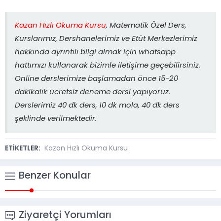
Kazan Hızlı Okuma Kursu
, Matematik Özel Ders,
Kurslarımız, Dershanelerimiz ve Etüt Merkezlerimiz
hakkında ayrıntılı bilgi almak için whatsapp
hattımızı kullanarak bizimle iletişime geçebilirsiniz.
Online derslerimize başlamadan önce 15-20
dakikalık ücretsiz deneme dersi yapıyoruz.
Derslerimiz 40 dk ders, 10 dk mola, 40 dk ders
şeklinde verilmektedir.
ETİKETLER:
Kazan Hızlı Okuma Kursu
Benzer Konular
Ziyaretçi Yorumları