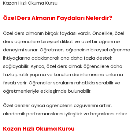
Kazan Hızlı Okuma Kursu
Özel Ders Almanın Faydaları Nelerdir?
Özel ders almanın birçok faydası vardır. Öncelikle, özel
ders öğrencilere bireysel dikkat ve özel bir öğrenme
deneyimi sunar. Öğretmen, öğrencinin bireysel öğrenme
ihtiyaçlarına odaklanarak ona daha fazla destek
sağlayabilir. Ayrıca, özel ders almak öğrencilere daha
fazla pratik yapma ve konuları derinlemesine anlama
fırsatı verir. Öğrenciler sorularını rahatlıkla sorabilir ve
öğretmenleriyle etkileşimde bulunabilir.
Özel dersler ayrıca öğrencilerin özgüvenini artırır,
akademik performanslarını iyileştirir ve başarılarını artırır.
Kazan Hızlı Okuma Kursu