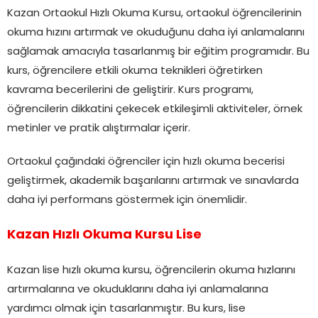
Kazan Ortaokul Hızlı Okuma Kursu, ortaokul öğrencilerinin
okuma hızını artırmak ve okuduğunu daha iyi anlamalarını
sağlamak amacıyla tasarlanmış bir eğitim programıdır. Bu
kurs, öğrencilere etkili okuma teknikleri öğretirken
kavrama becerilerini de geliştirir. Kurs programı,
öğrencilerin dikkatini çekecek etkileşimli aktiviteler, örnek
metinler ve pratik alıştırmalar içerir.
Ortaokul çağındaki öğrenciler için hızlı okuma becerisi
geliştirmek, akademik başarılarını artırmak ve sınavlarda
daha iyi performans göstermek için önemlidir.
Kazan Hızlı Okuma Kursu Lise
Kazan lise hızlı okuma kursu, öğrencilerin okuma hızlarını
artırmalarına ve okuduklarını daha iyi anlamalarına
yardımcı olmak için tasarlanmıştır. Bu kurs, lise