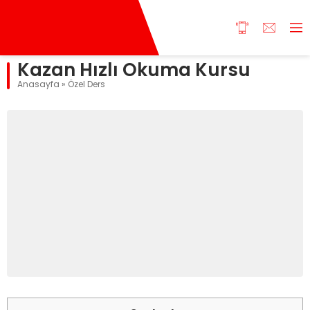
Kazan Hızlı Okuma Kursu
Anasayfa
»
Özel Ders