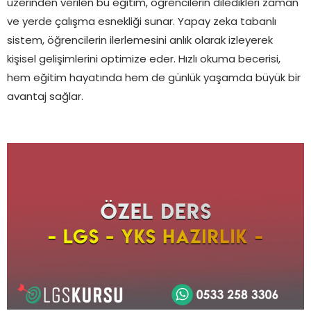
üzerinden verilen bu eğitim, öğrencilerin diledikleri zaman
ve yerde çalışma esnekliği sunar. Yapay zeka tabanlı
sistem, öğrencilerin ilerlemesini anlık olarak izleyerek
kişisel gelişimlerini optimize eder. Hızlı okuma becerisi,
hem eğitim hayatında hem de günlük yaşamda büyük bir
avantaj sağlar.