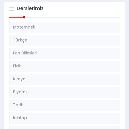
Derslerimiz
Matematik
Türkçe
Fen Bilimleri
Fizik
Kimya
Biyoloji
Tarih
İnkılap