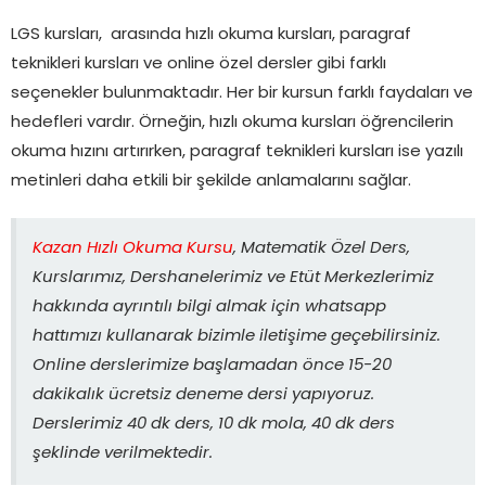
LGS kursları, arasında hızlı okuma kursları, paragraf
teknikleri kursları ve online özel dersler gibi farklı
seçenekler bulunmaktadır. Her bir kursun farklı faydaları ve
hedefleri vardır. Örneğin, hızlı okuma kursları öğrencilerin
okuma hızını artırırken, paragraf teknikleri kursları ise yazılı
metinleri daha etkili bir şekilde anlamalarını sağlar.
Kazan Hızlı Okuma Kursu
, Matematik Özel Ders,
Kurslarımız, Dershanelerimiz ve Etüt Merkezlerimiz
hakkında ayrıntılı bilgi almak için whatsapp
hattımızı kullanarak bizimle iletişime geçebilirsiniz.
Online derslerimize başlamadan önce 15-20
dakikalık ücretsiz deneme dersi yapıyoruz.
Derslerimiz 40 dk ders, 10 dk mola, 40 dk ders
şeklinde verilmektedir.