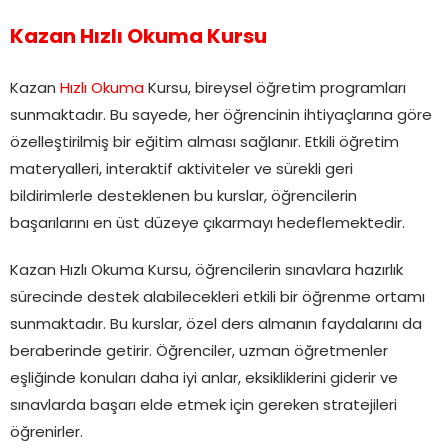
Kazan Hızlı Okuma Kursu
Kazan
Hızlı Okuma
Kursu, bireysel öğretim programları
sunmaktadır. Bu sayede, her öğrencinin ihtiyaçlarına göre
özelleştirilmiş bir eğitim alması sağlanır. Etkili öğretim
materyalleri, interaktif aktiviteler ve sürekli geri
bildirimlerle desteklenen bu kurslar, öğrencilerin
başarılarını en üst düzeye çıkarmayı hedeflemektedir.
Kazan Hızlı Okuma Kursu, öğrencilerin sınavlara hazırlık
sürecinde destek alabilecekleri etkili bir öğrenme ortamı
sunmaktadır. Bu kurslar, özel ders almanın faydalarını da
beraberinde getirir. Öğrenciler, uzman öğretmenler
eşliğinde konuları daha iyi anlar, eksikliklerini giderir ve
sınavlarda başarı elde etmek için gereken stratejileri
öğrenirler.