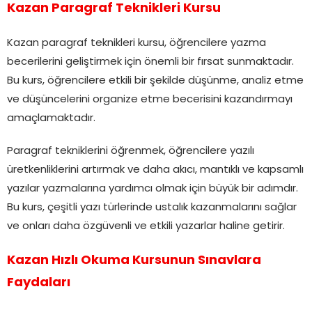
Kazan Paragraf Teknikleri Kursu
Kazan paragraf teknikleri kursu, öğrencilere yazma
becerilerini geliştirmek için önemli bir fırsat sunmaktadır.
Bu kurs, öğrencilere etkili bir şekilde düşünme, analiz etme
ve düşüncelerini organize etme becerisini kazandırmayı
amaçlamaktadır.
Paragraf tekniklerini öğrenmek, öğrencilere yazılı
üretkenliklerini artırmak ve daha akıcı, mantıklı ve kapsamlı
yazılar yazmalarına yardımcı olmak için büyük bir adımdır.
Bu kurs, çeşitli yazı türlerinde ustalık kazanmalarını sağlar
ve onları daha özgüvenli ve etkili yazarlar haline getirir.
Kazan Hızlı Okuma Kursunun Sınavlara
Faydaları