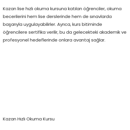
Kazan lise hızlı okuma kursuna katılan öğrenciler, okuma
becerilerini hem lise derslerinde hem de sınavlarda
başarıyla uygulayabilirler. Ayrıca, kurs bitiminde
öğrencilere sertifika verilir, bu da gelecekteki akademik ve
profesyonel hedeflerinde onlara avantaj sağlar.
Kazan Hızlı Okuma Kursu