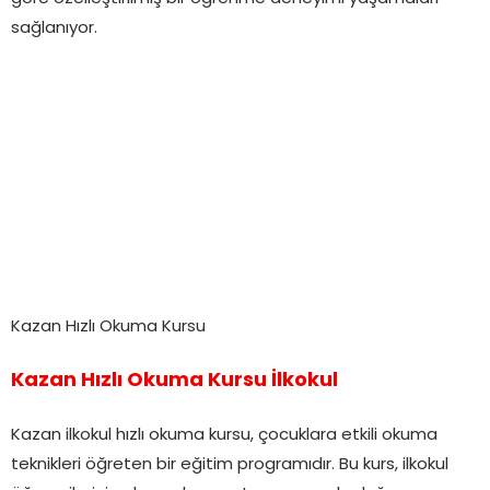
sağlanıyor.
Kazan Hızlı Okuma Kursu
Kazan Hızlı Okuma Kursu İlkokul
Kazan ilkokul hızlı okuma kursu, çocuklara etkili okuma
teknikleri öğreten bir eğitim programıdır. Bu kurs, ilkokul