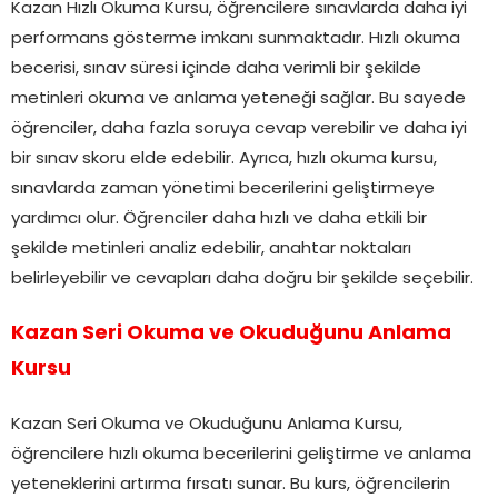
Kazan Hızlı Okuma Kursu, öğrencilere sınavlarda daha iyi
performans gösterme imkanı sunmaktadır. Hızlı okuma
becerisi, sınav süresi içinde daha verimli bir şekilde
metinleri okuma ve anlama yeteneği sağlar. Bu sayede
öğrenciler, daha fazla soruya cevap verebilir ve daha iyi
bir sınav skoru elde edebilir. Ayrıca, hızlı okuma kursu,
sınavlarda zaman yönetimi becerilerini geliştirmeye
yardımcı olur. Öğrenciler daha hızlı ve daha etkili bir
şekilde metinleri analiz edebilir, anahtar noktaları
belirleyebilir ve cevapları daha doğru bir şekilde seçebilir.
Kazan Seri Okuma ve Okuduğunu Anlama
Kursu
Kazan Seri Okuma ve Okuduğunu Anlama Kursu,
öğrencilere hızlı okuma becerilerini geliştirme ve anlama
yeteneklerini artırma fırsatı sunar. Bu kurs, öğrencilerin