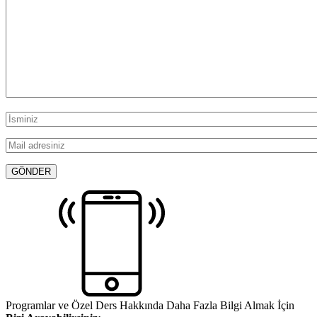
Programlar ve Özel Ders Hakkında Daha Fazla Bilgi Almak İçin