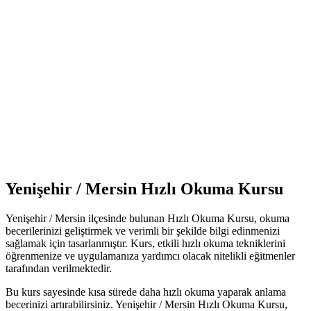
Yenişehir / Mersin Hızlı Okuma Kursu
Yenişehir / Mersin ilçesinde bulunan Hızlı Okuma Kursu, okuma
becerilerinizi geliştirmek ve verimli bir şekilde bilgi edinmenizi
sağlamak için tasarlanmıştır. Kurs, etkili hızlı okuma tekniklerini
öğrenmenize ve uygulamanıza yardımcı olacak nitelikli eğitmenler
tarafından verilmektedir.
Bu kurs sayesinde kısa sürede daha hızlı okuma yaparak anlama
becerinizi artırabilirsiniz. Yenişehir / Mersin Hızlı Okuma Kursu,