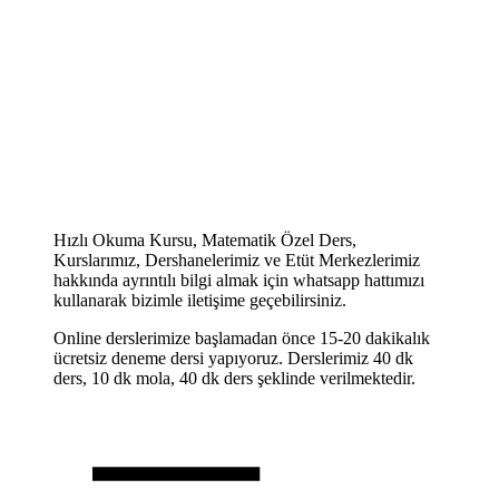
Hızlı Okuma Kursu, Matematik Özel Ders,
Kurslarımız, Dershanelerimiz ve Etüt Merkezlerimiz
hakkında ayrıntılı bilgi almak için whatsapp hattımızı
kullanarak bizimle iletişime geçebilirsiniz.
Online derslerimize başlamadan önce 15-20 dakikalık
ücretsiz deneme dersi yapıyoruz. Derslerimiz 40 dk
ders, 10 dk mola, 40 dk ders şeklinde verilmektedir.