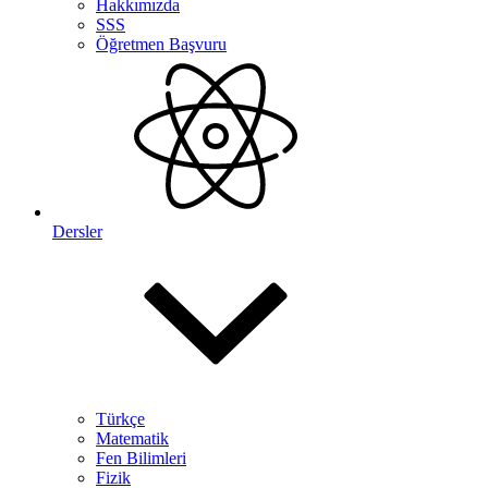
Hakkımızda
SSS
Öğretmen Başvuru
Dersler
Türkçe
Matematik
Fen Bilimleri
Fizik