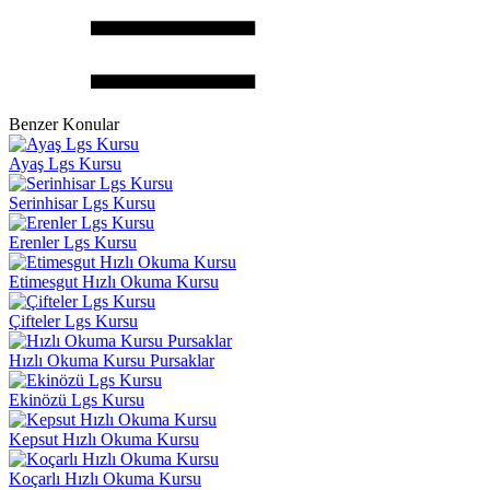
Benzer Konular
Ayaş Lgs Kursu
Serinhisar Lgs Kursu
Erenler Lgs Kursu
Etimesgut Hızlı Okuma Kursu
Çifteler Lgs Kursu
Hızlı Okuma Kursu Pursaklar
Ekinözü Lgs Kursu
Kepsut Hızlı Okuma Kursu
Koçarlı Hızlı Okuma Kursu