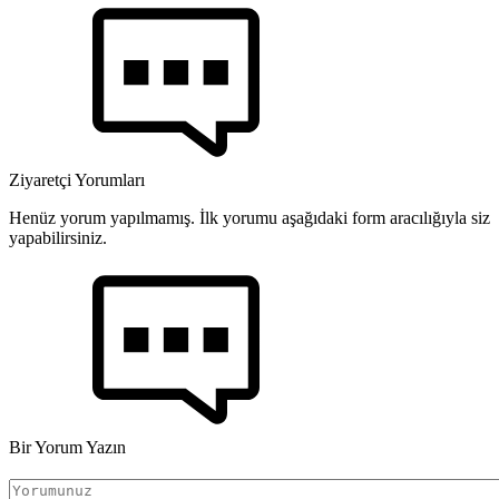
Ziyaretçi Yorumları
Henüz yorum yapılmamış. İlk yorumu aşağıdaki form aracılığıyla siz
yapabilirsiniz.
Bir Yorum Yazın