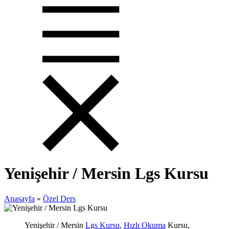
Yenişehir / Mersin Lgs Kursu
Anasayfa
»
Özel Ders
Yenişehir / Mersin
Lgs Kursu
,
Hızlı Okuma
Kursu,