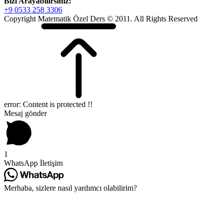
Bizi Arayabilirsiniz:
+9 0533 258 3306
Copyright Matematik Özel Ders © 2011. All Rights Reserved
error:
Content is protected !!
Mesaj gönder
1
WhatsApp İletişim
Merhaba, sizlere nasıl yardımcı olabilirim?