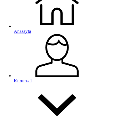
Anasayfa
Kurumsal