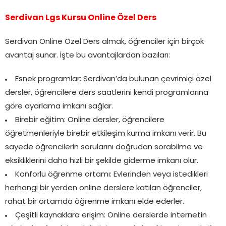
Serdivan Lgs Kursu Online Özel Ders
Serdivan Online Özel Ders almak, öğrenciler için birçok
avantaj sunar. İşte bu avantajlardan bazıları:
Esnek programlar: Serdivan’da bulunan çevrimiçi özel
dersler, öğrencilere ders saatlerini kendi programlarına
göre ayarlama imkanı sağlar.
Birebir eğitim: Online dersler, öğrencilere
öğretmenleriyle birebir etkileşim kurma imkanı verir. Bu
sayede öğrencilerin sorularını doğrudan sorabilme ve
eksikliklerini daha hızlı bir şekilde giderme imkanı olur.
Konforlu öğrenme ortamı: Evlerinden veya istedikleri
herhangi bir yerden online derslere katılan öğrenciler,
rahat bir ortamda öğrenme imkanı elde ederler.
Çeşitli kaynaklara erişim: Online derslerde internetin