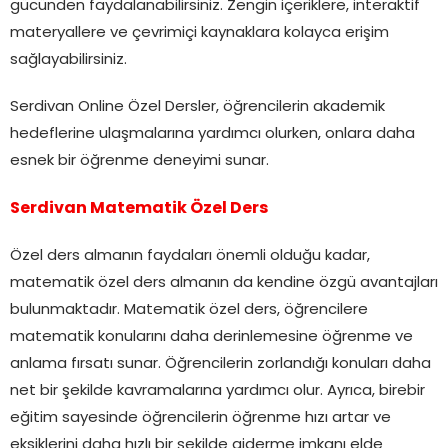
gücünden faydalanabilirsiniz. Zengin içeriklere, interaktif
materyallere ve çevrimiçi kaynaklara kolayca erişim
sağlayabilirsiniz.
Serdivan Online Özel Dersler, öğrencilerin akademik
hedeflerine ulaşmalarına yardımcı olurken, onlara daha
esnek bir öğrenme deneyimi sunar.
Serdivan Matematik Özel Ders
Özel ders almanın faydaları önemli olduğu kadar,
matematik özel ders almanın da kendine özgü avantajları
bulunmaktadır. Matematik özel ders, öğrencilere
matematik konularını daha derinlemesine öğrenme ve
anlama fırsatı sunar. Öğrencilerin zorlandığı konuları daha
net bir şekilde kavramalarına yardımcı olur. Ayrıca, birebir
eğitim sayesinde öğrencilerin öğrenme hızı artar ve
eksiklerini daha hızlı bir şekilde giderme imkanı elde