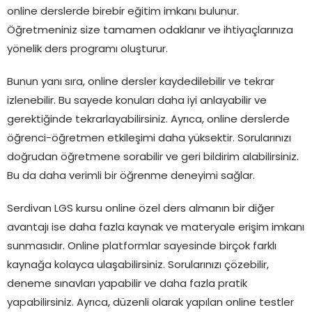
online derslerde birebir eğitim imkanı bulunur.
Öğretmeniniz size tamamen odaklanır ve ihtiyaçlarınıza
yönelik ders programı oluşturur.
Bunun yanı sıra, online dersler kaydedilebilir ve tekrar
izlenebilir. Bu sayede konuları daha iyi anlayabilir ve
gerektiğinde tekrarlayabilirsiniz. Ayrıca, online derslerde
öğrenci-öğretmen etkileşimi daha yüksektir. Sorularınızı
doğrudan öğretmene sorabilir ve geri bildirim alabilirsiniz.
Bu da daha verimli bir öğrenme deneyimi sağlar.
Serdivan LGS kursu online özel ders almanın bir diğer
avantajı ise daha fazla kaynak ve materyale erişim imkanı
sunmasıdır. Online platformlar sayesinde birçok farklı
kaynağa kolayca ulaşabilirsiniz. Sorularınızı çözebilir,
deneme sınavları yapabilir ve daha fazla pratik
yapabilirsiniz. Ayrıca, düzenli olarak yapılan online testler