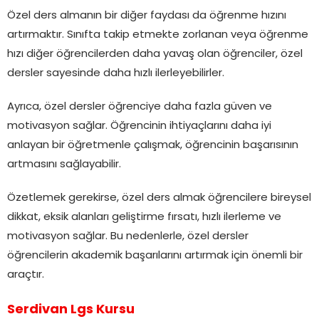
Özel ders almanın bir diğer faydası da öğrenme hızını
artırmaktır. Sınıfta takip etmekte zorlanan veya öğrenme
hızı diğer öğrencilerden daha yavaş olan öğrenciler, özel
dersler sayesinde daha hızlı ilerleyebilirler.
Ayrıca, özel dersler öğrenciye daha fazla güven ve
motivasyon sağlar. Öğrencinin ihtiyaçlarını daha iyi
anlayan bir öğretmenle çalışmak, öğrencinin başarısının
artmasını sağlayabilir.
Özetlemek gerekirse, özel ders almak öğrencilere bireysel
dikkat, eksik alanları geliştirme fırsatı, hızlı ilerleme ve
motivasyon sağlar. Bu nedenlerle, özel dersler
öğrencilerin akademik başarılarını artırmak için önemli bir
araçtır.
Serdivan Lgs Kursu