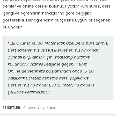
dersler ve online dersler bulunur. Fiyatlar, kurs süresi, ders
içeriği ve öğrencinin ihtiyaçlarına göre değişiklik
gösterebilir. Her öğrencinin bütçesine uygun bir seçenek
bulunabilir.
Hızlı Okuma Kursu, Matematik Özel Ders, Kurslarımız,
Dershanelerimiz ve Etüt Merkezlerimiz hakkında
ayrıntılı bilgi almak için whatsapp hattımızı
kullanarak bizimle iletişime geçebilirsiniz.
Online derslerimize başlamadan önce 15-20
dakikalık ücretsiz deneme dersi yapıyoruz.
Derslerimiz 40 dk ders, 10 dk mola, 40 dk ders
şeklinde verilmektedir.
ETİKETLER:
Serdivan Lgs Kursu