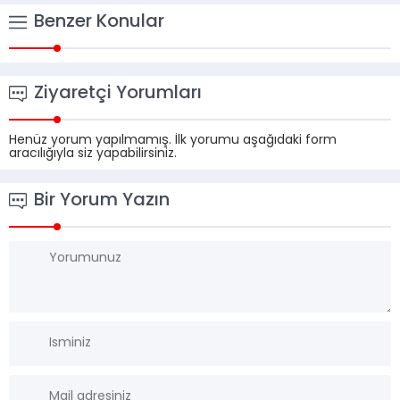
Benzer Konular
Ziyaretçi Yorumları
Henüz yorum yapılmamış. İlk yorumu aşağıdaki form
aracılığıyla siz yapabilirsiniz.
Bir Yorum Yazın