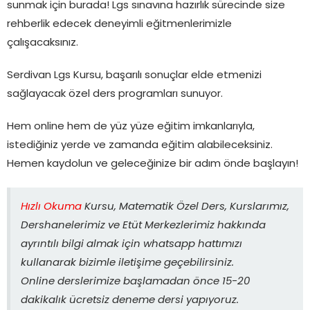
sunmak için burada! Lgs sınavına hazırlık sürecinde size
rehberlik edecek deneyimli eğitmenlerimizle
çalışacaksınız.
Serdivan Lgs Kursu, başarılı sonuçlar elde etmenizi
sağlayacak özel ders programları sunuyor.
Hem online hem de yüz yüze eğitim imkanlarıyla,
istediğiniz yerde ve zamanda eğitim alabileceksiniz.
Hemen kaydolun ve geleceğinize bir adım önde başlayın!
Hızlı Okuma
Kursu, Matematik Özel Ders, Kurslarımız,
Dershanelerimiz ve Etüt Merkezlerimiz hakkında
ayrıntılı bilgi almak için whatsapp hattımızı
kullanarak bizimle iletişime geçebilirsiniz.
Online derslerimize başlamadan önce 15-20
dakikalık ücretsiz deneme dersi yapıyoruz.