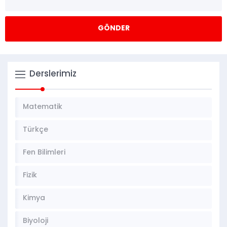
Derslerimiz
Matematik
Türkçe
Fen Bilimleri
Fizik
Kimya
Biyoloji