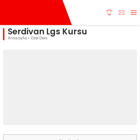
Serdivan Lgs Kursu
Anasayfa
»
Özel Ders