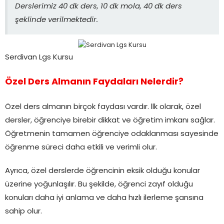
Derslerimiz 40 dk ders, 10 dk mola, 40 dk ders
şeklinde verilmektedir.
Serdivan Lgs Kursu
Özel Ders Almanın Faydaları Nelerdir?
Özel ders almanın birçok faydası vardır. İlk olarak, özel
dersler, öğrenciye birebir dikkat ve öğretim imkanı sağlar.
Öğretmenin tamamen öğrenciye odaklanması sayesinde
öğrenme süreci daha etkili ve verimli olur.
Ayrıca, özel derslerde öğrencinin eksik olduğu konular
üzerine yoğunlaşılır. Bu şekilde, öğrenci zayıf olduğu
konuları daha iyi anlama ve daha hızlı ilerleme şansına
sahip olur.