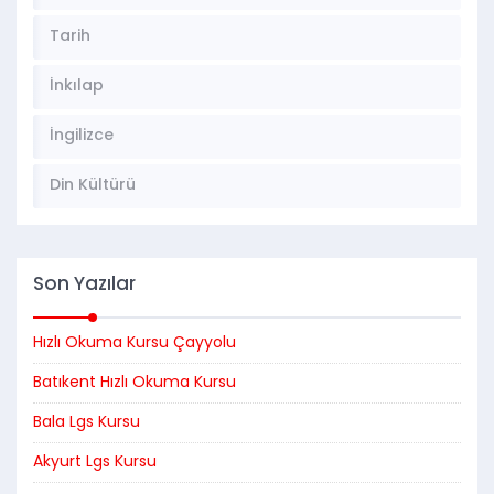
Tarih
İnkılap
İngilizce
Din Kültürü
Son Yazılar
Hızlı Okuma Kursu Çayyolu
Batıkent Hızlı Okuma Kursu
Bala Lgs Kursu
Akyurt Lgs Kursu