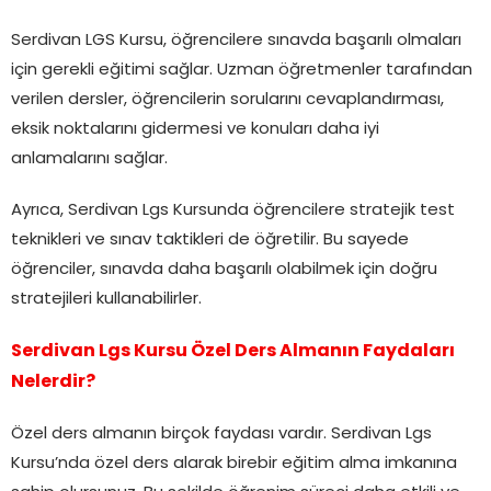
Serdivan LGS Kursu, öğrencilere sınavda başarılı olmaları
için gerekli eğitimi sağlar. Uzman öğretmenler tarafından
verilen dersler, öğrencilerin sorularını cevaplandırması,
eksik noktalarını gidermesi ve konuları daha iyi
anlamalarını sağlar.
Ayrıca, Serdivan Lgs Kursunda öğrencilere stratejik test
teknikleri ve sınav taktikleri de öğretilir. Bu sayede
öğrenciler, sınavda daha başarılı olabilmek için doğru
stratejileri kullanabilirler.
Serdivan Lgs Kursu Özel Ders Almanın Faydaları
Nelerdir?
Özel ders almanın birçok faydası vardır. Serdivan Lgs
Kursu’nda özel ders alarak birebir eğitim alma imkanına