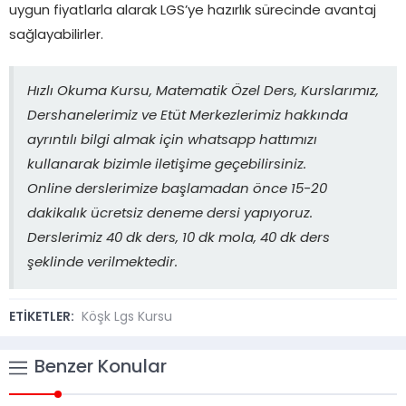
uygun fiyatlarla alarak LGS’ye hazırlık sürecinde avantaj
sağlayabilirler.
Hızlı Okuma Kursu, Matematik Özel Ders, Kurslarımız,
Dershanelerimiz ve Etüt Merkezlerimiz hakkında
ayrıntılı bilgi almak için whatsapp hattımızı
kullanarak bizimle iletişime geçebilirsiniz.
Online derslerimize başlamadan önce 15-20
dakikalık ücretsiz deneme dersi yapıyoruz.
Derslerimiz 40 dk ders, 10 dk mola, 40 dk ders
şeklinde verilmektedir.
ETİKETLER:
Köşk Lgs Kursu
Benzer Konular