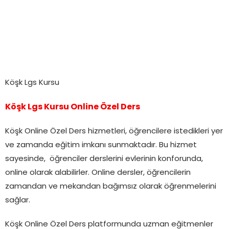
Köşk Lgs Kursu
Köşk Lgs Kursu Online Özel Ders
Köşk Online Özel Ders hizmetleri, öğrencilere istedikleri yer
ve zamanda eğitim imkanı sunmaktadır. Bu hizmet
sayesinde, öğrenciler derslerini evlerinin konforunda,
online olarak alabilirler. Online dersler, öğrencilerin
zamandan ve mekandan bağımsız olarak öğrenmelerini
sağlar.
Köşk Online Özel Ders platformunda uzman eğitmenler