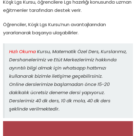
Köşk Lgs Kursu, öğrencilere Lgs hazırlığı konusunda uzman
eğitmenler tarafından destek verir.
Öğrenciler, Köşk Lgs Kursu’nun avantajlarından
yararlanarak başarıya ulaşabilirler.
Hızlı Okuma
Kursu, Matematik Özel Ders, Kurslarımız,
Dershanelerimiz ve Etüt Merkezlerimiz hakkında
ayrıntılı bilgi almak için whatsapp hattımızı
kullanarak bizimle iletişime geçebilirsiniz.
Online derslerimize başlamadan önce 15-20
dakikalık ücretsiz deneme dersi yapıyoruz.
Derslerimiz 40 dk ders, 10 dk mola, 40 dk ders
şeklinde verilmektedir.