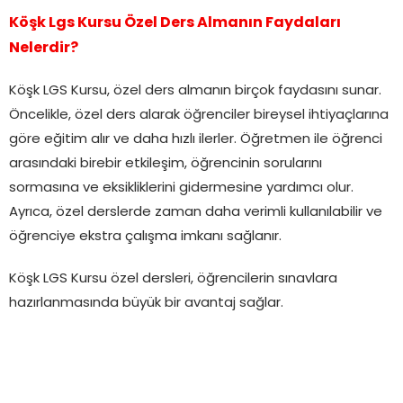
Köşk Lgs Kursu Özel Ders Almanın Faydaları
Nelerdir?
Köşk LGS Kursu, özel ders almanın birçok faydasını sunar.
Öncelikle, özel ders alarak öğrenciler bireysel ihtiyaçlarına
göre eğitim alır ve daha hızlı ilerler. Öğretmen ile öğrenci
arasındaki birebir etkileşim, öğrencinin sorularını
sormasına ve eksikliklerini gidermesine yardımcı olur.
Ayrıca, özel derslerde zaman daha verimli kullanılabilir ve
öğrenciye ekstra çalışma imkanı sağlanır.
Köşk LGS Kursu özel dersleri, öğrencilerin sınavlara
hazırlanmasında büyük bir avantaj sağlar.