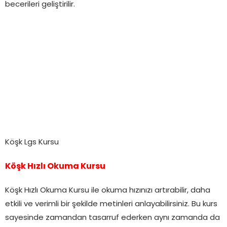
becerileri geliştirilir.
Köşk Lgs Kursu
Köşk Hızlı Okuma Kursu
Köşk Hızlı Okuma Kursu ile okuma hızınızı artırabilir, daha
etkili ve verimli bir şekilde metinleri anlayabilirsiniz. Bu kurs
sayesinde zamandan tasarruf ederken aynı zamanda da