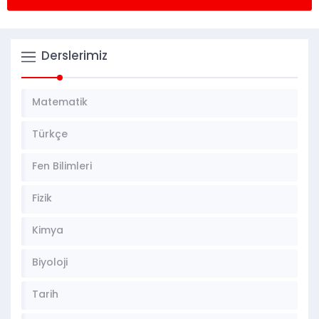
Derslerimiz
Matematik
Türkçe
Fen Bilimleri
Fizik
Kimya
Biyoloji
Tarih