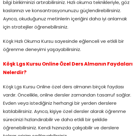
bilgi birikiminizi artırabilirsiniz. Hızlı okuma teknikleriyle, göz
kaslarınızı ve konsantrasyonunuzu güçlendirebilirsiniz.
Ayrıca, okuduğunuz metinlerin içeriğini daha iyi anlamak
için stratejiler öğrenebilirsiniz.
Köşk Hızlı Okuma Kursu sayesinde eğlenceli ve etkili bir
öğrenme deneyimi yaşayabilirsiniz.
Köşk Lgs Kursu Online Özel Ders Almanın Faydaları
Nelerdir?
Köşk Lgs Kursu Online özel ders almanın birçok faydası
vardır. Öncelikle, online dersler zamandan tasarruf sağlar.
Evden veya istediğiniz herhangi bir yerden derslere
katılabilirsiniz. Ayrıca, kişiye özel dersler alarak öğrenme
sürecinizi hızlandırabilir ve daha etkili bir şekilde
öğrenebilirsiniz. Kendi hızınızda çalışabilir ve derslere