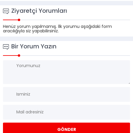
Ziyaretçi Yorumları
Henüz yorum yapılmamış. İlk yorumu aşağıdaki form
aracılığıyla siz yapabilirsiniz.
Bir Yorum Yazın