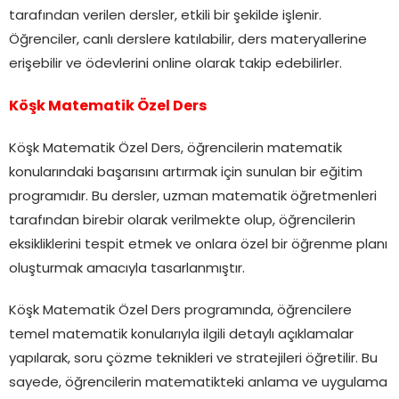
tarafından verilen dersler, etkili bir şekilde işlenir.
Öğrenciler, canlı derslere katılabilir, ders materyallerine
erişebilir ve ödevlerini online olarak takip edebilirler.
Köşk Matematik Özel Ders
Köşk Matematik Özel Ders, öğrencilerin matematik
konularındaki başarısını artırmak için sunulan bir eğitim
programıdır. Bu dersler, uzman matematik öğretmenleri
tarafından birebir olarak verilmekte olup, öğrencilerin
eksikliklerini tespit etmek ve onlara özel bir öğrenme planı
oluşturmak amacıyla tasarlanmıştır.
Köşk Matematik Özel Ders programında, öğrencilere
temel matematik konularıyla ilgili detaylı açıklamalar
yapılarak, soru çözme teknikleri ve stratejileri öğretilir. Bu
sayede, öğrencilerin matematikteki anlama ve uygulama