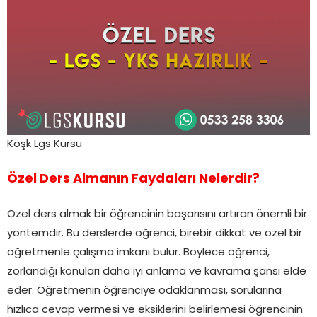
Köşk Lgs Kursu
Özel Ders Almanın Faydaları Nelerdir?
Özel ders almak bir öğrencinin başarısını artıran önemli bir
yöntemdir. Bu derslerde öğrenci, birebir dikkat ve özel bir
öğretmenle çalışma imkanı bulur. Böylece öğrenci,
zorlandığı konuları daha iyi anlama ve kavrama şansı elde
eder. Öğretmenin öğrenciye odaklanması, sorularına
hızlıca cevap vermesi ve eksiklerini belirlemesi öğrencinin