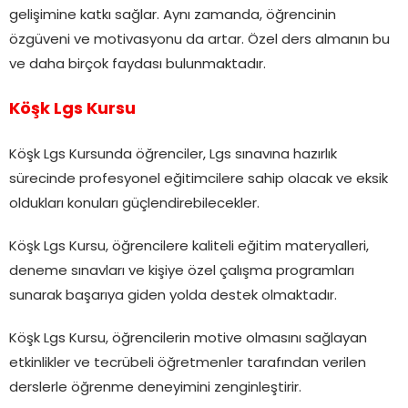
gelişimine katkı sağlar. Aynı zamanda, öğrencinin
özgüveni ve motivasyonu da artar. Özel ders almanın bu
ve daha birçok faydası bulunmaktadır.
Köşk Lgs Kursu
Köşk Lgs Kursunda öğrenciler, Lgs sınavına hazırlık
sürecinde profesyonel eğitimcilere sahip olacak ve eksik
oldukları konuları güçlendirebilecekler.
Köşk Lgs Kursu, öğrencilere kaliteli eğitim materyalleri,
deneme sınavları ve kişiye özel çalışma programları
sunarak başarıya giden yolda destek olmaktadır.
Köşk Lgs Kursu, öğrencilerin motive olmasını sağlayan
etkinlikler ve tecrübeli öğretmenler tarafından verilen
derslerle öğrenme deneyimini zenginleştirir.