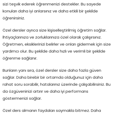
sizi teşvik ederek öğrenmenizi destekler. Bu sayede
konuları daha iyi anlarsınız ve daha etkili bir şekilde
öğrenirsiniz.
Özel dersler ayrıca size kişiselleştirilmiş öğretim sağlar.
İhtiyaçlarınıza ve zorluklarınıza özel olarak çalışırsınız.
Öğretmen, eksiklerinizi belirler ve onları gidermek için size
yardımcı olur. Bu şekilde daha hızlı ve verimli bir şekilde
öğrenme sağlanır.
Bunların yanı sıra, özel dersler size daha fazla güven
sağlar. Daha birebir bir ortamda olduğunuz için daha
rahat soru sorabilir, hatalarınız üzerinde çalışabilirsiniz. Bu
da özgüveninizi artırır ve daha iyi performans
göstermenizi sağlar.
Özel ders almanın faydaları saymakla bitmez. Daha