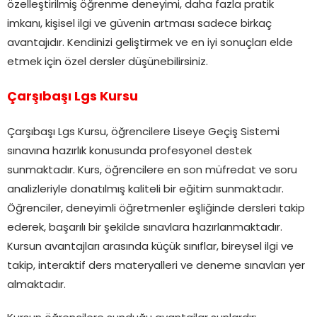
özelleştirilmiş öğrenme deneyimi, daha fazla pratik
imkanı, kişisel ilgi ve güvenin artması sadece birkaç
avantajıdır. Kendinizi geliştirmek ve en iyi sonuçları elde
etmek için özel dersler düşünebilirsiniz.
Çarşıbaşı Lgs Kursu
Çarşıbaşı Lgs Kursu, öğrencilere Liseye Geçiş Sistemi
sınavına hazırlık konusunda profesyonel destek
sunmaktadır. Kurs, öğrencilere en son müfredat ve soru
analizleriyle donatılmış kaliteli bir eğitim sunmaktadır.
Öğrenciler, deneyimli öğretmenler eşliğinde dersleri takip
ederek, başarılı bir şekilde sınavlara hazırlanmaktadır.
Kursun avantajları arasında küçük sınıflar, bireysel ilgi ve
takip, interaktif ders materyalleri ve deneme sınavları yer
almaktadır.