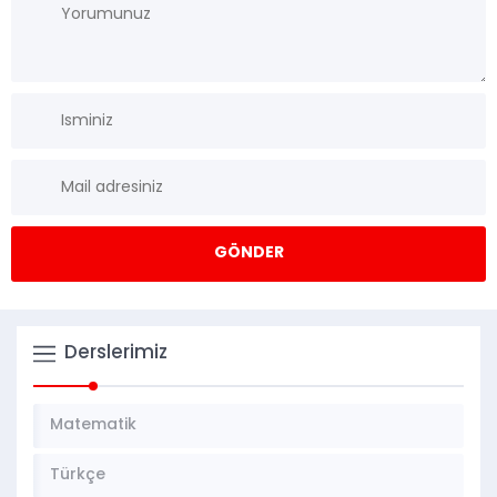
Derslerimiz
Matematik
Türkçe