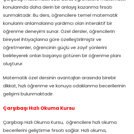
konularında daha derin bir anlayış kazanma fırsatı
sunmaktadır. Bu ders, öğrencilere temel matematik
konularını anlamalarına yardımcı olan interaktif bir
öğrenme deneyimi sunar. Özel dersler, öğrencilerin
bireysel ihtiyaçlarına göre özelleştirilmiştir ve
öğretmenler, öğrencinin güçlü ve zayıf yönlerini
belirleyerek onları başarıya götüren bir öğrenme planı
oluşturur.
Matematik özel dersinin avantajları arasında birebir
dikkat, hızlı öğrenme ve konuya odaklanma becerilerinin
gelişimi bulunmaktadır.
Çarşıbaşı Hızlı Okuma Kursu
Çarşıbaşı Hızlı Okuma Kursu, öğrencilere hızlı okuma
becerilerini geliştirme fırsatı sağlar. Hızlı okuma,