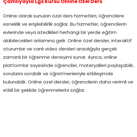
Çamlıyayla Lgs Kursu Online Özel Ders
Online olarak sunulan özel ders hizmetleri, öğrencilere
esneklik ve erişilebilirlik sağlar. Bu hizmetler, öğrencilerin
evlerinde veya istedikleri herhangi bir yerde eğitim
alabilecekleri anlamına gelir. Online özel dersler, interaktif
oturumlar ve canlı video dersleri aracılığıyla gerçek
zamanlı bir öğrenme deneyimi sunar. Ayrıca, online
platformlar sayesinde öğrenciler, materyalleri paylaşabilir,
sorularını sorabilir ve öğretmenleriyle etkileşimde
bulunabilir. Online özel dersler, öğrencilerin daha verimli ve
etkili bir şekilde öğrenmelerini sağlar.