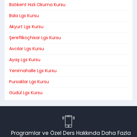
Batıkent Hızlı Okuma Kursu
Bala Lgs Kursu
Akyurt Lgs Kursu
Şereflikoçhisar Lgs Kursu
Avcılar Lgs Kursu
Ayaş Lgs Kursu
Yenimahalle Lgs Kursu
Pursaklar Lgs Kursu
Güdül Lgs Kursu
Programlar ve Özel Ders Hakkında Daha Fazla