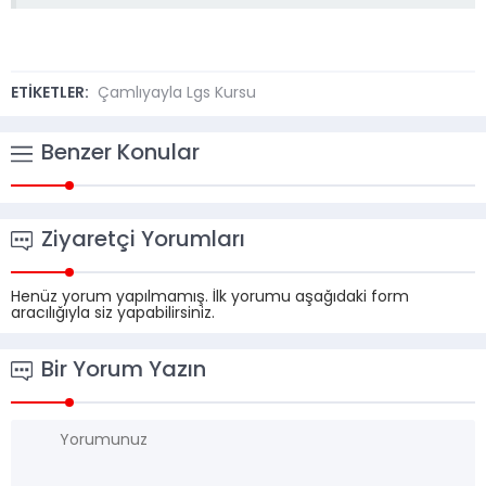
ETİKETLER:
Çamlıyayla Lgs Kursu
Benzer Konular
Ziyaretçi Yorumları
Henüz yorum yapılmamış. İlk yorumu aşağıdaki form
aracılığıyla siz yapabilirsiniz.
Bir Yorum Yazın