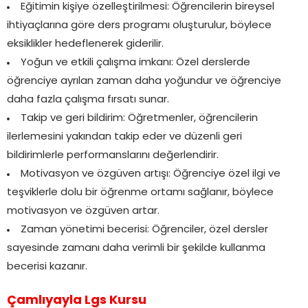
Eğitimin kişiye özelleştirilmesi: Öğrencilerin bireysel
ihtiyaçlarına göre ders programı oluşturulur, böylece
eksiklikler hedeflenerek giderilir.
Yoğun ve etkili çalışma imkanı: Özel derslerde
öğrenciye ayrılan zaman daha yoğundur ve öğrenciye
daha fazla çalışma fırsatı sunar.
Takip ve geri bildirim: Öğretmenler, öğrencilerin
ilerlemesini yakından takip eder ve düzenli geri
bildirimlerle performanslarını değerlendirir.
Motivasyon ve özgüven artışı: Öğrenciye özel ilgi ve
teşviklerle dolu bir öğrenme ortamı sağlanır, böylece
motivasyon ve özgüven artar.
Zaman yönetimi becerisi: Öğrenciler, özel dersler
sayesinde zamanı daha verimli bir şekilde kullanma
becerisi kazanır.
Çamlıyayla Lgs Kursu