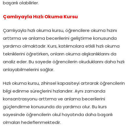
başarılı olabilirler.
Çamlıyayla Hızlı Okuma Kursu
Çamlıyayla hızlı okuma kursu, öğrencilere okuma hızını
arttırma ve anlama becerilerini geliştirme konusunda
yardımcı olmaktadır. Kurs, katılımcılara etkili hızlı okuma
tekniklerini öğretirken, onların okuma alışkanlıklarını da
analiz eder. Bu sayede öğrencilerin okuduklarını daha hızlı
anlayabilmelerini sağlar.
Hızlı okuma kursu, zihinsel kapasiteyi artırarak öğrencilerin
bilgi edinme süreçlerini hızlandırır. Aynı zamanda
konsantrasyonu arttırma ve anlama becerilerini
güçlendirme konusunda da yardımcı olur. Bu kurs
sayesinde öğrencilerin okul hayatında daha başarılı
olmaları hedeflenmektedir.