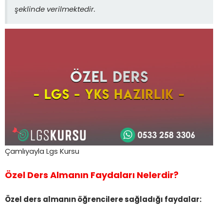
şeklinde verilmektedir.
Çamlıyayla Lgs Kursu
Özel Ders Almanın Faydaları Nelerdir?
Özel ders almanın öğrencilere sağladığı faydalar: