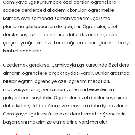
Çamlıyayla Lgs Kursu’ndaki özel dersler, öğrencilere
sadece derslerdeki akademik konuları öğretmekle
kalmaz, aynı zamanda zaman yönetimi, çalışma
planlama gibi becerileri de geliştirir. Öğrenciler, özel
dersler sayesinde derslerine daha düzenli bir şekilde
çalışmayı öğrenirler ve kendi öğrenme süreçlerini daha iyi
kontrol edebilirler.
Özetlemek gerekirse, Çamlıyayla Lgs Kursu’nda özel ders
almanın öğrencilere birçok faydası vardır. Bunlar arasında
birebir eğitim, öğrenciye özel öğretim metotları,
motivasyon artışı ve zaman yönetimi becerilerinin
geliştirilmesi sayılabilir. Öğrenciler, özel dersler sayesinde
daha iyi bir şekilde öğrenir ve sınavlara daha iyi hazırlanır.
Çamlıyayla Lgs Kursu’nun özel ders hizmeti, öğrencilerin
başarılarını maksimize etmelerine yardımcı olur.