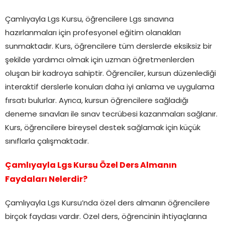
Çamlıyayla Lgs Kursu, öğrencilere Lgs sınavına
hazırlanmaları için profesyonel eğitim olanakları
sunmaktadır. Kurs, öğrencilere tüm derslerde eksiksiz bir
şekilde yardımcı olmak için uzman öğretmenlerden
oluşan bir kadroya sahiptir. Öğrenciler, kursun düzenlediği
interaktif derslerle konuları daha iyi anlama ve uygulama
fırsatı bulurlar. Ayrıca, kursun öğrencilere sağladığı
deneme sınavları ile sınav tecrübesi kazanmaları sağlanır.
Kurs, öğrencilere bireysel destek sağlamak için küçük
sınıflarla çalışmaktadır.
Çamlıyayla Lgs Kursu Özel Ders Almanın
Faydaları Nelerdir?
Çamlıyayla Lgs Kursu’nda özel ders almanın öğrencilere
birçok faydası vardır. Özel ders, öğrencinin ihtiyaçlarına