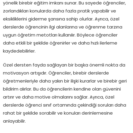
yönelik birebir eğitim imkanı sunar. Bu sayede öğrenciler,
zorlandıkları konularda daha fazla pratik yapabilir ve
eksikliklerini giderme şansına sahip olurlar. Ayrıca, özel
derslerde öğrencinin ilgi alanlarına ve öğrenme tarzına
uygun öğretim metotları kullanılır. Böylece öğrenciler
daha etkili bir şekilde öğrenirler ve daha hızlı ilerleme
kaydedebilirler.
Özel dersten fayda sağlayan bir başka önemli nokta da
motivasyon artışıdır. Öğrenciler, birebir derslerde
öğretmenleriyle daha yakın bir ilişki kurarlar ve birebir geri
bildirim alırlar. Bu da öğrencilerin kendine olan güvenini
artırır ve daha motive olmalarını sağlar. Ayrıca, özel
derslerde öğrenci sınıf ortamında çekindiği soruları daha
rahat bir şekilde sorabilir ve konuları derinlemesine
anlayabilir.