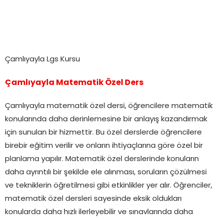
Çamlıyayla Lgs Kursu
Çamlıyayla Matematik Özel Ders
Çamlıyayla matematik özel dersi, öğrencilere matematik
konularında daha derinlemesine bir anlayış kazandırmak
için sunulan bir hizmettir. Bu özel derslerde öğrencilere
birebir eğitim verilir ve onların ihtiyaçlarına göre özel bir
planlama yapılır. Matematik özel derslerinde konuların
daha ayrıntılı bir şekilde ele alınması, soruların çözülmesi
ve tekniklerin öğretilmesi gibi etkinlikler yer alır. Öğrenciler,
matematik özel dersleri sayesinde eksik oldukları
konularda daha hızlı ilerleyebilir ve sınavlarında daha