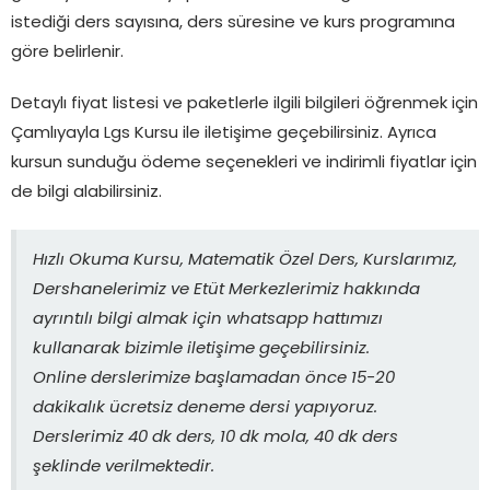
istediği ders sayısına, ders süresine ve kurs programına
göre belirlenir.
Detaylı fiyat listesi ve paketlerle ilgili bilgileri öğrenmek için
Çamlıyayla Lgs Kursu ile iletişime geçebilirsiniz. Ayrıca
kursun sunduğu ödeme seçenekleri ve indirimli fiyatlar için
de bilgi alabilirsiniz.
Hızlı Okuma Kursu, Matematik Özel Ders, Kurslarımız,
Dershanelerimiz ve Etüt Merkezlerimiz hakkında
ayrıntılı bilgi almak için whatsapp hattımızı
kullanarak bizimle iletişime geçebilirsiniz.
Online derslerimize başlamadan önce 15-20
dakikalık ücretsiz deneme dersi yapıyoruz.
Derslerimiz 40 dk ders, 10 dk mola, 40 dk ders
şeklinde verilmektedir.