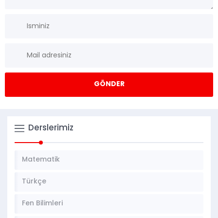
Derslerimiz
Matematik
Türkçe
Fen Bilimleri