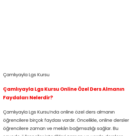
Çamlıyayla Lgs Kursu
Çamlıyayla Lgs Kursu Online Özel Ders Almanın
Faydaları Nelerdir?
Çamlıyayla Lgs Kursu’nda online özel ders almanın
öğrencilere birçok faydası vardır. Öncelikle, online dersler
öğrencilere zaman ve mekân bağımsızlığı sağlar. Bu