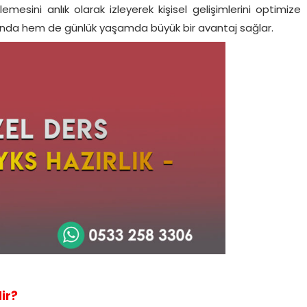
emesini anlık olarak izleyerek kişisel gelişimlerini optimize
tında hem de günlük yaşamda büyük bir avantaj sağlar.
ir?