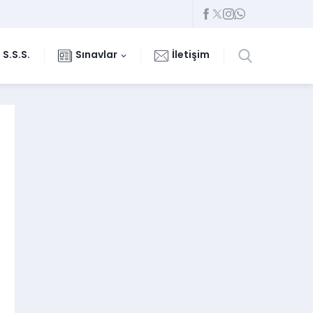
S.S.S.
Sınavlar
İletişim