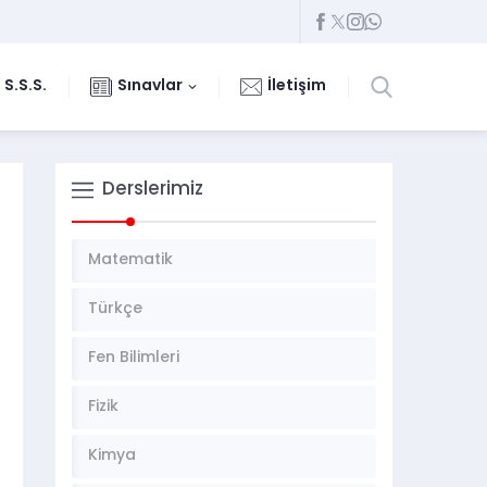
S.S.S.
Sınavlar
İletişim
Derslerimiz
Matematik
Türkçe
Fen Bilimleri
Fizik
Kimya