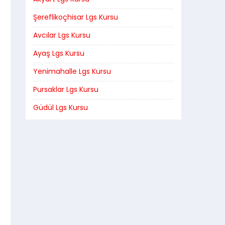
Şereflikoçhisar Lgs Kursu
Avcılar Lgs Kursu
Ayaş Lgs Kursu
Yenimahalle Lgs Kursu
Pursaklar Lgs Kursu
Güdül Lgs Kursu