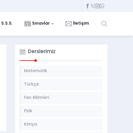
S.S.S.
Sınavlar
İletişim
Derslerimiz
Matematik
Türkçe
Fen Bilimleri
Fizik
Kimya