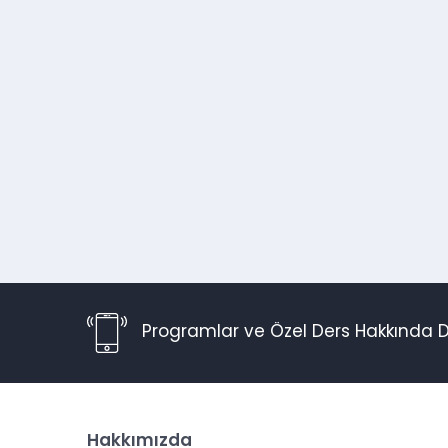
Programlar ve Özel Ders Hakkında D
Hakkımızda