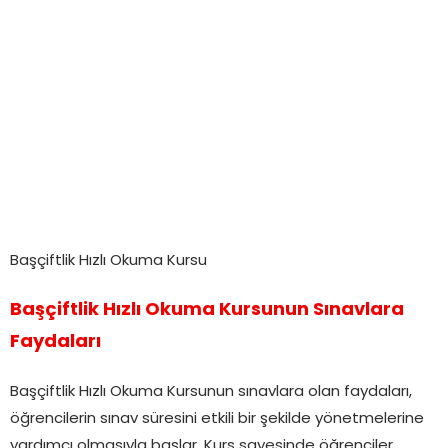
Başçiftlik Hızlı Okuma Kursu
Başçiftlik Hızlı Okuma Kursunun Sınavlara
Faydaları
Başçiftlik Hızlı Okuma Kursunun sınavlara olan faydaları,
öğrencilerin sınav süresini etkili bir şekilde yönetmelerine
yardımcı olmasıyla başlar. Kurs sayesinde öğrenciler,