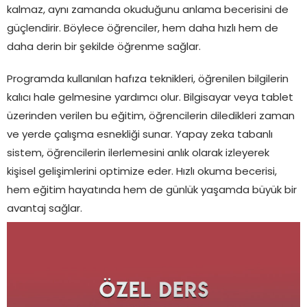
kalmaz, aynı zamanda okuduğunu anlama becerisini de
güçlendirir. Böylece öğrenciler, hem daha hızlı hem de
daha derin bir şekilde öğrenme sağlar.
Programda kullanılan hafıza teknikleri, öğrenilen bilgilerin
kalıcı hale gelmesine yardımcı olur. Bilgisayar veya tablet
üzerinden verilen bu eğitim, öğrencilerin diledikleri zaman
ve yerde çalışma esnekliği sunar. Yapay zeka tabanlı
sistem, öğrencilerin ilerlemesini anlık olarak izleyerek
kişisel gelişimlerini optimize eder. Hızlı okuma becerisi,
hem eğitim hayatında hem de günlük yaşamda büyük bir
avantaj sağlar.