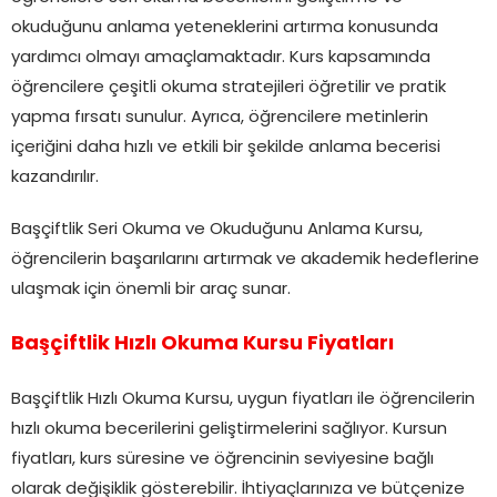
okuduğunu anlama yeteneklerini artırma konusunda
yardımcı olmayı amaçlamaktadır. Kurs kapsamında
öğrencilere çeşitli okuma stratejileri öğretilir ve pratik
yapma fırsatı sunulur. Ayrıca, öğrencilere metinlerin
içeriğini daha hızlı ve etkili bir şekilde anlama becerisi
kazandırılır.
Başçiftlik Seri Okuma ve Okuduğunu Anlama Kursu,
öğrencilerin başarılarını artırmak ve akademik hedeflerine
ulaşmak için önemli bir araç sunar.
Başçiftlik Hızlı Okuma Kursu Fiyatları
Başçiftlik Hızlı Okuma Kursu, uygun fiyatları ile öğrencilerin
hızlı okuma becerilerini geliştirmelerini sağlıyor. Kursun
fiyatları, kurs süresine ve öğrencinin seviyesine bağlı
olarak değişiklik gösterebilir. İhtiyaçlarınıza ve bütçenize