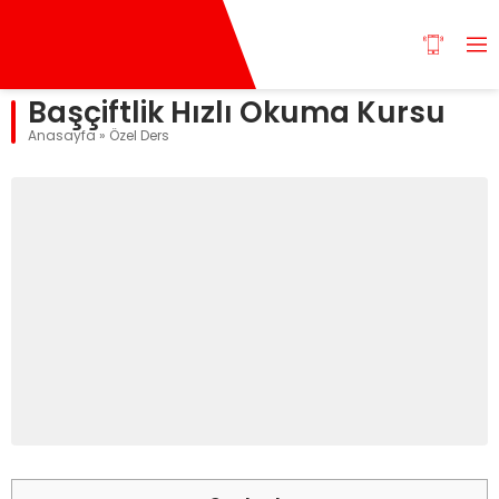
Başçiftlik Hızlı Okuma Kursu
Anasayfa
»
Özel Ders