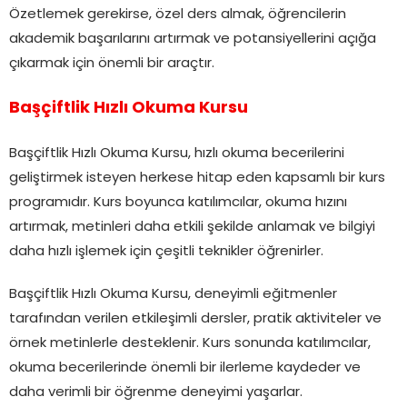
Özetlemek gerekirse, özel ders almak, öğrencilerin
akademik başarılarını artırmak ve potansiyellerini açığa
çıkarmak için önemli bir araçtır.
Başçiftlik Hızlı Okuma Kursu
Başçiftlik Hızlı Okuma Kursu, hızlı okuma becerilerini
geliştirmek isteyen herkese hitap eden kapsamlı bir kurs
programıdır. Kurs boyunca katılımcılar, okuma hızını
artırmak, metinleri daha etkili şekilde anlamak ve bilgiyi
daha hızlı işlemek için çeşitli teknikler öğrenirler.
Başçiftlik Hızlı Okuma Kursu, deneyimli eğitmenler
tarafından verilen etkileşimli dersler, pratik aktiviteler ve
örnek metinlerle desteklenir. Kurs sonunda katılımcılar,
okuma becerilerinde önemli bir ilerleme kaydeder ve
daha verimli bir öğrenme deneyimi yaşarlar.