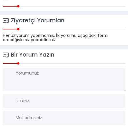
Ziyaretçi Yorumları
Henüz yorum yapılmamış. İlk yorumu aşağıdaki form
aracılığıyla siz yapabilirsiniz.
Bir Yorum Yazın