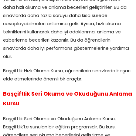
daha hızlı okuma ve anlama becerileri geliştirirler. Bu da
sınavlarda daha fazla soruyu daha kısa sürede
cevaplayabilmeleri anlamına gelir. Ayrıca, hızlı okuma
tekniklerini kullanarak daha iyi odaklanma, anlama ve
ezberleme becerileri kazanılır. Bu da öğrencilerin
sınavlarda daha iyi performans göstermelerine yardımcı
olur.
Başçiftlik Hızlı Okuma Kursu, öğrencilerin sınavlarda başarı
elde etmelerinde önemli bir araçtır.
Başçiftlik Seri Okuma ve Okuduğunu Anlama
Kursu
Başçiftlik Seri Okuma ve Okuduğunu Anlama Kursu,
Başçiftlik’te sunulan bir eğitim programıdır. Bu kurs,
öğrencilere seri okuma becerilerini geliştirme ve