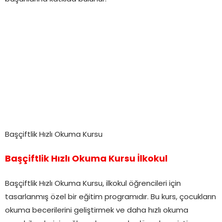
Başçiftlik Hızlı Okuma Kursu
Başçiftlik Hızlı Okuma Kursu İlkokul
Başçiftlik Hızlı Okuma Kursu, ilkokul öğrencileri için
tasarlanmış özel bir eğitim programıdır. Bu kurs, çocukların
okuma becerilerini geliştirmek ve daha hızlı okuma