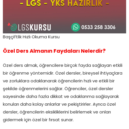
Başçiftlik Hızlı Okuma Kursu
Özel Ders Almanın Faydaları Nelerdir?
Özel ders almak, öğrencilere birçok fayda sağlayan etkili
bir öğrenme yöntemidir. Özel dersler, bireysel ihtiyaçlara
ve zorluklara odaklanarak öğrencilerin hızlı ve etkili bir
şekilde öğrenmelerini sağlar. Öğrenciler, özel dersler
sayesinde daha fazla dikkat ve odaklanma sağlayarak
konuları daha kolay anlarlar ve pekiştirirler. Ayrıca özel
dersler, öğrencilerin eksikliklerini belirlemek ve onları
gidermek için özel bir fırsat sunar.