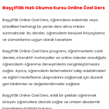
Başçiftlik Hızlı Okuma Kursu Online Özel Ders
Başçiftlik Online Özel Ders, öğrencilere evlerinde veya
istedikleri herhangi bir yerde ders alma imkanı
sunmaktadır. Bu dersler, öğrencilerin bireysel ihtiyaçlarına
ve zamanlarına uygun olarak tasarlanır.
Başçiftlik Online Özel Ders programı, öğretmenlerin canlı
dersler, interaktif materyaller ve online ödevler aracılığıyla
öğrencilerin öğrenme deneyimlerini zenginleştirmesini
sağlar. Ayrıca, öğrencilerin ilerlemelerini takip edebilmeleri
ve eğitim hedeflerine ulaşmalarını sağlamak için düzenli
geri bildirimler ve değerlendirmeler sağlanır.
Başçiftlik Online Özel Ders, etkili bir şekilde öğrenmek
isteyen öğrencilere destek sağlar ve onların akademik
başarılarına katkıda bulunur.