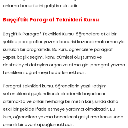
anlama becerilerini geliştirmektedir.
Başçiftlik Paragraf Teknikleri Kursu
Başçiftlik Paragraf Teknikleri Kursu, öğrencilere etkili bir
şekilde paragraflar yazma becerisi kazandırmak amacıyla
sunulan bir programdır. Bu kurs, öğrencilere paragraf
yapısı, başlık seçimi, konu cümlesi oluşturma ve
destekleyici detayları organize etme gibi paragraf yazma
tekniklerini öğretmeyi hedeflemektedir.
Paragraf teknikleri kursu, öğrencilerin yazılı iletişim
yeteneklerini güçlendirerek akademik başarılarını
artırmakta ve onları herhangi bir metin karşısında daha
etkili bir şekilde ifade etmeye yardımcı olmaktadır. Bu
kurs, öğrencilere yazma becerilerini geliştirme konusunda
önemli bir avantaj sağlamaktadır.