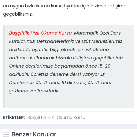
en uygun hızlı okuma kursu fiyatları için bizimle iletişime
geçebilirsiniz.
Başçiftlik Hızlı Okuma Kursu
, Matematik Özel Ders,
Kurslarımız, Dershanelerimiz ve Etüt Merkezlerimiz
hakkında ayrıntılı bilgi almak için whatsapp
hattımızı kullanarak bizimle iletişime geçebilirsiniz.
Online derslerimize başlamadan önce 15-20
dakikalık ücretsiz deneme dersi yapıyoruz.
Derslerimiz 40 dk ders, 10 dk mola, 40 dk ders
şeklinde verilmektedir.
ETİKETLER:
Başçiftlik Hızlı Okuma Kursu
Benzer Konular