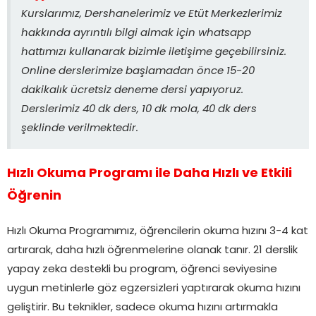
Kurslarımız, Dershanelerimiz ve Etüt Merkezlerimiz
hakkında ayrıntılı bilgi almak için whatsapp
hattımızı kullanarak bizimle iletişime geçebilirsiniz.
Online derslerimize başlamadan önce 15-20
dakikalık ücretsiz deneme dersi yapıyoruz.
Derslerimiz 40 dk ders, 10 dk mola, 40 dk ders
şeklinde verilmektedir.
Hızlı Okuma Programı ile Daha Hızlı ve Etkili
Öğrenin
Hızlı Okuma Programımız, öğrencilerin okuma hızını 3-4 kat
artırarak, daha hızlı öğrenmelerine olanak tanır. 21 derslik
yapay zeka destekli bu program, öğrenci seviyesine
uygun metinlerle göz egzersizleri yaptırarak okuma hızını
geliştirir. Bu teknikler, sadece okuma hızını artırmakla