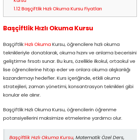
Kursu
1.12
Başçiftlik Hızlı Okuma Kursu Fiyatları
Başçiftlik Hızlı Okuma Kursu
Başçiftlik
Hızlı Okuma
Kursu, öğrencilere hızlı okuma
teknikleriyle donatılarak, okuma hızını ve anlama becerisini
geliştirme fırsatı sunar. Bu kurs, özellikle ilkokul, ortaokul ve
lise öğrencilerine hitap eder ve onlara okuma alışkanlığı
kazandırmayı hedefler. Kurs içeriğinde, etkili okuma
stratejileri, zaman yönetimi, konsantrasyon teknikleri gibi
konular ele alınır.
Başçiftlik Hızlı Okuma Kursu, öğrencilerin öğrenme
potansiyellerini maksimize etmelerine yardımcı olur.
Başçiftlik Hızlı Okuma Kursu
, Matematik Özel Ders,