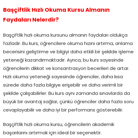
Başçiftlik Hızlı Okuma Kursu Almanın
Faydaları Nelerdir?
Başçiftlik hızlı okuma kursunu almanın faydaları oldukça
fazladır. Bu kurs, öğrencilere okuma hızını artırma, anlama
becerisini geliştirme ve bilgiyi daha etkili bir şekilde işleme
yeteneği kazandırmaktadır. Ayrıca, bu kurs sayesinde
öğrencilerin dikkat ve konsantrasyon becerileri de artar.
Hızlı okuma yeteneği sayesinde öğrenciler, daha kısa
sürede daha fazla bilgiye erişebilir ve daha verimli bir
şekilde çalışabilirler. Bu kurs aynı zamanda sınavlarda da
büyük bir avantaj sağlar, çünkü öğrenciler daha fazla soru
cevaplayabilir ve daha iyi bir performans gösterebilir.
Başçiftlik hızlı okuma kursu, öğrencilerin akademik
başarılarını artırmak için ideal bir seçenektir.