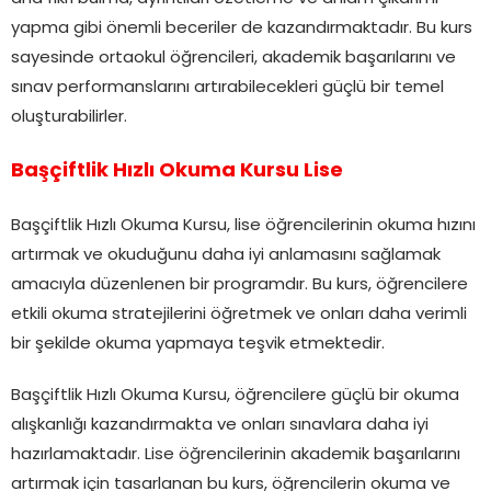
yapma gibi önemli beceriler de kazandırmaktadır. Bu kurs
sayesinde ortaokul öğrencileri, akademik başarılarını ve
sınav performanslarını artırabilecekleri güçlü bir temel
oluşturabilirler.
Başçiftlik Hızlı Okuma Kursu Lise
Başçiftlik Hızlı Okuma Kursu, lise öğrencilerinin okuma hızını
artırmak ve okuduğunu daha iyi anlamasını sağlamak
amacıyla düzenlenen bir programdır. Bu kurs, öğrencilere
etkili okuma stratejilerini öğretmek ve onları daha verimli
bir şekilde okuma yapmaya teşvik etmektedir.
Başçiftlik Hızlı Okuma Kursu, öğrencilere güçlü bir okuma
alışkanlığı kazandırmakta ve onları sınavlara daha iyi
hazırlamaktadır. Lise öğrencilerinin akademik başarılarını
artırmak için tasarlanan bu kurs, öğrencilerin okuma ve