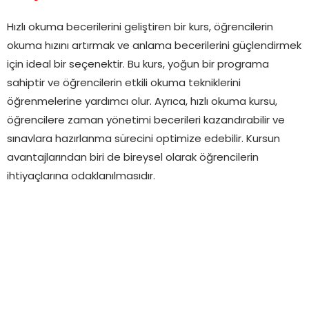
Hızlı okuma becerilerini geliştiren bir kurs, öğrencilerin
okuma hızını artırmak ve anlama becerilerini güçlendirmek
için ideal bir seçenektir. Bu kurs, yoğun bir programa
sahiptir ve öğrencilerin etkili okuma tekniklerini
öğrenmelerine yardımcı olur. Ayrıca, hızlı okuma kursu,
öğrencilere zaman yönetimi becerileri kazandırabilir ve
sınavlara hazırlanma sürecini optimize edebilir. Kursun
avantajlarından biri de bireysel olarak öğrencilerin
ihtiyaçlarına odaklanılmasıdır.