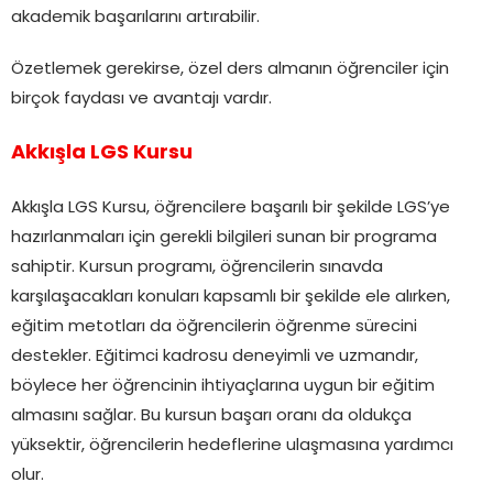
akademik başarılarını artırabilir.
Özetlemek gerekirse, özel ders almanın öğrenciler için
birçok faydası ve avantajı vardır.
Akkışla LGS Kursu
Akkışla LGS Kursu, öğrencilere başarılı bir şekilde LGS’ye
hazırlanmaları için gerekli bilgileri sunan bir programa
sahiptir. Kursun programı, öğrencilerin sınavda
karşılaşacakları konuları kapsamlı bir şekilde ele alırken,
eğitim metotları da öğrencilerin öğrenme sürecini
destekler. Eğitimci kadrosu deneyimli ve uzmandır,
böylece her öğrencinin ihtiyaçlarına uygun bir eğitim
almasını sağlar. Bu kursun başarı oranı da oldukça
yüksektir, öğrencilerin hedeflerine ulaşmasına yardımcı
olur.