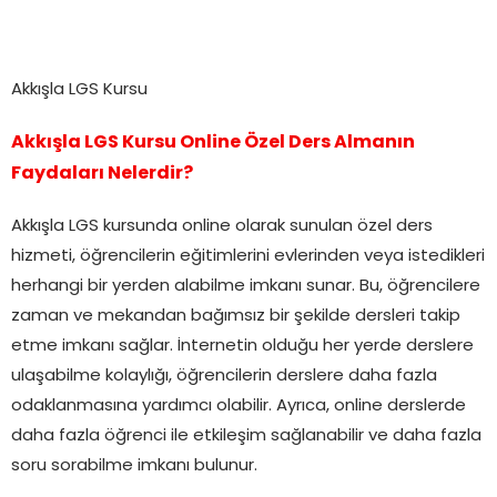
Akkışla LGS Kursu
Akkışla LGS Kursu Online Özel Ders Almanın
Faydaları Nelerdir?
Akkışla LGS kursunda online olarak sunulan özel ders
hizmeti, öğrencilerin eğitimlerini evlerinden veya istedikleri
herhangi bir yerden alabilme imkanı sunar. Bu, öğrencilere
zaman ve mekandan bağımsız bir şekilde dersleri takip
etme imkanı sağlar. İnternetin olduğu her yerde derslere
ulaşabilme kolaylığı, öğrencilerin derslere daha fazla
odaklanmasına yardımcı olabilir. Ayrıca, online derslerde
daha fazla öğrenci ile etkileşim sağlanabilir ve daha fazla
soru sorabilme imkanı bulunur.