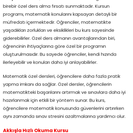
birebir özel ders alma fırsatı sunmaktadır. Kursun
programı, matematik konularını kapsayan detaylı bir
müfredatı içermektedir. Öğrenciler, matematikte
yaşadıkları zorlukları ve eksiklikleri bu kurs sayesinde
giderebilirler. Özel ders almanın avantajlarından biri,
öğrencinin ihtiyaçlarına göre özel bir programın
oluşturulmasıdır. Bu sayede öğrenciler, kendi hızında
ilerleyebilir ve konuları daha iyi anlayabilirler.
Matematik özel dersleri, öğrencilere daha fazla pratik
yapma imkanı da sağlar. Özel dersler, öğrencilerin
matematikteki başarılarını artırmak ve sınavlara daha iyi
hazırlanmak için etkili bir yöntem sunar. Bu kurs,
öğrencilere matematik konusunda güvenlerini artırırken
aynı zamanda sınav stresini azaltmalarına yardımcı olur.
Akkışla Hızlı Okuma Kursu