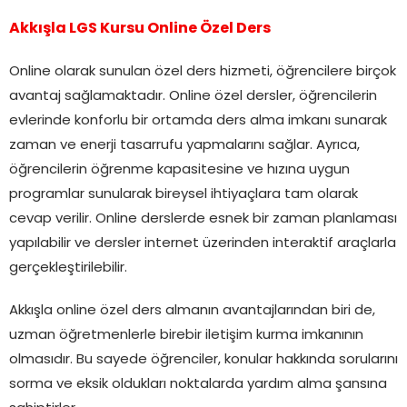
Akkışla LGS Kursu Online Özel Ders
Online olarak sunulan özel ders hizmeti, öğrencilere birçok
avantaj sağlamaktadır. Online özel dersler, öğrencilerin
evlerinde konforlu bir ortamda ders alma imkanı sunarak
zaman ve enerji tasarrufu yapmalarını sağlar. Ayrıca,
öğrencilerin öğrenme kapasitesine ve hızına uygun
programlar sunularak bireysel ihtiyaçlara tam olarak
cevap verilir. Online derslerde esnek bir zaman planlaması
yapılabilir ve dersler internet üzerinden interaktif araçlarla
gerçekleştirilebilir.
Akkışla online özel ders almanın avantajlarından biri de,
uzman öğretmenlerle birebir iletişim kurma imkanının
olmasıdır. Bu sayede öğrenciler, konular hakkında sorularını
sorma ve eksik oldukları noktalarda yardım alma şansına