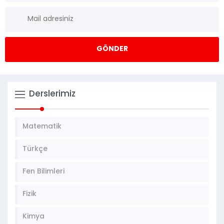
Derslerimiz
Matematik
Türkçe
Fen Bilimleri
Fizik
Kimya