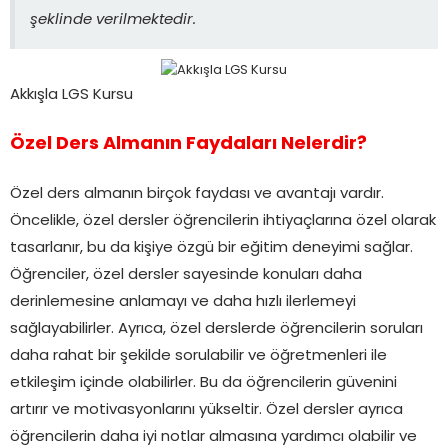
şeklinde verilmektedir.
Akkışla LGS Kursu
Özel Ders Almanın Faydaları Nelerdir?
Özel ders almanın birçok faydası ve avantajı vardır.
Öncelikle, özel dersler öğrencilerin ihtiyaçlarına özel olarak
tasarlanır, bu da kişiye özgü bir eğitim deneyimi sağlar.
Öğrenciler, özel dersler sayesinde konuları daha
derinlemesine anlamayı ve daha hızlı ilerlemeyi
sağlayabilirler. Ayrıca, özel derslerde öğrencilerin soruları
daha rahat bir şekilde sorulabilir ve öğretmenleri ile
etkileşim içinde olabilirler. Bu da öğrencilerin güvenini
artırır ve motivasyonlarını yükseltir. Özel dersler ayrıca
öğrencilerin daha iyi notlar almasına yardımcı olabilir ve