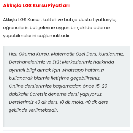
Akkışla LGS Kursu Fiyatları
Akkışla LGS Kursu , kaliteli ve bütçe dostu fiyatlarıyla,
öğrencilerin bütçelerine uygun bir şekilde ödeme
yapabilmelerini sağlamaktadır.
Hızlı Okuma Kursu, Matematik Özel Ders, Kurslarımız,
Dershanelerimiz ve Etüt Merkezlerimiz hakkında
ayrıntılı bilgi almak için whatsapp hattımızı
kullanarak bizimle iletişime geçebilirsiniz.
Online derslerimize başlamadan önce 15-20
dakikalık ücretsiz deneme dersi yapıyoruz.
Derslerimiz 40 dk ders, 10 dk mola, 40 dk ders
şeklinde verilmektedir.