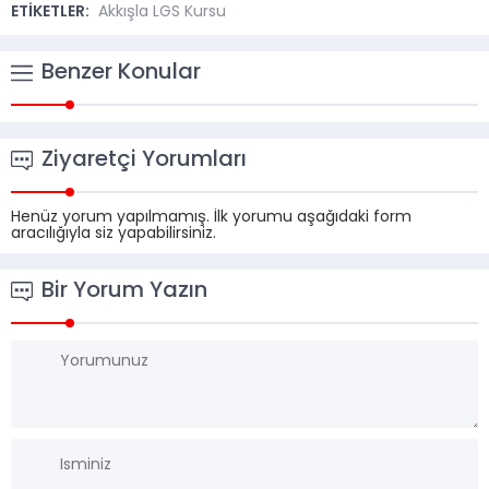
ETİKETLER:
Akkışla LGS Kursu
Benzer Konular
Ziyaretçi Yorumları
Henüz yorum yapılmamış. İlk yorumu aşağıdaki form
aracılığıyla siz yapabilirsiniz.
Bir Yorum Yazın