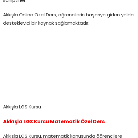
sahiptirler.
Akkışla Online Özel Ders, öğrencilerin başarıya giden yolda
destekleyici bir kaynak sağlamaktadır.
Akkışla LGS Kursu
Akkışla LGS Kursu Matematik Özel Ders
Akkışla LGS Kursu, matematik konusunda öğrencilere