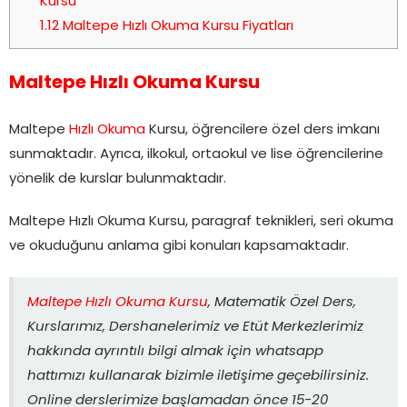
Kursu
1.12
Maltepe Hızlı Okuma Kursu Fiyatları
Maltepe Hızlı Okuma Kursu
Maltepe
Hızlı Okuma
Kursu, öğrencilere özel ders imkanı
sunmaktadır. Ayrıca, ilkokul, ortaokul ve lise öğrencilerine
yönelik de kurslar bulunmaktadır.
Maltepe Hızlı Okuma Kursu, paragraf teknikleri, seri okuma
ve okuduğunu anlama gibi konuları kapsamaktadır.
Maltepe Hızlı Okuma Kursu
, Matematik Özel Ders,
Kurslarımız, Dershanelerimiz ve Etüt Merkezlerimiz
hakkında ayrıntılı bilgi almak için whatsapp
hattımızı kullanarak bizimle iletişime geçebilirsiniz.
Online derslerimize başlamadan önce 15-20