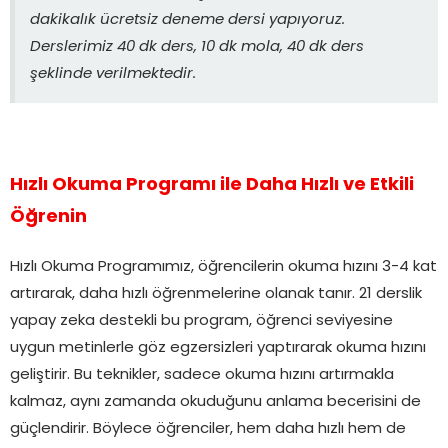
dakikalık ücretsiz deneme dersi yapıyoruz.
Derslerimiz 40 dk ders, 10 dk mola, 40 dk ders
şeklinde verilmektedir.
Hızlı Okuma Programı ile Daha Hızlı ve Etkili
Öğrenin
Hızlı Okuma Programımız, öğrencilerin okuma hızını 3-4 kat
artırarak, daha hızlı öğrenmelerine olanak tanır. 21 derslik
yapay zeka destekli bu program, öğrenci seviyesine
uygun metinlerle göz egzersizleri yaptırarak okuma hızını
geliştirir. Bu teknikler, sadece okuma hızını artırmakla
kalmaz, aynı zamanda okuduğunu anlama becerisini de
güçlendirir. Böylece öğrenciler, hem daha hızlı hem de