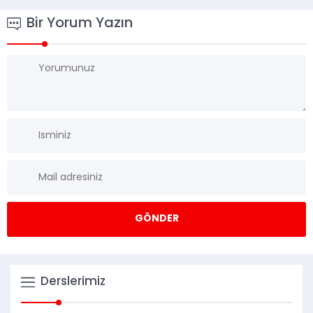
Bir Yorum Yazın
Derslerimiz