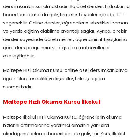
ders imkanları sunulmaktadır. Bu özel dersler, hızlı okuma
becerilerini daha da geliştirmek isteyenler için ideal bir
seçenektir. Online dersler, öğrencilerin istedikleri zaman
ve yerde eğitim alabilme avantajı sağlar. Ayrıca, birebir
dersler sayesinde öğretmenler, öğrencinin ihtiyaçlarına
göre ders programını ve öğretim materyallerini
özelleştirebilir.
Maltepe Hızlı Okuma Kursu, online özel ders imkanlarıyla
öğrencilere esneklik ve kişiselleştirilmiş eğitim
sunmaktadır.
Maltepe Hızlı Okuma Kursu İlkokul
Maltepe İlkokul Hızlı Okuma Kursu, öğrencilerin okuma
hızlarını artırmalarına yardımcı olmanın yanı sıra
okuduğunu anlama becerilerini de geliştirir. Kurs, ilkokul