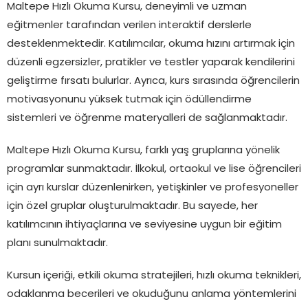
Maltepe Hızlı Okuma Kursu, deneyimli ve uzman
eğitmenler tarafından verilen interaktif derslerle
desteklenmektedir. Katılımcılar, okuma hızını artırmak için
düzenli egzersizler, pratikler ve testler yaparak kendilerini
geliştirme fırsatı bulurlar. Ayrıca, kurs sırasında öğrencilerin
motivasyonunu yüksek tutmak için ödüllendirme
sistemleri ve öğrenme materyalleri de sağlanmaktadır.
Maltepe Hızlı Okuma Kursu, farklı yaş gruplarına yönelik
programlar sunmaktadır. İlkokul, ortaokul ve lise öğrencileri
için ayrı kurslar düzenlenirken, yetişkinler ve profesyoneller
için özel gruplar oluşturulmaktadır. Bu sayede, her
katılımcının ihtiyaçlarına ve seviyesine uygun bir eğitim
planı sunulmaktadır.
Kursun içeriği, etkili okuma stratejileri, hızlı okuma teknikleri,
odaklanma becerileri ve okuduğunu anlama yöntemlerini