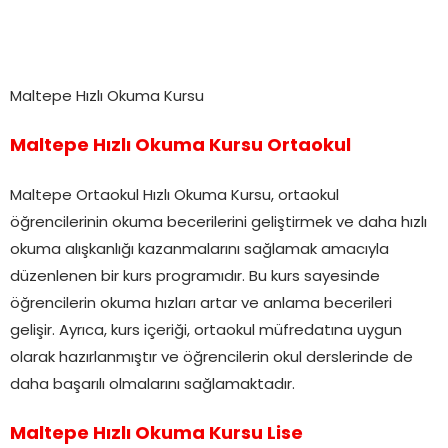
Maltepe Hızlı Okuma Kursu
Maltepe Hızlı Okuma Kursu Ortaokul
Maltepe Ortaokul Hızlı Okuma Kursu, ortaokul
öğrencilerinin okuma becerilerini geliştirmek ve daha hızlı
okuma alışkanlığı kazanmalarını sağlamak amacıyla
düzenlenen bir kurs programıdır. Bu kurs sayesinde
öğrencilerin okuma hızları artar ve anlama becerileri
gelişir. Ayrıca, kurs içeriği, ortaokul müfredatına uygun
olarak hazırlanmıştır ve öğrencilerin okul derslerinde de
daha başarılı olmalarını sağlamaktadır.
Maltepe Hızlı Okuma Kursu Lise