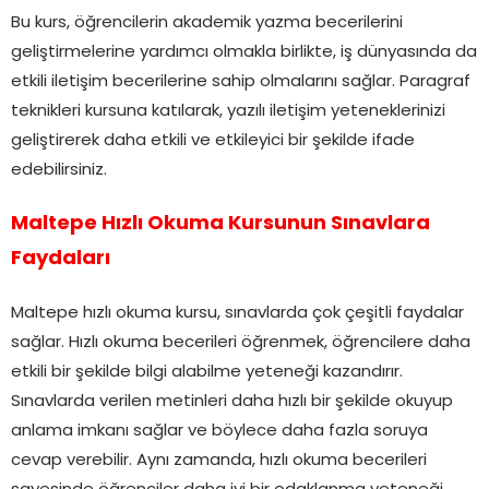
Bu kurs, öğrencilerin akademik yazma becerilerini
geliştirmelerine yardımcı olmakla birlikte, iş dünyasında da
etkili iletişim becerilerine sahip olmalarını sağlar. Paragraf
teknikleri kursuna katılarak, yazılı iletişim yeteneklerinizi
geliştirerek daha etkili ve etkileyici bir şekilde ifade
edebilirsiniz.
Maltepe Hızlı Okuma Kursunun Sınavlara
Faydaları
Maltepe hızlı okuma kursu, sınavlarda çok çeşitli faydalar
sağlar. Hızlı okuma becerileri öğrenmek, öğrencilere daha
etkili bir şekilde bilgi alabilme yeteneği kazandırır.
Sınavlarda verilen metinleri daha hızlı bir şekilde okuyup
anlama imkanı sağlar ve böylece daha fazla soruya
cevap verebilir. Aynı zamanda, hızlı okuma becerileri