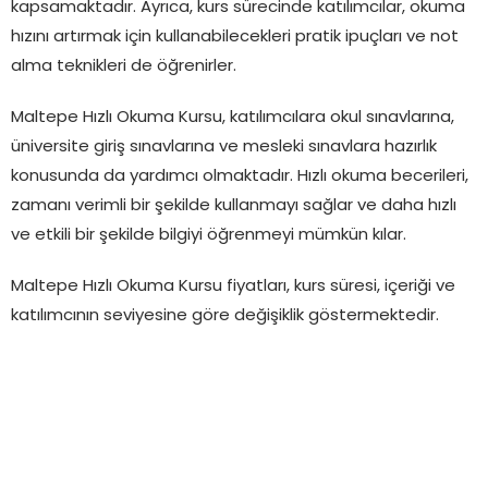
kapsamaktadır. Ayrıca, kurs sürecinde katılımcılar, okuma
hızını artırmak için kullanabilecekleri pratik ipuçları ve not
alma teknikleri de öğrenirler.
Maltepe Hızlı Okuma Kursu, katılımcılara okul sınavlarına,
üniversite giriş sınavlarına ve mesleki sınavlara hazırlık
konusunda da yardımcı olmaktadır. Hızlı okuma becerileri,
zamanı verimli bir şekilde kullanmayı sağlar ve daha hızlı
ve etkili bir şekilde bilgiyi öğrenmeyi mümkün kılar.
Maltepe Hızlı Okuma Kursu fiyatları, kurs süresi, içeriği ve
katılımcının seviyesine göre değişiklik göstermektedir.