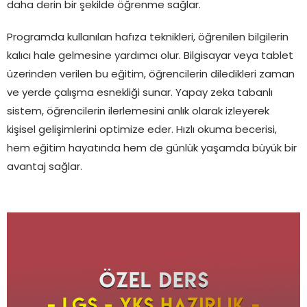
daha derin bir şekilde öğrenme sağlar.
Programda kullanılan hafıza teknikleri, öğrenilen bilgilerin
kalıcı hale gelmesine yardımcı olur. Bilgisayar veya tablet
üzerinden verilen bu eğitim, öğrencilerin diledikleri zaman
ve yerde çalışma esnekliği sunar. Yapay zeka tabanlı
sistem, öğrencilerin ilerlemesini anlık olarak izleyerek
kişisel gelişimlerini optimize eder. Hızlı okuma becerisi,
hem eğitim hayatında hem de günlük yaşamda büyük bir
avantaj sağlar.