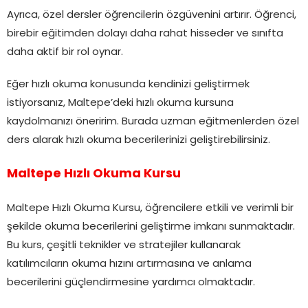
Ayrıca, özel dersler öğrencilerin özgüvenini artırır. Öğrenci,
birebir eğitimden dolayı daha rahat hisseder ve sınıfta
daha aktif bir rol oynar.
Eğer hızlı okuma konusunda kendinizi geliştirmek
istiyorsanız, Maltepe’deki hızlı okuma kursuna
kaydolmanızı öneririm. Burada uzman eğitmenlerden özel
ders alarak hızlı okuma becerilerinizi geliştirebilirsiniz.
Maltepe Hızlı Okuma Kursu
Maltepe Hızlı Okuma Kursu, öğrencilere etkili ve verimli bir
şekilde okuma becerilerini geliştirme imkanı sunmaktadır.
Bu kurs, çeşitli teknikler ve stratejiler kullanarak
katılımcıların okuma hızını artırmasına ve anlama
becerilerini güçlendirmesine yardımcı olmaktadır.