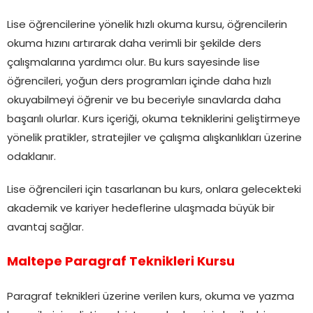
Lise öğrencilerine yönelik hızlı okuma kursu, öğrencilerin
okuma hızını artırarak daha verimli bir şekilde ders
çalışmalarına yardımcı olur. Bu kurs sayesinde lise
öğrencileri, yoğun ders programları içinde daha hızlı
okuyabilmeyi öğrenir ve bu beceriyle sınavlarda daha
başarılı olurlar. Kurs içeriği, okuma tekniklerini geliştirmeye
yönelik pratikler, stratejiler ve çalışma alışkanlıkları üzerine
odaklanır.
Lise öğrencileri için tasarlanan bu kurs, onlara gelecekteki
akademik ve kariyer hedeflerine ulaşmada büyük bir
avantaj sağlar.
Maltepe Paragraf Teknikleri Kursu
Paragraf teknikleri üzerine verilen kurs, okuma ve yazma