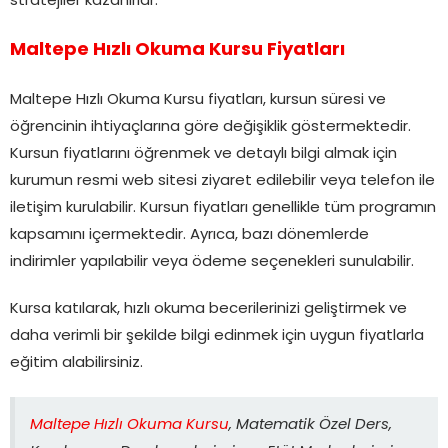
stratejiler kazanırlar.
Maltepe Hızlı Okuma Kursu Fiyatları
Maltepe Hızlı Okuma Kursu fiyatları, kursun süresi ve
öğrencinin ihtiyaçlarına göre değişiklik göstermektedir.
Kursun fiyatlarını öğrenmek ve detaylı bilgi almak için
kurumun resmi web sitesi ziyaret edilebilir veya telefon ile
iletişim kurulabilir. Kursun fiyatları genellikle tüm programın
kapsamını içermektedir. Ayrıca, bazı dönemlerde
indirimler yapılabilir veya ödeme seçenekleri sunulabilir.
Kursa katılarak, hızlı okuma becerilerinizi geliştirmek ve
daha verimli bir şekilde bilgi edinmek için uygun fiyatlarla
eğitim alabilirsiniz.
Maltepe Hızlı Okuma Kursu
, Matematik Özel Ders,