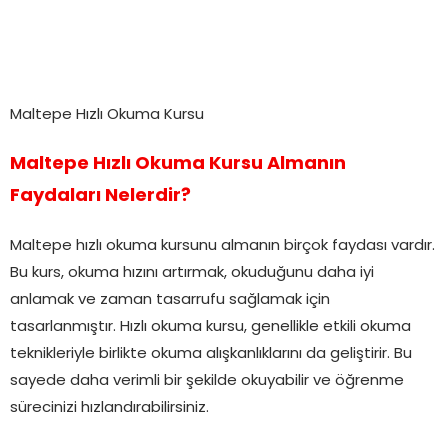
Maltepe Hızlı Okuma Kursu
Maltepe Hızlı Okuma Kursu Almanın
Faydaları Nelerdir?
Maltepe hızlı okuma kursunu almanın birçok faydası vardır.
Bu kurs, okuma hızını artırmak, okuduğunu daha iyi
anlamak ve zaman tasarrufu sağlamak için
tasarlanmıştır. Hızlı okuma kursu, genellikle etkili okuma
teknikleriyle birlikte okuma alışkanlıklarını da geliştirir. Bu
sayede daha verimli bir şekilde okuyabilir ve öğrenme
sürecinizi hızlandırabilirsiniz.