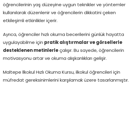
öğrencilerinin yaş düzeyine uygun teknikler ve yöntemler
kullanılarak düzenlenir ve öğrencilerin dikkatini çeken
etkileşimli etkinlikler içerir.
Ayrıca, öğrenciler hızlı okuma becerilerini günlük hayatta
uygulayabilme için
pratik alıştırmalar ve görsellerle
desteklenen metinlerle
çalışır. Bu sayede, öğrencilerin
motivasyonu artar ve okuma alışkanlıkları gelişir.
Maltepe İlkokul Hızlı Okuma Kursu, ilkokul öğrencileri için
müfredat gereksinimlerini karşılamak üzere tasarlanmıştır.