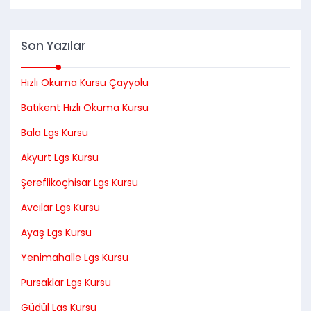
Son Yazılar
Hızlı Okuma Kursu Çayyolu
Batıkent Hızlı Okuma Kursu
Bala Lgs Kursu
Akyurt Lgs Kursu
Şereflikoçhisar Lgs Kursu
Avcılar Lgs Kursu
Ayaş Lgs Kursu
Yenimahalle Lgs Kursu
Pursaklar Lgs Kursu
Güdül Lgs Kursu