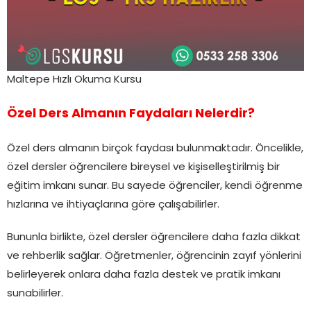
Maltepe Hızlı Okuma Kursu
Özel Ders Almanın Faydaları Nelerdir?
Özel ders almanın birçok faydası bulunmaktadır. Öncelikle,
özel dersler öğrencilere bireysel ve kişiselleştirilmiş bir
eğitim imkanı sunar. Bu sayede öğrenciler, kendi öğrenme
hızlarına ve ihtiyaçlarına göre çalışabilirler.
Bununla birlikte, özel dersler öğrencilere daha fazla dikkat
ve rehberlik sağlar. Öğretmenler, öğrencinin zayıf yönlerini
belirleyerek onlara daha fazla destek ve pratik imkanı
sunabilirler.