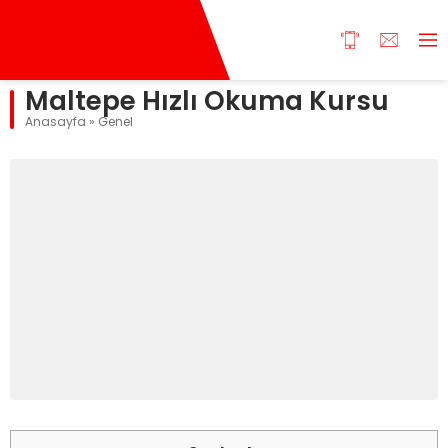
Maltepe Hızlı Okuma Kursu
Anasayfa
»
Genel