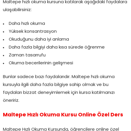
Maltepe hızlı okuma kursuna katılarak aşağıdaki faydalara
ulaşabilirsiniz:
Daha hızlı okuma
Yüksek konsantrasyon
Okuduğunu daha iyi anlama
Daha fazla bilgiyi daha kısa sürede öğrenme
Zaman tasarrufu
Okuma becerilerinin gelişmesi
Bunlar sadece bazı faydalarıdır. Maltepe hızlı okuma
kursuyla ilgili daha fazla bilgiye sahip olmak ve bu
faydaları bizzat deneyimlemek için kursa katılmanızı
öneririz.
Maltepe Hızlı Okuma Kursu Online Özel Ders
Maltepe Hızlı Okuma Kursunda, öğrencilere online özel