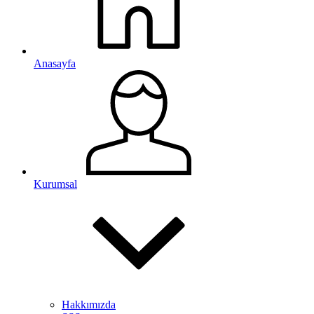
Anasayfa
Kurumsal
Hakkımızda