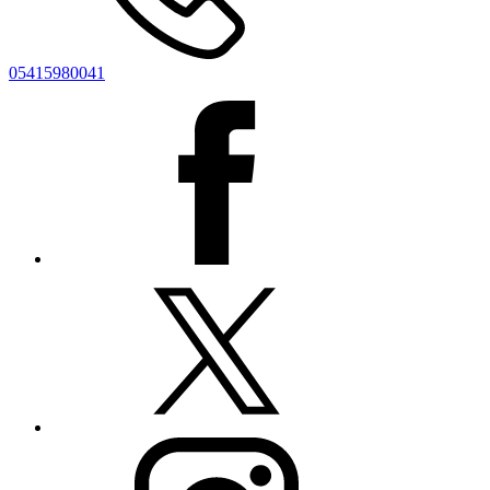
05415980041