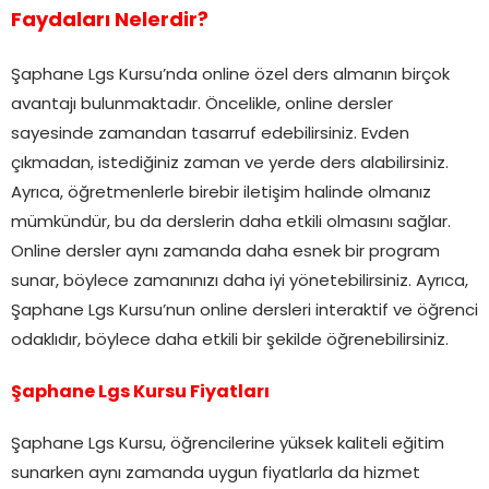
Faydaları Nelerdir?
Şaphane Lgs Kursu’nda online özel ders almanın birçok
avantajı bulunmaktadır. Öncelikle, online dersler
sayesinde zamandan tasarruf edebilirsiniz. Evden
çıkmadan, istediğiniz zaman ve yerde ders alabilirsiniz.
Ayrıca, öğretmenlerle birebir iletişim halinde olmanız
mümkündür, bu da derslerin daha etkili olmasını sağlar.
Online dersler aynı zamanda daha esnek bir program
sunar, böylece zamanınızı daha iyi yönetebilirsiniz. Ayrıca,
Şaphane Lgs Kursu’nun online dersleri interaktif ve öğrenci
odaklıdır, böylece daha etkili bir şekilde öğrenebilirsiniz.
Şaphane Lgs Kursu Fiyatları
Şaphane Lgs Kursu, öğrencilerine yüksek kaliteli eğitim
sunarken aynı zamanda uygun fiyatlarla da hizmet