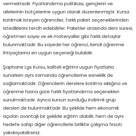
vermektedir. Fiyatlandırma politikası, gençlerin ve
ailelerinin bütçelerine uygun olarak düzenlenmiştir. Kursa
katılmak isteyen öğrenciler, farklı paket seçeneklerinden
istediklerini tercih edebilirler. Paketler arasında ders süresi,
öğretmen sayısı ve ek materyaller gibi farklı detaylar
bulunmaktadır. Bu sayede her öğrenci, kendi öğrenme
ihtiyaçlarına en uygun seçeneği bulabilir.
Şaphane Lgs Kursu, kaliteli eğitimi uygun fiyatlarla
sunarken aynı zamanda öğrencilerine esneklik de
sağlamaktadır. Öğrencilerin derslere katılma sıklığına ve
öğrenme hızına göre farklı fiyatlandırma seçenekleri
sunulmaktadır. Ayrıca kursun sunduğu indirimli grup
dersleri de bulunmaktadır. Bu şekilde hem ekonomik
açıdan avantajlı bir şekilde eğitim alabilir, hem de aynı
hedefe sahip diğer öğrencilerle birlikte çalışma fırsatı
yakalayabilirsiniz.