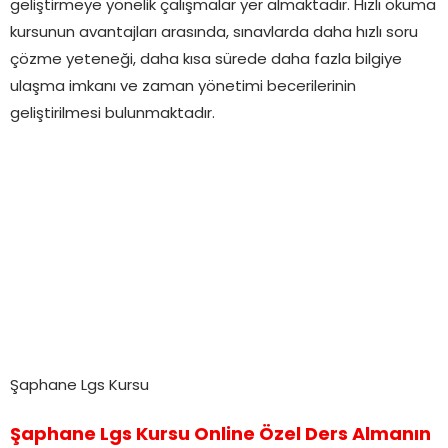
geliştirmeye yönelik çalışmalar yer almaktadır. Hızlı okuma
kursunun avantajları arasında, sınavlarda daha hızlı soru
çözme yeteneği, daha kısa sürede daha fazla bilgiye
ulaşma imkanı ve zaman yönetimi becerilerinin
geliştirilmesi bulunmaktadır.
Şaphane Lgs Kursu
Şaphane Lgs Kursu Online Özel Ders Almanın