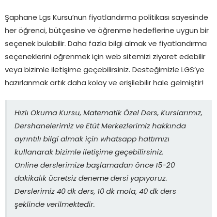
Şaphane Lgs Kursu’nun fiyatlandırma politikası sayesinde
her öğrenci, bütçesine ve öğrenme hedeflerine uygun bir
seçenek bulabilir. Daha fazla bilgi almak ve fiyatlandırma
seçeneklerini öğrenmek için web sitemizi ziyaret edebilir
veya bizimle iletişime geçebilirsiniz. Desteğimizle LGS’ye
hazırlanmak artık daha kolay ve erişilebilir hale gelmiştir!
Hızlı Okuma Kursu, Matematik Özel Ders, Kurslarımız,
Dershanelerimiz ve Etüt Merkezlerimiz hakkında
ayrıntılı bilgi almak için whatsapp hattımızı
kullanarak bizimle iletişime geçebilirsiniz.
Online derslerimize başlamadan önce 15-20
dakikalık ücretsiz deneme dersi yapıyoruz.
Derslerimiz 40 dk ders, 10 dk mola, 40 dk ders
şeklinde verilmektedir.