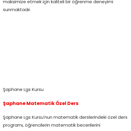
maksimize etmek için kaliteli bir öğrenme deneyimi
sunmaktadır.
Şaphane Lgs Kursu
Şaphane Matematik Özel Ders
Şaphane Lgs Kursu’nun matematik derslerindeki özel ders
programı, öğrencilerin matematik becerilerini