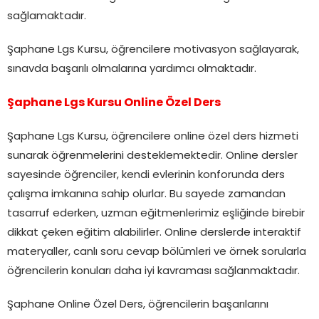
sağlamaktadır.
Şaphane Lgs Kursu, öğrencilere motivasyon sağlayarak,
sınavda başarılı olmalarına yardımcı olmaktadır.
Şaphane Lgs Kursu Online Özel Ders
Şaphane Lgs Kursu, öğrencilere online özel ders hizmeti
sunarak öğrenmelerini desteklemektedir. Online dersler
sayesinde öğrenciler, kendi evlerinin konforunda ders
çalışma imkanına sahip olurlar. Bu sayede zamandan
tasarruf ederken, uzman eğitmenlerimiz eşliğinde birebir
dikkat çeken eğitim alabilirler. Online derslerde interaktif
materyaller, canlı soru cevap bölümleri ve örnek sorularla
öğrencilerin konuları daha iyi kavraması sağlanmaktadır.
Şaphane Online Özel Ders, öğrencilerin başarılarını