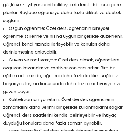
güçlü ve zayıf yönlerini belirleyerek derslerini buna göre
planlar. Böylece öğrenciye daha fazla dikkat ve destek
sağlanır.
Özgün öğrenme: Özel ders, öğrencinin bireysel
öğrenme stillerine ve hızına uygun bir şekilde düzenlenir.
Öğrenci, kendi hızında ilerleyebilir ve konuları daha
derinlemesine anlayabilir.
Güven ve motivasyon: Özel ders almak, öğrencilere
özgüven kazandırır ve motivasyonlarını artırır. Bire bir
eğitim ortamında, öğrenci daha fazla katılım sağlar ve
başarıya ulaşma konusunda daha fazla motivasyon ve
güven duyar.
Kaliteli zaman yönetimi: Özel dersler, öğrencilerin
zamanlarını daha verimli bir şekilde kullanmalarını sağlar.
Öğrenci, ders saatlerini kendisi belirleyebilir ve ihtiyaç
duyduğu konulara daha fazla zaman ayırabilir.