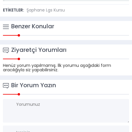
ETİKETLER:
Şaphane Lgs Kursu
Benzer Konular
Ziyaretçi Yorumları
Henüz yorum yapılmamış. İlk yorumu aşağıdaki form
aracılığıyla siz yapabilirsiniz.
Bir Yorum Yazın