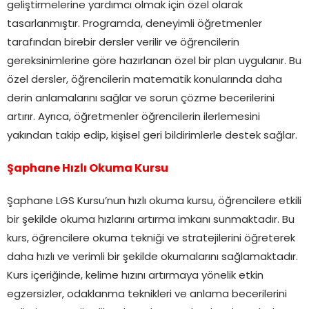
geliştirmelerine yardımcı olmak için özel olarak
tasarlanmıştır. Programda, deneyimli öğretmenler
tarafından birebir dersler verilir ve öğrencilerin
gereksinimlerine göre hazırlanan özel bir plan uygulanır. Bu
özel dersler, öğrencilerin matematik konularında daha
derin anlamalarını sağlar ve sorun çözme becerilerini
artırır. Ayrıca, öğretmenler öğrencilerin ilerlemesini
yakından takip edip, kişisel geri bildirimlerle destek sağlar.
Şaphane Hızlı Okuma Kursu
Şaphane LGS Kursu’nun hızlı okuma kursu, öğrencilere etkili
bir şekilde okuma hızlarını artırma imkanı sunmaktadır. Bu
kurs, öğrencilere okuma tekniği ve stratejilerini öğreterek
daha hızlı ve verimli bir şekilde okumalarını sağlamaktadır.
Kurs içeriğinde, kelime hızını artırmaya yönelik etkin
egzersizler, odaklanma teknikleri ve anlama becerilerini