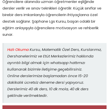
Öğrencilere alanında uzman öğretmenler eşliğinde
dersler verilir ve sınav teknikleri öğretilir. Küçük sınıflar ve
birebir ders imkanlarıyla öğrencilerin ihtiyaçlarına özel
destek sağlanır. Şaphane Lgs Kursu, başarı odaklı bir
eğitim anlayışıyla öğrencilere motivasyon ve rehberlik
sunar.
Hızlı Okuma
Kursu, Matematik Özel Ders, Kurslarımız,
Dershanelerimiz ve Etüt Merkezlerimiz hakkında
ayrıntılı bilgi almak için whatsapp hattımızı
kullanarak bizimle iletişime geçebilirsiniz.
Online derslerimize başlamadan önce 15-20
dakikalık ücretsiz deneme dersi yapıyoruz.
Derslerimiz 40 dk ders, 10 dk mola, 40 dk ders
şeklinde verilmektedir.