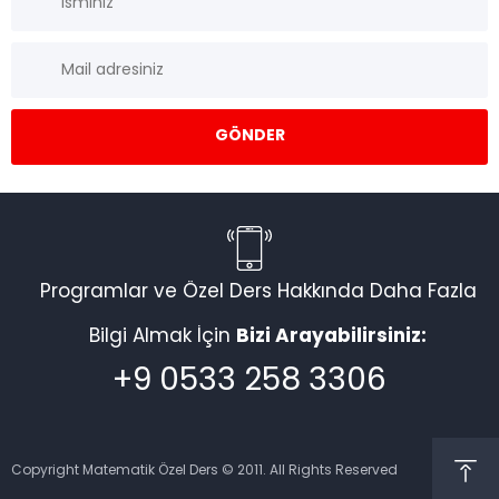
Programlar ve Özel Ders Hakkında Daha Fazla
Bilgi Almak İçin
Bizi Arayabilirsiniz:
+9 0533 258 3306
Copyright Matematik Özel Ders © 2011. All Rights Reserved