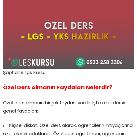
Şaphane Lgs Kursu
Özel Ders Almanın Faydaları Nelerdir?
Özel ders almanın birçok faydası vardır. İşte özel dersin
genel faydaları:
Kişisel dikkat: Özel ders alarak, öğrencilerin ihtiyaçlarına
özel olarak odaklanılır. Özel ders öğretmeni, öğrencinin