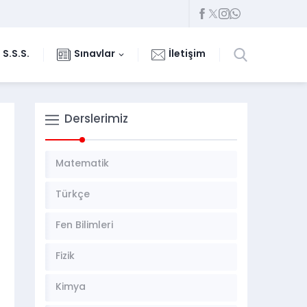
S.S.S.
Sınavlar
İletişim
Derslerimiz
Matematik
Türkçe
Fen Bilimleri
Fizik
Kimya