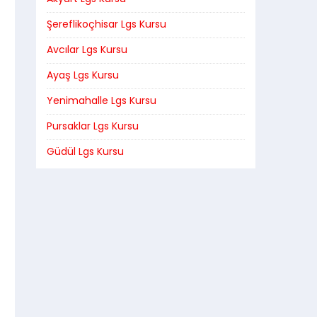
Şereflikoçhisar Lgs Kursu
Avcılar Lgs Kursu
Ayaş Lgs Kursu
Yenimahalle Lgs Kursu
Pursaklar Lgs Kursu
Güdül Lgs Kursu