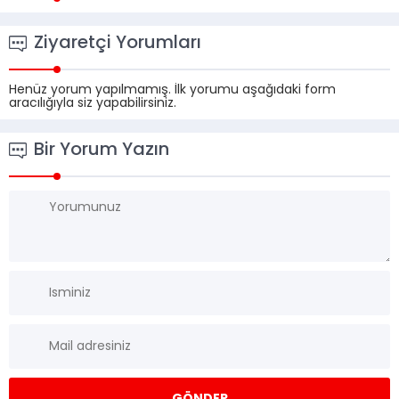
Ziyaretçi Yorumları
Henüz yorum yapılmamış. İlk yorumu aşağıdaki form
aracılığıyla siz yapabilirsiniz.
Bir Yorum Yazın