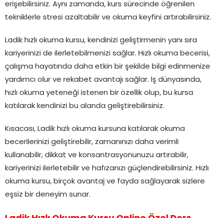
erişebilirsiniz. Aynı zamanda, kurs sürecinde öğrenilen
tekniklerle stresi azaltabilir ve okuma keyfini artırabilirsiniz.
Ladik hızlı okuma kursu, kendinizi geliştirmenin yanı sıra
kariyerinizi de ilerletebilmenizi sağlar. Hızlı okuma becerisi,
çalışma hayatında daha etkin bir şekilde bilgi edinmenize
yardımcı olur ve rekabet avantajı sağlar. İş dünyasında,
hızlı okuma yeteneği istenen bir özellik olup, bu kursa
katılarak kendinizi bu alanda geliştirebilirsiniz.
Kısacası, Ladik hızlı okuma kursuna katılarak okuma
becerilerinizi geliştirebilir, zamanınızı daha verimli
kullanabilir, dikkat ve konsantrasyonunuzu artırabilir,
kariyerinizi ilerletebilir ve hafızanızı güçlendirebilirsiniz. Hızlı
okuma kursu, birçok avantaj ve fayda sağlayarak sizlere
eşsiz bir deneyim sunar.