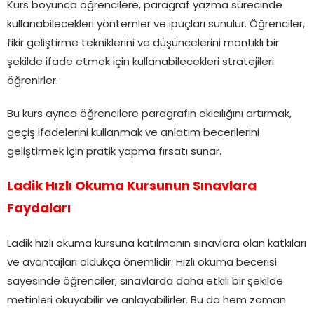
Kurs boyunca öğrencilere, paragraf yazma sürecinde
kullanabilecekleri yöntemler ve ipuçları sunulur. Öğrenciler,
fikir geliştirme tekniklerini ve düşüncelerini mantıklı bir
şekilde ifade etmek için kullanabilecekleri stratejileri
öğrenirler.
Bu kurs ayrıca öğrencilere paragrafın akıcılığını artırmak,
geçiş ifadelerini kullanmak ve anlatım becerilerini
geliştirmek için pratik yapma fırsatı sunar.
Ladik Hızlı Okuma Kursunun Sınavlara
Faydaları
Ladik hızlı okuma kursuna katılmanın sınavlara olan katkıları
ve avantajları oldukça önemlidir. Hızlı okuma becerisi
sayesinde öğrenciler, sınavlarda daha etkili bir şekilde
metinleri okuyabilir ve anlayabilirler. Bu da hem zaman