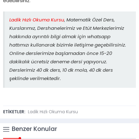
edebilirsiniz.
Ladik Hızlı Okuma Kursu
, Matematik Özel Ders,
Kurslarımız, Dershanelerimiz ve Etüt Merkezlerimiz
hakkında ayrıntılı bilgi almak için whatsapp
hattımızı kullanarak bizimle iletişime geçebilirsiniz.
Online derslerimize başlamadan önce 15-20
dakikalık ücretsiz deneme dersi yapıyoruz.
Derslerimiz 40 dk ders, 10 dk mola, 40 dk ders
şeklinde verilmektedir.
ETİKETLER:
Ladik Hızlı Okuma Kursu
Benzer Konular