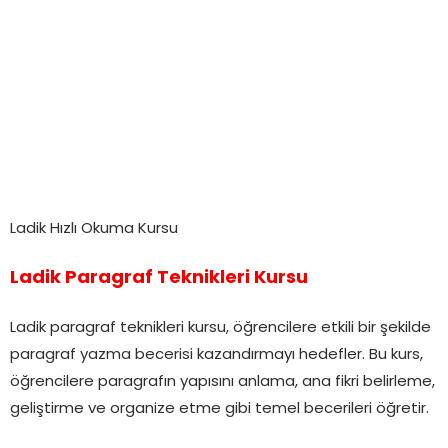
Ladik Hızlı Okuma Kursu
Ladik Paragraf Teknikleri Kursu
Ladik paragraf teknikleri kursu, öğrencilere etkili bir şekilde
paragraf yazma becerisi kazandırmayı hedefler. Bu kurs,
öğrencilere paragrafın yapısını anlama, ana fikri belirleme,
geliştirme ve organize etme gibi temel becerileri öğretir.