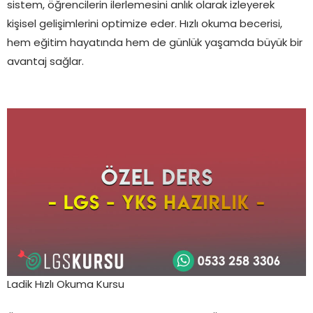
sistem, öğrencilerin ilerlemesini anlık olarak izleyerek
kişisel gelişimlerini optimize eder. Hızlı okuma becerisi,
hem eğitim hayatında hem de günlük yaşamda büyük bir
avantaj sağlar.
Ladik Hızlı Okuma Kursu