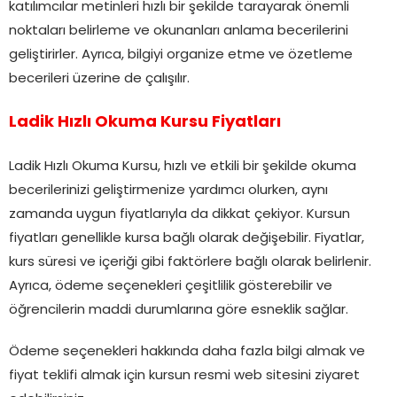
katılımcılar metinleri hızlı bir şekilde tarayarak önemli
noktaları belirleme ve okunanları anlama becerilerini
geliştirirler. Ayrıca, bilgiyi organize etme ve özetleme
becerileri üzerine de çalışılır.
Ladik Hızlı Okuma Kursu Fiyatları
Ladik Hızlı Okuma Kursu, hızlı ve etkili bir şekilde okuma
becerilerinizi geliştirmenize yardımcı olurken, aynı
zamanda uygun fiyatlarıyla da dikkat çekiyor. Kursun
fiyatları genellikle kursa bağlı olarak değişebilir. Fiyatlar,
kurs süresi ve içeriği gibi faktörlere bağlı olarak belirlenir.
Ayrıca, ödeme seçenekleri çeşitlilik gösterebilir ve
öğrencilerin maddi durumlarına göre esneklik sağlar.
Ödeme seçenekleri hakkında daha fazla bilgi almak ve
fiyat teklifi almak için kursun resmi web sitesini ziyaret