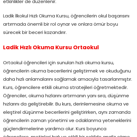
etkinlikler de düzenlenir.
Ladik İlkokul Hızlı Okuma Kursu, öğrencilerin okul başarısını
artırmada önemli bir rol oynar ve onlara ömür boyu
sürecek bir beceri kazandırır.
Ladik Hızlı Okuma Kursu Ortaokul
Ortaokul öğrencileri için sunulan hızlı okuma kursu,
öğrencilerin okuma becerilerini geliştirmek ve okuduğunu
daha hızlı anlamalarını sağlamak amacıyla tasarlanmıştır.
Kurs, öğrencilere etkili okuma stratejileri öğretmektedir.
Öğrenciler, okuma hızlarını artırmanın yanı sıra, düşünme
hızlarını da geliştirebilir. Bu kurs, derinlemesine okuma ve
eleştirel düşünme becerilerini geliştirirken, aynı zamanda
öğrencilerin zaman yönetimi ve odaklanma yeteneklerini
güçlendirmelerine yardımcı olur. Kurs boyunca