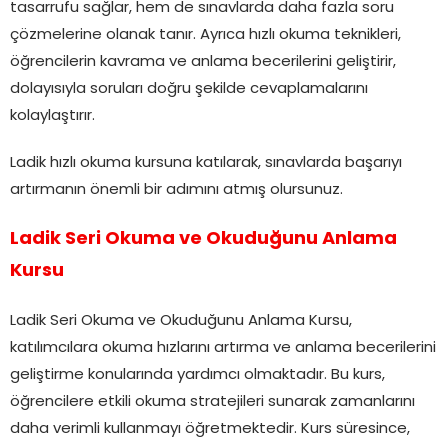
tasarrufu sağlar, hem de sınavlarda daha fazla soru
çözmelerine olanak tanır. Ayrıca hızlı okuma teknikleri,
öğrencilerin kavrama ve anlama becerilerini geliştirir,
dolayısıyla soruları doğru şekilde cevaplamalarını
kolaylaştırır.
Ladik hızlı okuma kursuna katılarak, sınavlarda başarıyı
artırmanın önemli bir adımını atmış olursunuz.
Ladik Seri Okuma ve Okuduğunu Anlama
Kursu
Ladik Seri Okuma ve Okuduğunu Anlama Kursu,
katılımcılara okuma hızlarını artırma ve anlama becerilerini
geliştirme konularında yardımcı olmaktadır. Bu kurs,
öğrencilere etkili okuma stratejileri sunarak zamanlarını
daha verimli kullanmayı öğretmektedir. Kurs süresince,