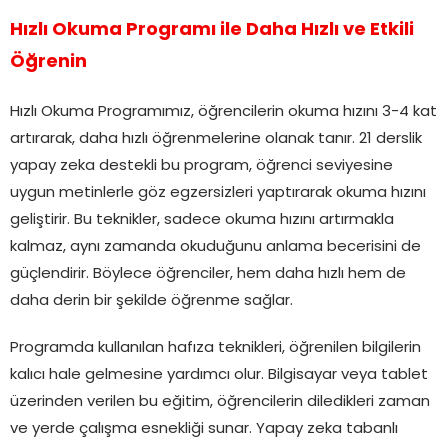
Hızlı Okuma Programı ile Daha Hızlı ve Etkili
Öğrenin
Hızlı Okuma Programımız, öğrencilerin okuma hızını 3-4 kat
artırarak, daha hızlı öğrenmelerine olanak tanır. 21 derslik
yapay zeka destekli bu program, öğrenci seviyesine
uygun metinlerle göz egzersizleri yaptırarak okuma hızını
geliştirir. Bu teknikler, sadece okuma hızını artırmakla
kalmaz, aynı zamanda okuduğunu anlama becerisini de
güçlendirir. Böylece öğrenciler, hem daha hızlı hem de
daha derin bir şekilde öğrenme sağlar.
Programda kullanılan hafıza teknikleri, öğrenilen bilgilerin
kalıcı hale gelmesine yardımcı olur. Bilgisayar veya tablet
üzerinden verilen bu eğitim, öğrencilerin diledikleri zaman
ve yerde çalışma esnekliği sunar. Yapay zeka tabanlı