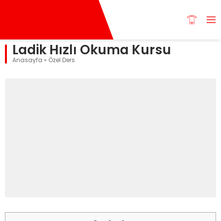
Ladik Hızlı Okuma Kursu
Anasayfa
»
Özel Ders