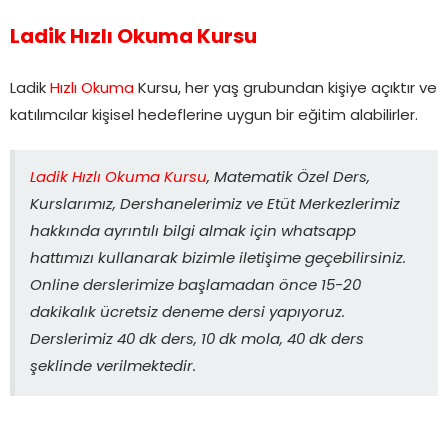
Ladik Hızlı Okuma Kursu
Ladik
Hızlı Okuma
Kursu, her yaş grubundan kişiye açıktır ve
katılımcılar kişisel hedeflerine uygun bir eğitim alabilirler.
Ladik Hızlı Okuma Kursu
, Matematik Özel Ders,
Kurslarımız, Dershanelerimiz ve Etüt Merkezlerimiz
hakkında ayrıntılı bilgi almak için whatsapp
hattımızı kullanarak bizimle iletişime geçebilirsiniz.
Online derslerimize başlamadan önce 15-20
dakikalık ücretsiz deneme dersi yapıyoruz.
Derslerimiz 40 dk ders, 10 dk mola, 40 dk ders
şeklinde verilmektedir.