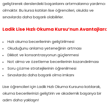
geliştirerek derslerdeki başarılarını artırmalarına yardımcı
olmaktır. Bu kursa katılan lise öğrencileri, okulda ve
sınavlarda daha başarılı olabilirler.
Ladik Lise Hızlı Okuma Kursu’nun Avantajları:
Hızlı okuma becerilerinin geliştirilmesi
Okuduğunu anlama yeteneğinin artması
Dikkat ve konsantrasyonun güçlenmesi
Not alma ve özetleme becerilerinin kazandırılması
Soru çözme stratejilerinin öğrenilmesi
Sınavlarda daha başarılı olma imkanı
Lise öğrencileri için Ladik Hızlı Okuma Kursuna katılarak,
okuma becerilerinizi geliştirin ve akademik başarıya bir
adım daha yaklaşın!