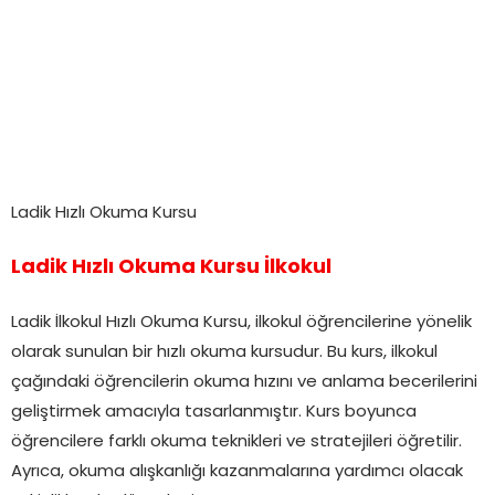
Ladik Hızlı Okuma Kursu
Ladik Hızlı Okuma Kursu İlkokul
Ladik İlkokul Hızlı Okuma Kursu, ilkokul öğrencilerine yönelik
olarak sunulan bir hızlı okuma kursudur. Bu kurs, ilkokul
çağındaki öğrencilerin okuma hızını ve anlama becerilerini
geliştirmek amacıyla tasarlanmıştır. Kurs boyunca
öğrencilere farklı okuma teknikleri ve stratejileri öğretilir.
Ayrıca, okuma alışkanlığı kazanmalarına yardımcı olacak