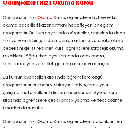
Odunpazarı Hızlı Okuma Kursu
Odunpazarı
Hızlı Okuma
Kursu, öğrencilere hızlı ve etkili
okuma becerileri kazandırmayı hedefleyen bir eğitim
programıdır. Bu kurs sayesinde öğrenciler, sınavlarda daha
hızlı ve verimli bir şekilde metinleri anlama ve analiz etme
becerisini geliştirebilirler. Kurs, öğrencilere stratejik okuma
tekniklerini öğretirken aynı zamanda odaklanma,
konsantrasyon ve bellek gücünü artırmayı amaçlar.
Bu kursun avantajları arasında öğrencilere özgü
programlar sunulması ve bireysel ihtiyaçlara uygun
çalışma materyallerinin kullanılması yer alır. Ayrıca, kurs
sırasında öğrencilere çeşitli pratik yapma ve test çözme
fırsatları da sunulur.
Odunpazarı Hızlı Okuma Kursu, öğrencilerin başarılarını en