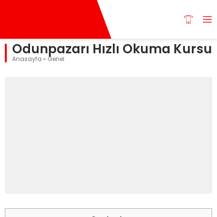
Odunpazarı Hızlı Okuma Kursu
Anasayfa
»
Genel