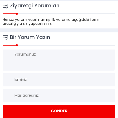
Ziyaretçi Yorumları
Henüz yorum yapılmamış. İlk yorumu aşağıdaki form
aracılığıyla siz yapabilirsiniz.
Bir Yorum Yazın