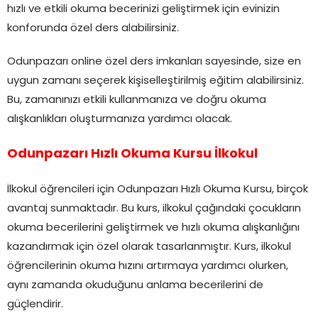
hızlı ve etkili okuma becerinizi geliştirmek için evinizin
konforunda özel ders alabilirsiniz.
Odunpazarı online özel ders imkanları sayesinde, size en
uygun zamanı seçerek kişiselleştirilmiş eğitim alabilirsiniz.
Bu, zamanınızı etkili kullanmanıza ve doğru okuma
alışkanlıkları oluşturmanıza yardımcı olacak.
Odunpazarı Hızlı Okuma Kursu İlkokul
İlkokul öğrencileri için Odunpazarı Hızlı Okuma Kursu, birçok
avantaj sunmaktadır. Bu kurs, ilkokul çağındaki çocukların
okuma becerilerini geliştirmek ve hızlı okuma alışkanlığını
kazandırmak için özel olarak tasarlanmıştır. Kurs, ilkokul
öğrencilerinin okuma hızını artırmaya yardımcı olurken,
aynı zamanda okuduğunu anlama becerilerini de
güçlendirir.