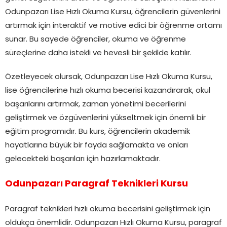
Odunpazarı Lise Hızlı Okuma Kursu, öğrencilerin güvenlerini
artırmak için interaktif ve motive edici bir öğrenme ortamı
sunar. Bu sayede öğrenciler, okuma ve öğrenme
süreçlerine daha istekli ve hevesli bir şekilde katılır.
Özetleyecek olursak, Odunpazarı Lise Hızlı Okuma Kursu,
lise öğrencilerine hızlı okuma becerisi kazandırarak, okul
başarılarını artırmak, zaman yönetimi becerilerini
geliştirmek ve özgüvenlerini yükseltmek için önemli bir
eğitim programıdır. Bu kurs, öğrencilerin akademik
hayatlarına büyük bir fayda sağlamakta ve onları
gelecekteki başarıları için hazırlamaktadır.
Odunpazarı Paragraf Teknikleri Kursu
Paragraf teknikleri hızlı okuma becerisini geliştirmek için
oldukça önemlidir. Odunpazarı Hızlı Okuma Kursu, paragraf