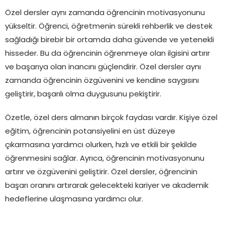
Özel dersler aynı zamanda öğrencinin motivasyonunu
yükseltir. Öğrenci, öğretmenin sürekli rehberlik ve destek
sağladığı birebir bir ortamda daha güvende ve yetenekli
hisseder. Bu da öğrencinin öğrenmeye olan ilgisini artırır
ve başarıya olan inancını güçlendirir. Özel dersler aynı
zamanda öğrencinin özgüvenini ve kendine saygısını
geliştirir, başarılı olma duygusunu pekiştirir.
Özetle, özel ders almanın birçok faydası vardır. Kişiye özel
eğitim, öğrencinin potansiyelini en üst düzeye
çıkarmasına yardımcı olurken, hızlı ve etkili bir şekilde
öğrenmesini sağlar. Ayrıca, öğrencinin motivasyonunu
artırır ve özgüvenini geliştirir. Özel dersler, öğrencinin
başarı oranını artırarak gelecekteki kariyer ve akademik
hedeflerine ulaşmasına yardımcı olur.