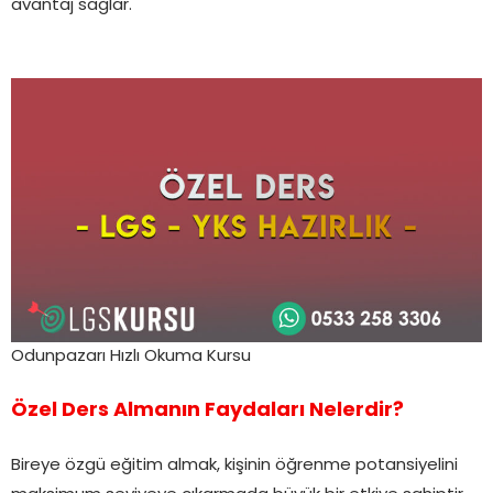
avantaj sağlar.
Odunpazarı Hızlı Okuma Kursu
Özel Ders Almanın Faydaları Nelerdir?
Bireye özgü eğitim almak, kişinin öğrenme potansiyelini