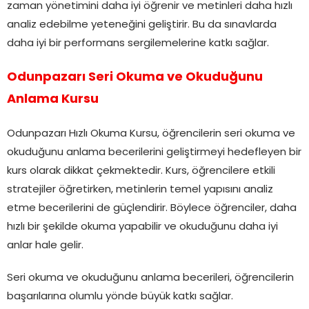
zaman yönetimini daha iyi öğrenir ve metinleri daha hızlı
analiz edebilme yeteneğini geliştirir. Bu da sınavlarda
daha iyi bir performans sergilemelerine katkı sağlar.
Odunpazarı Seri Okuma ve Okuduğunu
Anlama Kursu
Odunpazarı Hızlı Okuma Kursu, öğrencilerin seri okuma ve
okuduğunu anlama becerilerini geliştirmeyi hedefleyen bir
kurs olarak dikkat çekmektedir. Kurs, öğrencilere etkili
stratejiler öğretirken, metinlerin temel yapısını analiz
etme becerilerini de güçlendirir. Böylece öğrenciler, daha
hızlı bir şekilde okuma yapabilir ve okuduğunu daha iyi
anlar hale gelir.
Seri okuma ve okuduğunu anlama becerileri, öğrencilerin
başarılarına olumlu yönde büyük katkı sağlar.