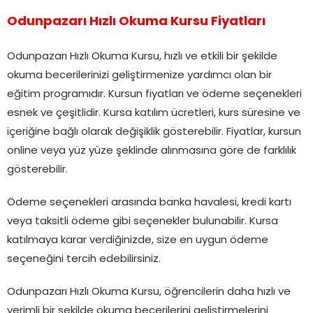
Odunpazarı Hızlı Okuma Kursu Fiyatları
Odunpazarı Hızlı Okuma Kursu, hızlı ve etkili bir şekilde
okuma becerilerinizi geliştirmenize yardımcı olan bir
eğitim programıdır. Kursun fiyatları ve ödeme seçenekleri
esnek ve çeşitlidir. Kursa katılım ücretleri, kurs süresine ve
içeriğine bağlı olarak değişiklik gösterebilir. Fiyatlar, kursun
online veya yüz yüze şeklinde alınmasına göre de farklılık
gösterebilir.
Ödeme seçenekleri arasında banka havalesi, kredi kartı
veya taksitli ödeme gibi seçenekler bulunabilir. Kursa
katılmaya karar verdiğinizde, size en uygun ödeme
seçeneğini tercih edebilirsiniz.
Odunpazarı Hızlı Okuma Kursu, öğrencilerin daha hızlı ve
verimli bir şekilde okuma becerilerini geliştirmelerini