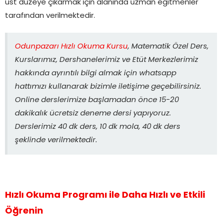
üst düzeye çıkarmak için alanında uzman eğitmenler
tarafından verilmektedir.
Odunpazarı Hızlı Okuma Kursu
, Matematik Özel Ders,
Kurslarımız, Dershanelerimiz ve Etüt Merkezlerimiz
hakkında ayrıntılı bilgi almak için whatsapp
hattımızı kullanarak bizimle iletişime geçebilirsiniz.
Online derslerimize başlamadan önce 15-20
dakikalık ücretsiz deneme dersi yapıyoruz.
Derslerimiz 40 dk ders, 10 dk mola, 40 dk ders
şeklinde verilmektedir.
Hızlı Okuma Programı ile Daha Hızlı ve Etkili
Öğrenin