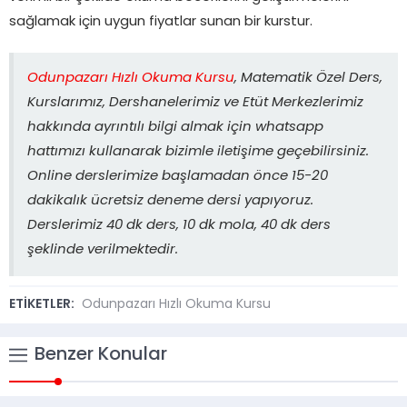
sağlamak için uygun fiyatlar sunan bir kurstur.
Odunpazarı Hızlı Okuma Kursu
, Matematik Özel Ders,
Kurslarımız, Dershanelerimiz ve Etüt Merkezlerimiz
hakkında ayrıntılı bilgi almak için whatsapp
hattımızı kullanarak bizimle iletişime geçebilirsiniz.
Online derslerimize başlamadan önce 15-20
dakikalık ücretsiz deneme dersi yapıyoruz.
Derslerimiz 40 dk ders, 10 dk mola, 40 dk ders
şeklinde verilmektedir.
ETİKETLER:
Odunpazarı Hızlı Okuma Kursu
Benzer Konular