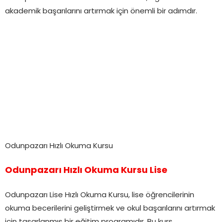
akademik başarılarını artırmak için önemli bir adımdır.
Odunpazarı Hızlı Okuma Kursu
Odunpazarı Hızlı Okuma Kursu Lise
Odunpazarı Lise Hızlı Okuma Kursu, lise öğrencilerinin
okuma becerilerini geliştirmek ve okul başarılarını artırmak