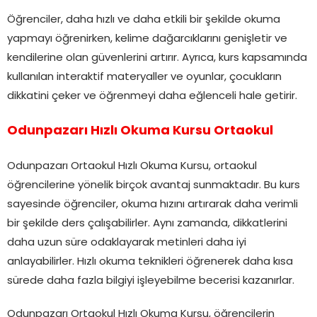
Öğrenciler, daha hızlı ve daha etkili bir şekilde okuma
yapmayı öğrenirken, kelime dağarcıklarını genişletir ve
kendilerine olan güvenlerini artırır. Ayrıca, kurs kapsamında
kullanılan interaktif materyaller ve oyunlar, çocukların
dikkatini çeker ve öğrenmeyi daha eğlenceli hale getirir.
Odunpazarı Hızlı Okuma Kursu Ortaokul
Odunpazarı Ortaokul Hızlı Okuma Kursu, ortaokul
öğrencilerine yönelik birçok avantaj sunmaktadır. Bu kurs
sayesinde öğrenciler, okuma hızını artırarak daha verimli
bir şekilde ders çalışabilirler. Aynı zamanda, dikkatlerini
daha uzun süre odaklayarak metinleri daha iyi
anlayabilirler. Hızlı okuma teknikleri öğrenerek daha kısa
sürede daha fazla bilgiyi işleyebilme becerisi kazanırlar.
Odunpazarı Ortaokul Hızlı Okuma Kursu, öğrencilerin