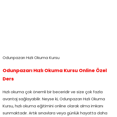
Odunpazarı Hızlı Okuma Kursu
Odunpazarı Hızlı Okuma Kursu Online Özel
Ders
Hızlı okuma çok önemli bir beceridir ve size çok fazla
avantaj sağlayabilir. Neyse ki, Odunpazarı Hızlı Okuma
Kursu, hızlı okuma eğitimini online olarak alma imkanı
sunmaktadır. Artık sınavlara veya günlük hayatta daha