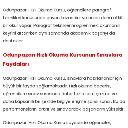
Odunpazarı Hızlı Okuma Kursu, öğrencilere paragraf
teknikleri konusunda güven kazandırır ve onları daha etkili
bir okur yapar. Paragraf tekniklerini öğrenmek, okumanın
keyfini arttırırken aynı zamanda akademik başarıyı da
destekler.
Odunpazarı Hızlı Okuma Kursunun Sınavlara
Faydaları
Odunpazarı Hızlı Okuma Kursu, sınavlara hazırlananlar için
büyük bir fayda sağlamaktadır. Hızlı okuma becerisi,
öğrencilere sınav süresince daha fazla soru çözme ve
daha kapsamlı bir şekilde bilgiye erişme şansı sunar. Bu da
performanslarını artırır ve sınavlardaki başarılarını yükseltir.
Odunpazarı Hızlı Okuma Kursu sayesinde öğrenciler,