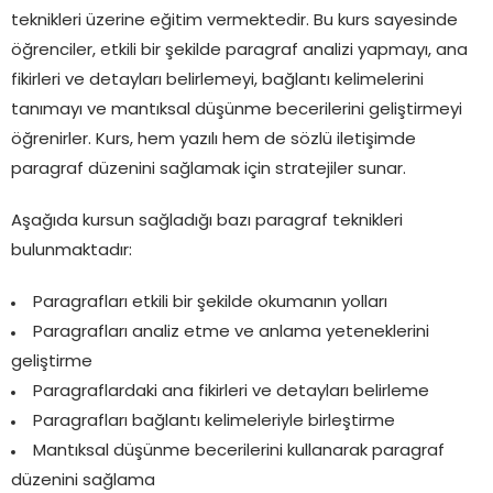
teknikleri üzerine eğitim vermektedir. Bu kurs sayesinde
öğrenciler, etkili bir şekilde paragraf analizi yapmayı, ana
fikirleri ve detayları belirlemeyi, bağlantı kelimelerini
tanımayı ve mantıksal düşünme becerilerini geliştirmeyi
öğrenirler. Kurs, hem yazılı hem de sözlü iletişimde
paragraf düzenini sağlamak için stratejiler sunar.
Aşağıda kursun sağladığı bazı paragraf teknikleri
bulunmaktadır:
Paragrafları etkili bir şekilde okumanın yolları
Paragrafları analiz etme ve anlama yeteneklerini
geliştirme
Paragraflardaki ana fikirleri ve detayları belirleme
Paragrafları bağlantı kelimeleriyle birleştirme
Mantıksal düşünme becerilerini kullanarak paragraf
düzenini sağlama