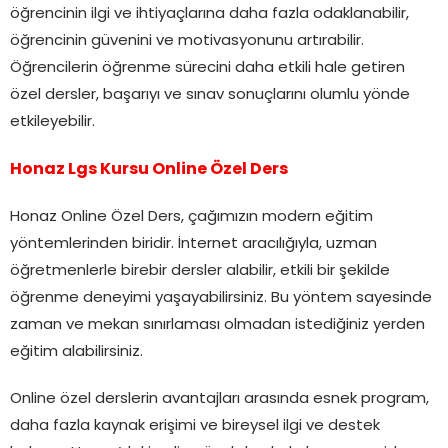
öğrencinin ilgi ve ihtiyaçlarına daha fazla odaklanabilir,
öğrencinin güvenini ve motivasyonunu artırabilir.
Öğrencilerin öğrenme sürecini daha etkili hale getiren
özel dersler, başarıyı ve sınav sonuçlarını olumlu yönde
etkileyebilir.
Honaz Lgs Kursu Online Özel Ders
Honaz Online Özel Ders, çağımızın modern eğitim
yöntemlerinden biridir. İnternet aracılığıyla, uzman
öğretmenlerle birebir dersler alabilir, etkili bir şekilde
öğrenme deneyimi yaşayabilirsiniz. Bu yöntem sayesinde
zaman ve mekan sınırlaması olmadan istediğiniz yerden
eğitim alabilirsiniz.
Online özel derslerin avantajları arasında esnek program,
daha fazla kaynak erişimi ve bireysel ilgi ve destek