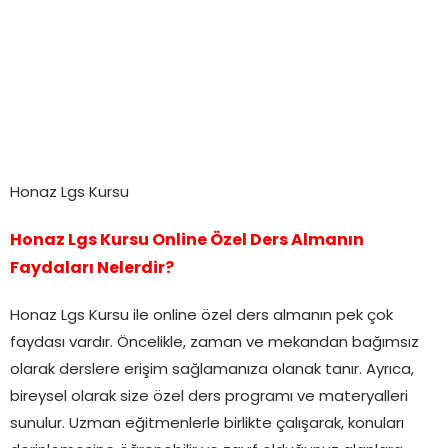
Honaz Lgs Kursu
Honaz Lgs Kursu Online Özel Ders Almanın
Faydaları Nelerdir?
Honaz Lgs Kursu ile online özel ders almanın pek çok
faydası vardır. Öncelikle, zaman ve mekandan bağımsız
olarak derslere erişim sağlamanıza olanak tanır. Ayrıca,
bireysel olarak size özel ders programı ve materyalleri
sunulur. Uzman eğitmenlerle birlikte çalışarak, konuları