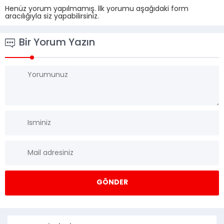
Henüz yorum yapılmamış. İlk yorumu aşağıdaki form
aracılığıyla siz yapabilirsiniz.
Bir Yorum Yazın