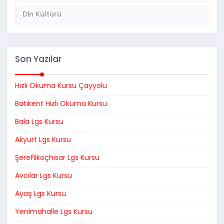
Din Kültürü
Son Yazılar
Hızlı Okuma Kursu Çayyolu
Batıkent Hızlı Okuma Kursu
Bala Lgs Kursu
Akyurt Lgs Kursu
Şereflikoçhisar Lgs Kursu
Avcılar Lgs Kursu
Ayaş Lgs Kursu
Yenimahalle Lgs Kursu