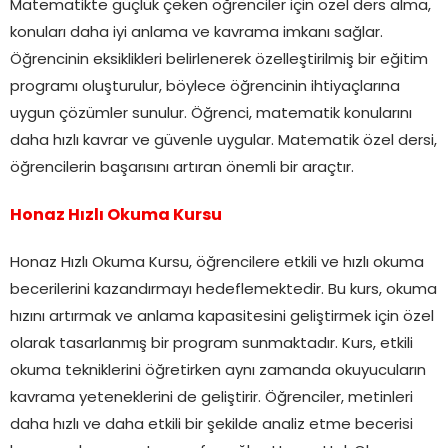
Matematikte güçlük çeken öğrenciler için özel ders alma,
konuları daha iyi anlama ve kavrama imkanı sağlar.
Öğrencinin eksiklikleri belirlenerek özelleştirilmiş bir eğitim
programı oluşturulur, böylece öğrencinin ihtiyaçlarına
uygun çözümler sunulur. Öğrenci, matematik konularını
daha hızlı kavrar ve güvenle uygular. Matematik özel dersi,
öğrencilerin başarısını artıran önemli bir araçtır.
Honaz Hızlı Okuma Kursu
Honaz Hızlı Okuma Kursu, öğrencilere etkili ve hızlı okuma
becerilerini kazandırmayı hedeflemektedir. Bu kurs, okuma
hızını artırmak ve anlama kapasitesini geliştirmek için özel
olarak tasarlanmış bir program sunmaktadır. Kurs, etkili
okuma tekniklerini öğretirken aynı zamanda okuyucuların
kavrama yeteneklerini de geliştirir. Öğrenciler, metinleri
daha hızlı ve daha etkili bir şekilde analiz etme becerisi