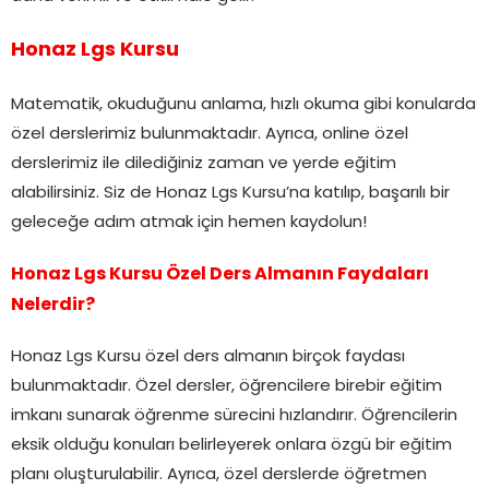
Honaz Lgs Kursu
Matematik, okuduğunu anlama, hızlı okuma gibi konularda
özel derslerimiz bulunmaktadır. Ayrıca, online özel
derslerimiz ile dilediğiniz zaman ve yerde eğitim
alabilirsiniz. Siz de Honaz Lgs Kursu’na katılıp, başarılı bir
geleceğe adım atmak için hemen kaydolun!
Honaz Lgs Kursu Özel Ders Almanın Faydaları
Nelerdir?
Honaz Lgs Kursu özel ders almanın birçok faydası
bulunmaktadır. Özel dersler, öğrencilere birebir eğitim
imkanı sunarak öğrenme sürecini hızlandırır. Öğrencilerin
eksik olduğu konuları belirleyerek onlara özgü bir eğitim
planı oluşturulabilir. Ayrıca, özel derslerde öğretmen