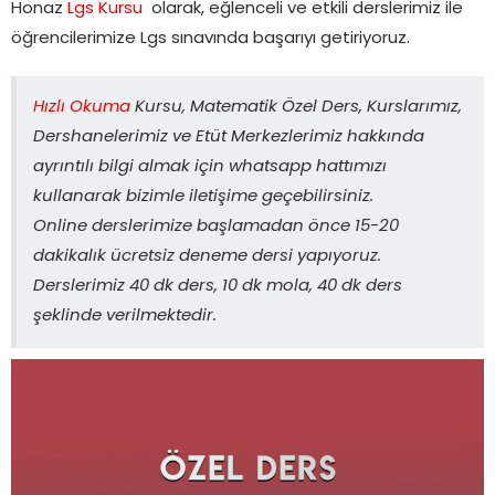
Honaz
Lgs Kursu
olarak, eğlenceli ve etkili derslerimiz ile
öğrencilerimize Lgs sınavında başarıyı getiriyoruz.
Hızlı Okuma
Kursu, Matematik Özel Ders, Kurslarımız,
Dershanelerimiz ve Etüt Merkezlerimiz hakkında
ayrıntılı bilgi almak için whatsapp hattımızı
kullanarak bizimle iletişime geçebilirsiniz.
Online derslerimize başlamadan önce 15-20
dakikalık ücretsiz deneme dersi yapıyoruz.
Derslerimiz 40 dk ders, 10 dk mola, 40 dk ders
şeklinde verilmektedir.