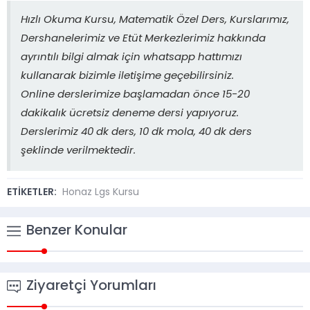
Hızlı Okuma Kursu, Matematik Özel Ders, Kurslarımız,
Dershanelerimiz ve Etüt Merkezlerimiz hakkında
ayrıntılı bilgi almak için whatsapp hattımızı
kullanarak bizimle iletişime geçebilirsiniz.
Online derslerimize başlamadan önce 15-20
dakikalık ücretsiz deneme dersi yapıyoruz.
Derslerimiz 40 dk ders, 10 dk mola, 40 dk ders
şeklinde verilmektedir.
ETİKETLER:
Honaz Lgs Kursu
Benzer Konular
Ziyaretçi Yorumları