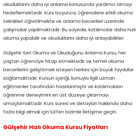
okuduklarını daha iyi anlama konusunda yardımcı olmayı
hedeflemektedir. Kurs boyunca, öğrencilere etkili okuma
teknikleri öğretilmekte ve anlama becerileri üzerinde
çalışmalar yapılmaktadır. Bu sayede, katılımcılar daha hızlı
okuma yapabilir ve okuduklarını daha iyi anlayabilirler.
Gülşehir Seri Okuma ve Okuduğunu Anlama Kursu, her
yaştan öğrenciye hitap etmektedir ve temel okuma
becerilerini geliştirmek isteyen herkes için büyük faydalar
sağlamaktadır. Kursun içeriği, konuyla ilgili uzman
eğitmenler tarafından hazırlanmıştır ve katılımcıların
öğrenme deneyimini en üst düzeye çıkarmayı
amaçlamaktadır. Kurs süresi ve detayları hakkında daha
fazla bilgi almak için lütfen bizimle iletişime geçin.
Gülşehir Hızlı Okuma Kursu Fiyatları