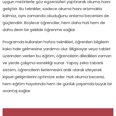
uygun metinlerle göz egzersizleri yaptırarak okuma hızını
geliştirir. Bu teknikler, sadece okuma hızını artırmakla
kalmaz, aynı zamanda okuduğunu anlama becerisini de
güçlendirir. Böylece öğrenciler, hem daha hızlı hem de
daha derin bir şekilde öğrenme sağlar.
Programda kullanılan hafıza teknikleri, öğrenilen bilgilerin
kalıcı hale gelmesine yardımcı olur. Bilgisayar veya tablet
üzerinden verilen bu eğitim, öğrencilerin diledikleri zaman
ve yerde çalışma esnekliği sunar. Yapay zeka tabanlı
sistem, öğrencilerin ilerlemesini anlık olarak izleyerek
kişisel gelişimlerini optimize eder. Hızlı okuma becerisi,
hem eğitim hayatında hem de günlük yaşamda büyük bir
avantaj sağlar.