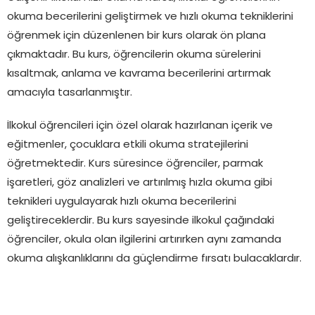
okuma becerilerini geliştirmek ve hızlı okuma tekniklerini
öğrenmek için düzenlenen bir kurs olarak ön plana
çıkmaktadır. Bu kurs, öğrencilerin okuma sürelerini
kısaltmak, anlama ve kavrama becerilerini artırmak
amacıyla tasarlanmıştır.
İlkokul öğrencileri için özel olarak hazırlanan içerik ve
eğitmenler, çocuklara etkili okuma stratejilerini
öğretmektedir. Kurs süresince öğrenciler, parmak
işaretleri, göz analizleri ve artırılmış hızla okuma gibi
teknikleri uygulayarak hızlı okuma becerilerini
geliştireceklerdir. Bu kurs sayesinde ilkokul çağındaki
öğrenciler, okula olan ilgilerini artırırken aynı zamanda
okuma alışkanlıklarını da güçlendirme fırsatı bulacaklardır.