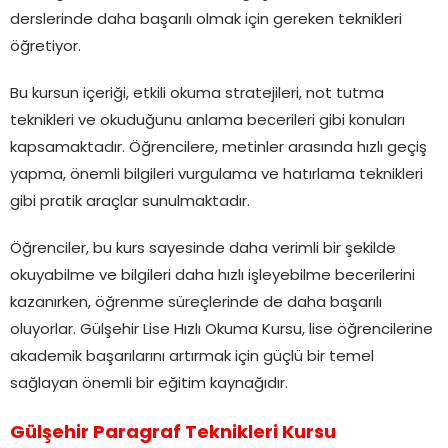
derslerinde daha başarılı olmak için gereken teknikleri
öğretiyor.
Bu kursun içeriği, etkili okuma stratejileri, not tutma
teknikleri ve okuduğunu anlama becerileri gibi konuları
kapsamaktadır. Öğrencilere, metinler arasında hızlı geçiş
yapma, önemli bilgileri vurgulama ve hatırlama teknikleri
gibi pratik araçlar sunulmaktadır.
Öğrenciler, bu kurs sayesinde daha verimli bir şekilde
okuyabilme ve bilgileri daha hızlı işleyebilme becerilerini
kazanırken, öğrenme süreçlerinde de daha başarılı
oluyorlar. Gülşehir Lise Hızlı Okuma Kursu, lise öğrencilerine
akademik başarılarını artırmak için güçlü bir temel
sağlayan önemli bir eğitim kaynağıdır.
Gülşehir Paragraf Teknikleri Kursu