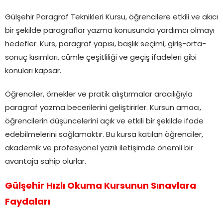
Gülşehir Paragraf Teknikleri Kursu, öğrencilere etkili ve akıcı
bir şekilde paragraflar yazma konusunda yardımcı olmayı
hedefler. Kurs, paragraf yapısı, başlık seçimi, giriş-orta-
sonuç kısımları, cümle çeşitliliği ve geçiş ifadeleri gibi
konuları kapsar.
Öğrenciler, örnekler ve pratik alıştırmalar aracılığıyla
paragraf yazma becerilerini geliştirirler. Kursun amacı,
öğrencilerin düşüncelerini açık ve etkili bir şekilde ifade
edebilmelerini sağlamaktır. Bu kursa katılan öğrenciler,
akademik ve profesyonel yazılı iletişimde önemli bir
avantaja sahip olurlar.
Gülşehir Hızlı Okuma Kursunun Sınavlara
Faydaları