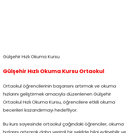
Gülşehir Hızlı Okuma Kursu
Gülşehir Hızlı Okuma Kursu Ortaokul
Ortaokul öğrencilerinin başarısını artırmak ve okuma
hızlarını geliştirmek amacıyla düzenlenen Gülşehir
Ortaokul Hızlı Okuma Kursu, öğrencilere etkili okuma
becerileri kazandırmayı hedefliyor.
Bu kurs sayesinde ortaokul çağındaki öğrenciler, okuma
hızlarını artırarak daha verimli bir şekilde bilgi edinebilir ve