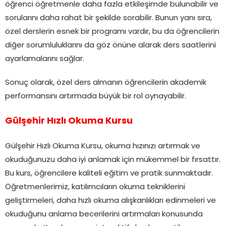
öğrenci öğretmenle daha fazla etkileşimde bulunabilir ve
sorularını daha rahat bir şekilde sorabilir. Bunun yanı sıra,
özel derslerin esnek bir programı vardır, bu da öğrencilerin
diğer sorumluluklarını da göz önüne alarak ders saatlerini
ayarlamalarını sağlar.
Sonuç olarak, özel ders almanın öğrencilerin akademik
performansını artırmada büyük bir rol oynayabilir.
Gülşehir Hızlı Okuma Kursu
Gülşehir Hızlı Okuma Kursu, okuma hızınızı artırmak ve
okuduğunuzu daha iyi anlamak için mükemmel bir fırsattır.
Bu kurs, öğrencilere kaliteli eğitim ve pratik sunmaktadır.
Öğretmenlerimiz, katılımcıların okuma tekniklerini
geliştirmeleri, daha hızlı okuma alışkanlıkları edinmeleri ve
okuduğunu anlama becerilerini artırmaları konusunda