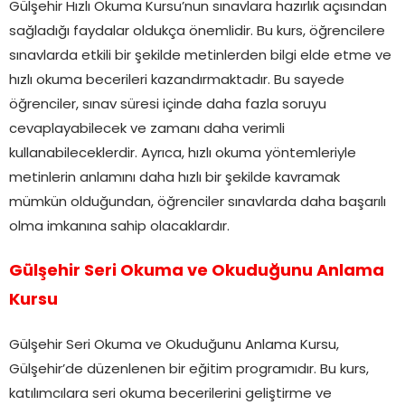
Gülşehir Hızlı Okuma Kursu’nun sınavlara hazırlık açısından
sağladığı faydalar oldukça önemlidir. Bu kurs, öğrencilere
sınavlarda etkili bir şekilde metinlerden bilgi elde etme ve
hızlı okuma becerileri kazandırmaktadır. Bu sayede
öğrenciler, sınav süresi içinde daha fazla soruyu
cevaplayabilecek ve zamanı daha verimli
kullanabileceklerdir. Ayrıca, hızlı okuma yöntemleriyle
metinlerin anlamını daha hızlı bir şekilde kavramak
mümkün olduğundan, öğrenciler sınavlarda daha başarılı
olma imkanına sahip olacaklardır.
Gülşehir Seri Okuma ve Okuduğunu Anlama
Kursu
Gülşehir Seri Okuma ve Okuduğunu Anlama Kursu,
Gülşehir’de düzenlenen bir eğitim programıdır. Bu kurs,
katılımcılara seri okuma becerilerini geliştirme ve