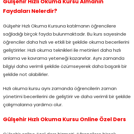
Gülşehir Hızlı Okuma Kursu Almanın
Faydaları Nelerdir?
Gülşehir Hızlı Okuma Kursuna katılmanın öğrencilere
sağladığı birçok fayda bulunmaktadır. Bu kurs sayesinde
öğrenciler daha hızlı ve etkili bir şekilde okuma becerilerini
geliştirirler. Hızlı okuma teknikleri ile metinleri daha hızlı
anlama ve kavrama yeteneği kazanırlar. Aynı zamanda
bilgiyi daha verimli şekilde özümseyerek daha başarılı bir
şekilde not alabilirler.
Hızlı okuma kursu aynı zamanda öğrencilerin zaman
yönetimi becerilerini de geliştirir ve daha verimli bir şekilde
çalışmalarına yardımcı olur.
Gülşehir Hızlı Okuma Kursu Online Özel Ders