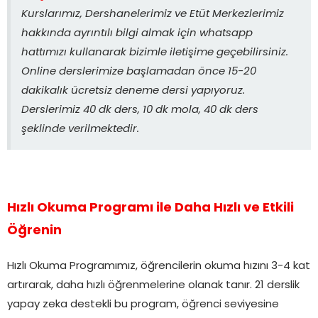
Kurslarımız, Dershanelerimiz ve Etüt Merkezlerimiz
hakkında ayrıntılı bilgi almak için whatsapp
hattımızı kullanarak bizimle iletişime geçebilirsiniz.
Online derslerimize başlamadan önce 15-20
dakikalık ücretsiz deneme dersi yapıyoruz.
Derslerimiz 40 dk ders, 10 dk mola, 40 dk ders
şeklinde verilmektedir.
Hızlı Okuma Programı ile Daha Hızlı ve Etkili
Öğrenin
Hızlı Okuma Programımız, öğrencilerin okuma hızını 3-4 kat
artırarak, daha hızlı öğrenmelerine olanak tanır. 21 derslik
yapay zeka destekli bu program, öğrenci seviyesine