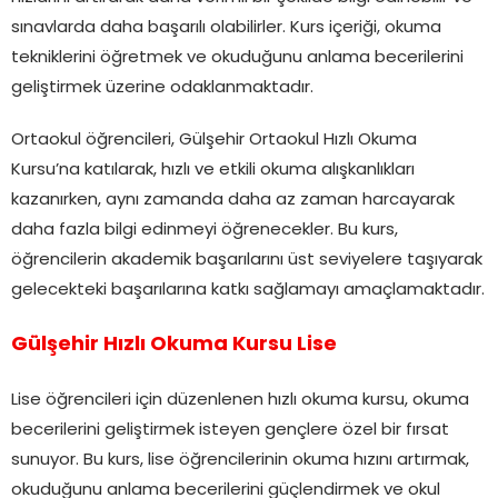
sınavlarda daha başarılı olabilirler. Kurs içeriği, okuma
tekniklerini öğretmek ve okuduğunu anlama becerilerini
geliştirmek üzerine odaklanmaktadır.
Ortaokul öğrencileri, Gülşehir Ortaokul Hızlı Okuma
Kursu’na katılarak, hızlı ve etkili okuma alışkanlıkları
kazanırken, aynı zamanda daha az zaman harcayarak
daha fazla bilgi edinmeyi öğrenecekler. Bu kurs,
öğrencilerin akademik başarılarını üst seviyelere taşıyarak
gelecekteki başarılarına katkı sağlamayı amaçlamaktadır.
Gülşehir Hızlı Okuma Kursu Lise
Lise öğrencileri için düzenlenen hızlı okuma kursu, okuma
becerilerini geliştirmek isteyen gençlere özel bir fırsat
sunuyor. Bu kurs, lise öğrencilerinin okuma hızını artırmak,
okuduğunu anlama becerilerini güçlendirmek ve okul