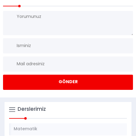
Derslerimiz
Matematik