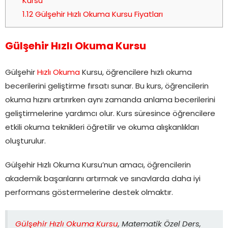
Kursu
1.12
Gülşehir Hızlı Okuma Kursu Fiyatları
Gülşehir Hızlı Okuma Kursu
Gülşehir
Hızlı Okuma
Kursu, öğrencilere hızlı okuma
becerilerini geliştirme fırsatı sunar. Bu kurs, öğrencilerin
okuma hızını artırırken aynı zamanda anlama becerilerini
geliştirmelerine yardımcı olur. Kurs süresince öğrencilere
etkili okuma teknikleri öğretilir ve okuma alışkanlıkları
oluşturulur.
Gülşehir Hızlı Okuma Kursu’nun amacı, öğrencilerin
akademik başarılarını artırmak ve sınavlarda daha iyi
performans göstermelerine destek olmaktır.
Gülşehir Hızlı Okuma Kursu
, Matematik Özel Ders,