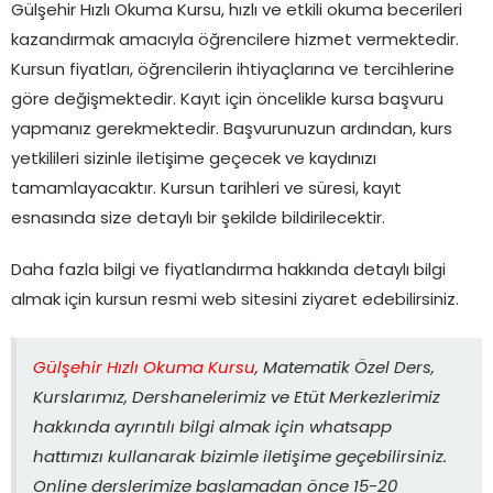
Gülşehir Hızlı Okuma Kursu, hızlı ve etkili okuma becerileri
kazandırmak amacıyla öğrencilere hizmet vermektedir.
Kursun fiyatları, öğrencilerin ihtiyaçlarına ve tercihlerine
göre değişmektedir. Kayıt için öncelikle kursa başvuru
yapmanız gerekmektedir. Başvurunuzun ardından, kurs
yetkilileri sizinle iletişime geçecek ve kaydınızı
tamamlayacaktır. Kursun tarihleri ve süresi, kayıt
esnasında size detaylı bir şekilde bildirilecektir.
Daha fazla bilgi ve fiyatlandırma hakkında detaylı bilgi
almak için kursun resmi web sitesini ziyaret edebilirsiniz.
Gülşehir Hızlı Okuma Kursu
, Matematik Özel Ders,
Kurslarımız, Dershanelerimiz ve Etüt Merkezlerimiz
hakkında ayrıntılı bilgi almak için whatsapp
hattımızı kullanarak bizimle iletişime geçebilirsiniz.
Online derslerimize başlamadan önce 15-20