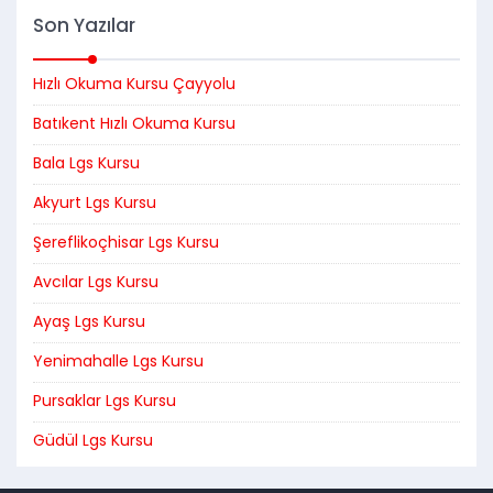
Son Yazılar
Hızlı Okuma Kursu Çayyolu
Batıkent Hızlı Okuma Kursu
Bala Lgs Kursu
Akyurt Lgs Kursu
Şereflikoçhisar Lgs Kursu
Avcılar Lgs Kursu
Ayaş Lgs Kursu
Yenimahalle Lgs Kursu
Pursaklar Lgs Kursu
Güdül Lgs Kursu