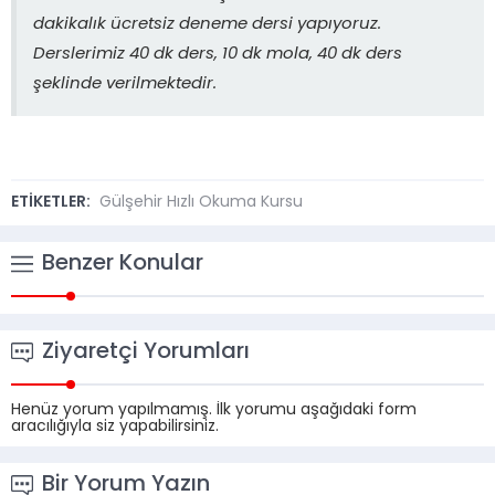
dakikalık ücretsiz deneme dersi yapıyoruz.
Derslerimiz 40 dk ders, 10 dk mola, 40 dk ders
şeklinde verilmektedir.
ETİKETLER:
Gülşehir Hızlı Okuma Kursu
Benzer Konular
Ziyaretçi Yorumları
Henüz yorum yapılmamış. İlk yorumu aşağıdaki form
aracılığıyla siz yapabilirsiniz.
Bir Yorum Yazın