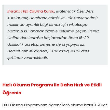
İmranlı Hızlı Okuma Kursu
, Matematik Özel Ders,
Kurslarımız, Dershanelerimiz ve Etüt Merkezlerimiz
hakkında ayrıntılı bilgi almak için whatsapp
hattımızı kullanarak bizimle iletişime geçebilirsiniz.
Online derslerimize başlamadan önce 15-20
dakikalık ücretsiz deneme dersi yapıyoruz.
Derslerimiz 40 dk ders, 10 dk mola, 40 dk ders
şeklinde verilmektedir.
Hızlı Okuma Programı ile Daha Hızlı ve Etkili
Öğrenin
Hızlı Okuma Programımız, öğrencilerin okuma hızını 3-4 kat