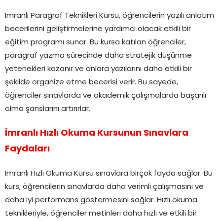
İmranlı Paragraf Teknikleri Kursu, öğrencilerin yazılı anlatım
becerilerini geliştirmelerine yardımcı olacak etkili bir
eğitim programı sunar. Bu kursa katılan öğrenciler,
paragraf yazma sürecinde daha stratejik düşünme
yetenekleri kazanır ve onlara yazılarını daha etkili bir
şekilde organize etme becerisi verir. Bu sayede,
öğrenciler sınavlarda ve akademik çalışmalarda başarılı
olma şanslarını artırırlar.
İmranlı Hızlı Okuma Kursunun Sınavlara
Faydaları
İmranlı Hızlı Okuma Kursu sınavlara birçok fayda sağlar. Bu
kurs, öğrencilerin sınavlarda daha verimli çalışmasını ve
daha iyi performans göstermesini sağlar. Hızlı okuma
teknikleriyle, öğrenciler metinleri daha hızlı ve etkili bir