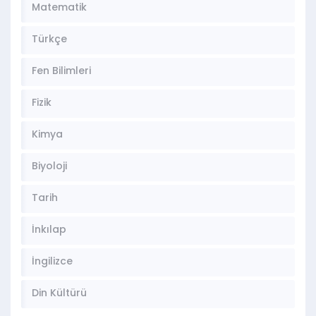
Matematik
Türkçe
Fen Bilimleri
Fizik
Kimya
Biyoloji
Tarih
İnkılap
İngilizce
Din Kültürü