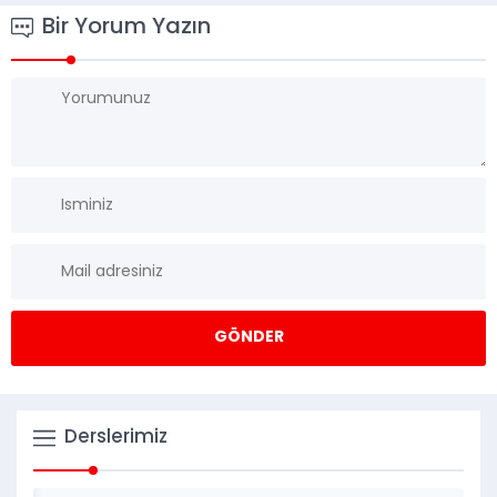
Bir Yorum Yazın
Derslerimiz