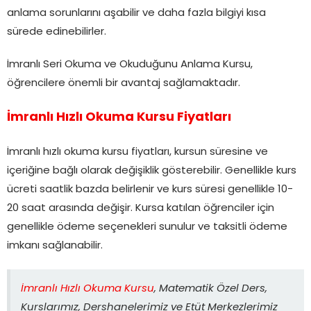
anlama sorunlarını aşabilir ve daha fazla bilgiyi kısa
sürede edinebilirler.
İmranlı Seri Okuma ve Okuduğunu Anlama Kursu,
öğrencilere önemli bir avantaj sağlamaktadır.
İmranlı Hızlı Okuma Kursu Fiyatları
İmranlı hızlı okuma kursu fiyatları, kursun süresine ve
içeriğine bağlı olarak değişiklik gösterebilir. Genellikle kurs
ücreti saatlik bazda belirlenir ve kurs süresi genellikle 10-
20 saat arasında değişir. Kursa katılan öğrenciler için
genellikle ödeme seçenekleri sunulur ve taksitli ödeme
imkanı sağlanabilir.
İmranlı Hızlı Okuma Kursu
, Matematik Özel Ders,
Kurslarımız, Dershanelerimiz ve Etüt Merkezlerimiz