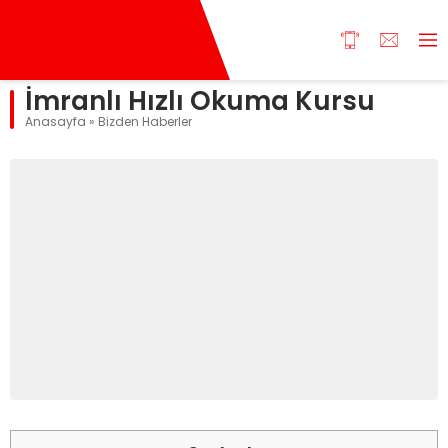
İmranlı Hızlı Okuma Kursu
Anasayfa
»
Bizden Haberler