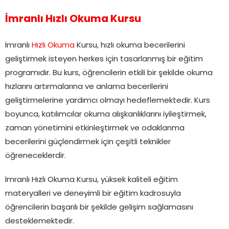
İmranlı Hızlı Okuma Kursu
İmranlı
Hızlı Okuma
Kursu, hızlı okuma becerilerini
geliştirmek isteyen herkes için tasarlanmış bir eğitim
programıdır. Bu kurs, öğrencilerin etkili bir şekilde okuma
hızlarını artırmalarına ve anlama becerilerini
geliştirmelerine yardımcı olmayı hedeflemektedir. Kurs
boyunca, katılımcılar okuma alışkanlıklarını iyileştirmek,
zaman yönetimini etkinleştirmek ve odaklanma
becerilerini güçlendirmek için çeşitli teknikler
öğreneceklerdir.
İmranlı Hızlı Okuma Kursu, yüksek kaliteli eğitim
materyalleri ve deneyimli bir eğitim kadrosuyla
öğrencilerin başarılı bir şekilde gelişim sağlamasını
desteklemektedir.