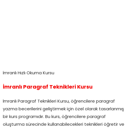
İmranlı Hızlı Okuma Kursu
İmranlı Paragraf Teknikleri Kursu
İmranlı Paragraf Teknikleri Kursu, öğrencilere paragraf
yazma becerilerini geliştirmek için özel olarak tasarlanmış
bir kurs programıdır. Bu kurs, öğrencilere paragraf
oluşturma sürecinde kullanabilecekleri teknikleri öğretir ve