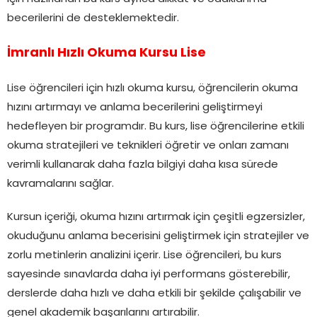
becerilerini de desteklemektedir.
İmranlı Hızlı Okuma Kursu Lise
Lise öğrencileri için hızlı okuma kursu, öğrencilerin okuma
hızını artırmayı ve anlama becerilerini geliştirmeyi
hedefleyen bir programdır. Bu kurs, lise öğrencilerine etkili
okuma stratejileri ve teknikleri öğretir ve onları zamanı
verimli kullanarak daha fazla bilgiyi daha kısa sürede
kavramalarını sağlar.
Kursun içeriği, okuma hızını artırmak için çeşitli egzersizler,
okuduğunu anlama becerisini geliştirmek için stratejiler ve
zorlu metinlerin analizini içerir. Lise öğrencileri, bu kurs
sayesinde sınavlarda daha iyi performans gösterebilir,
derslerde daha hızlı ve daha etkili bir şekilde çalışabilir ve
genel akademik başarılarını artırabilir.