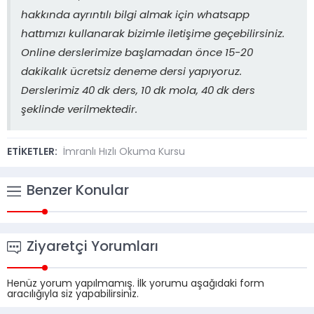
hakkında ayrıntılı bilgi almak için whatsapp
hattımızı kullanarak bizimle iletişime geçebilirsiniz.
Online derslerimize başlamadan önce 15-20
dakikalık ücretsiz deneme dersi yapıyoruz.
Derslerimiz 40 dk ders, 10 dk mola, 40 dk ders
şeklinde verilmektedir.
ETİKETLER:
İmranlı Hızlı Okuma Kursu
Benzer Konular
Ziyaretçi Yorumları
Henüz yorum yapılmamış. İlk yorumu aşağıdaki form
aracılığıyla siz yapabilirsiniz.