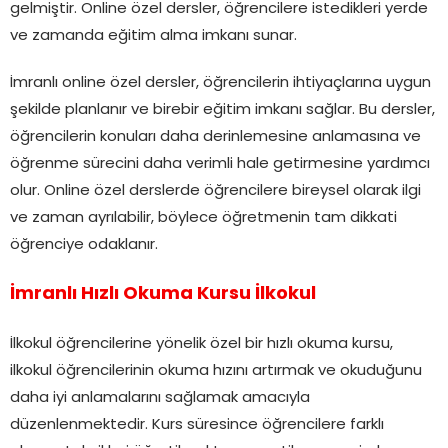
gelmiştir. Online özel dersler, öğrencilere istedikleri yerde
ve zamanda eğitim alma imkanı sunar.
İmranlı online özel dersler, öğrencilerin ihtiyaçlarına uygun
şekilde planlanır ve birebir eğitim imkanı sağlar. Bu dersler,
öğrencilerin konuları daha derinlemesine anlamasına ve
öğrenme sürecini daha verimli hale getirmesine yardımcı
olur. Online özel derslerde öğrencilere bireysel olarak ilgi
ve zaman ayrılabilir, böylece öğretmenin tam dikkati
öğrenciye odaklanır.
İmranlı Hızlı Okuma Kursu İlkokul
İlkokul öğrencilerine yönelik özel bir hızlı okuma kursu,
ilkokul öğrencilerinin okuma hızını artırmak ve okuduğunu
daha iyi anlamalarını sağlamak amacıyla
düzenlenmektedir. Kurs süresince öğrencilere farklı