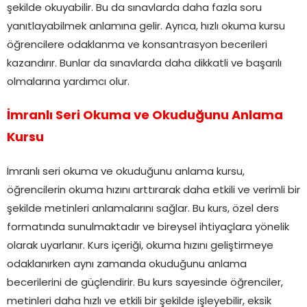
şekilde okuyabilir. Bu da sınavlarda daha fazla soru
yanıtlayabilmek anlamına gelir. Ayrıca, hızlı okuma kursu
öğrencilere odaklanma ve konsantrasyon becerileri
kazandırır. Bunlar da sınavlarda daha dikkatli ve başarılı
olmalarına yardımcı olur.
İmranlı Seri Okuma ve Okuduğunu Anlama
Kursu
İmranlı seri okuma ve okuduğunu anlama kursu,
öğrencilerin okuma hızını arttırarak daha etkili ve verimli bir
şekilde metinleri anlamalarını sağlar. Bu kurs, özel ders
formatında sunulmaktadır ve bireysel ihtiyaçlara yönelik
olarak uyarlanır. Kurs içeriği, okuma hızını geliştirmeye
odaklanırken aynı zamanda okuduğunu anlama
becerilerini de güçlendirir. Bu kurs sayesinde öğrenciler,
metinleri daha hızlı ve etkili bir şekilde işleyebilir, eksik