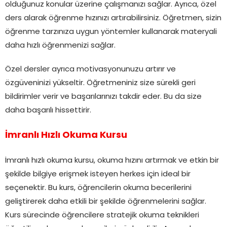
olduğunuz konular üzerine çalışmanızı sağlar. Ayrıca, özel
ders alarak öğrenme hızınızı artırabilirsiniz. Öğretmen, sizin
öğrenme tarzınıza uygun yöntemler kullanarak materyali
daha hızlı öğrenmenizi sağlar.
Özel dersler ayrıca motivasyonunuzu artırır ve
özgüveninizi yükseltir. Öğretmeniniz size sürekli geri
bildirimler verir ve başarılarınızı takdir eder. Bu da size
daha başarılı hissettirir.
İmranlı Hızlı Okuma Kursu
İmranlı hızlı okuma kursu, okuma hızını artırmak ve etkin bir
şekilde bilgiye erişmek isteyen herkes için ideal bir
seçenektir. Bu kurs, öğrencilerin okuma becerilerini
geliştirerek daha etkili bir şekilde öğrenmelerini sağlar.
Kurs sürecinde öğrencilere stratejik okuma teknikleri