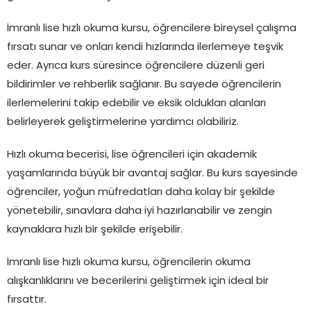
İmranlı lise hızlı okuma kursu, öğrencilere bireysel çalışma
fırsatı sunar ve onları kendi hızlarında ilerlemeye teşvik
eder. Ayrıca kurs süresince öğrencilere düzenli geri
bildirimler ve rehberlik sağlanır. Bu sayede öğrencilerin
ilerlemelerini takip edebilir ve eksik oldukları alanları
belirleyerek geliştirmelerine yardımcı olabiliriz.
Hızlı okuma becerisi, lise öğrencileri için akademik
yaşamlarında büyük bir avantaj sağlar. Bu kurs sayesinde
öğrenciler, yoğun müfredatları daha kolay bir şekilde
yönetebilir, sınavlara daha iyi hazırlanabilir ve zengin
kaynaklara hızlı bir şekilde erişebilir.
İmranlı lise hızlı okuma kursu, öğrencilerin okuma
alışkanlıklarını ve becerilerini geliştirmek için ideal bir
fırsattır.