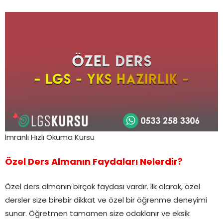
İmranlı Hızlı Okuma Kursu
Özel Ders Almanın Faydaları Nelerdir?
Özel ders almanın birçok faydası vardır. İlk olarak, özel
dersler size birebir dikkat ve özel bir öğrenme deneyimi
sunar. Öğretmen tamamen size odaklanır ve eksik