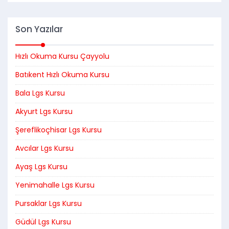
Son Yazılar
Hızlı Okuma Kursu Çayyolu
Batıkent Hızlı Okuma Kursu
Bala Lgs Kursu
Akyurt Lgs Kursu
Şereflikoçhisar Lgs Kursu
Avcılar Lgs Kursu
Ayaş Lgs Kursu
Yenimahalle Lgs Kursu
Pursaklar Lgs Kursu
Güdül Lgs Kursu