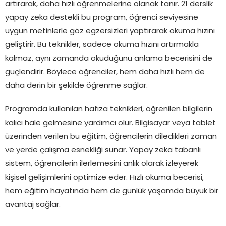
artırarak, daha hızlı öğrenmelerine olanak tanır. 21 derslik
yapay zeka destekli bu program, öğrenci seviyesine
uygun metinlerle göz egzersizleri yaptırarak okuma hızını
geliştirir. Bu teknikler, sadece okuma hızını artırmakla
kalmaz, aynı zamanda okuduğunu anlama becerisini de
güçlendirir. Böylece öğrenciler, hem daha hızlı hem de
daha derin bir şekilde öğrenme sağlar.
Programda kullanılan hafıza teknikleri, öğrenilen bilgilerin
kalıcı hale gelmesine yardımcı olur. Bilgisayar veya tablet
üzerinden verilen bu eğitim, öğrencilerin diledikleri zaman
ve yerde çalışma esnekliği sunar. Yapay zeka tabanlı
sistem, öğrencilerin ilerlemesini anlık olarak izleyerek
kişisel gelişimlerini optimize eder. Hızlı okuma becerisi,
hem eğitim hayatında hem de günlük yaşamda büyük bir
avantaj sağlar.