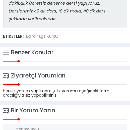
dakikalık ücretsiz deneme dersi yapıyoruz.
Derslerimiz 40 dk ders, 10 dk mola, 40 dk ders
şeklinde verilmektedir.
ETİKETLER:
Eğirdir Lgs Kursu
Benzer Konular
Ziyaretçi Yorumları
Henüz yorum yapılmamış. İlk yorumu aşağıdaki form
aracılığıyla siz yapabilirsiniz.
Bir Yorum Yazın