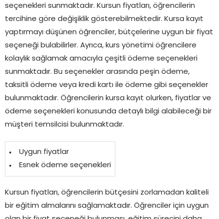
seçenekleri sunmaktadır. Kursun fiyatları, öğrencilerin
tercihine göre değişiklik gösterebilmektedir. Kursa kayıt
yaptırmayı düşünen öğrenciler, bütçelerine uygun bir fiyat
seçeneği bulabilirler. Ayrıca, kurs yönetimi öğrencilere
kolaylık sağlamak amacıyla çeşitli ödeme seçenekleri
sunmaktadır. Bu seçenekler arasında peşin ödeme,
taksitli ödeme veya kredi kartı ile ödeme gibi seçenekler
bulunmaktadır. Öğrencilerin kursa kayıt olurken, fiyatlar ve
ödeme seçenekleri konusunda detaylı bilgi alabileceği bir
müşteri temsilcisi bulunmaktadır.
Uygun fiyatlar
Esnek ödeme seçenekleri
Kursun fiyatları, öğrencilerin bütçesini zorlamadan kaliteli
bir eğitim almalarını sağlamaktadır. Öğrenciler için uygun