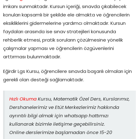
imkanı sunmaktadır. Kursun içeriği, sınavda çıkabilecek
konuları kapsamlı bir şekilde ele almakta ve öğrencilerin
eksikliklerini gidermelerine yardımcı olmaktadır. Kursun
faydaları arasında ise sınav stratejileri konusunda
rehberlik etmesi, pratik soruların çözülmesine yönelik
çalışmalar yapması ve öğrencilerin özgüvenlerini
arttırması bulunmaktadır.
Eğirdir Lgs Kursu, öğrencilere sınavda başarılı olmaları için
gerekli olan desteği sağlamaktadır.
Hızlı Okuma
Kursu, Matematik Özel Ders, Kurslarımız,
Dershanelerimiz ve Etüt Merkezlerimiz hakkında
ayrıntılı bilgi almak için whatsapp hattımızı
kullanarak bizimle iletişime geçebilirsiniz.
Online derslerimize başlamadan önce 15-20