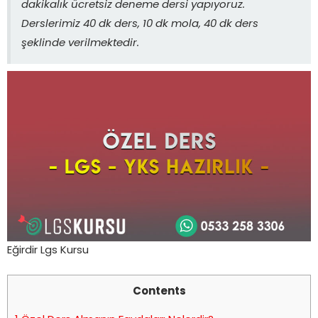
dakikalık ücretsiz deneme dersi yapıyoruz.
Derslerimiz 40 dk ders, 10 dk mola, 40 dk ders
şeklinde verilmektedir.
Eğirdir Lgs Kursu
Contents