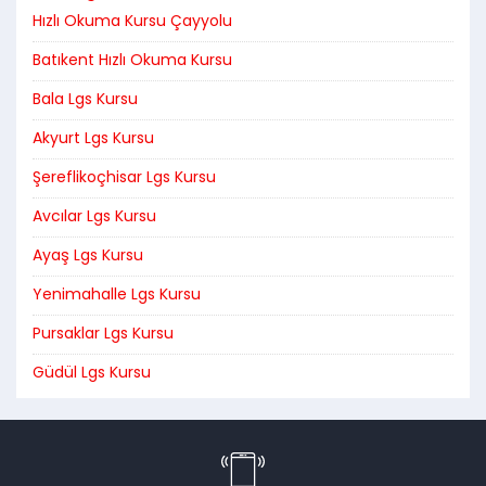
Hızlı Okuma Kursu Çayyolu
Batıkent Hızlı Okuma Kursu
Bala Lgs Kursu
Akyurt Lgs Kursu
Şereflikoçhisar Lgs Kursu
Avcılar Lgs Kursu
Ayaş Lgs Kursu
Yenimahalle Lgs Kursu
Pursaklar Lgs Kursu
Güdül Lgs Kursu