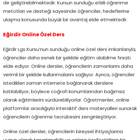
de geliştirebilmektedir. Kursun sunduğu etkili öğrenme
metotları ve desteği sayesinde öğrenciler, hedeflerine
ulaşma konusunda büyük bir avantaj elde etmektedir.
Eğirdir Online Özel Ders
Eğirdir Lgs Kursu’nun sunduğu online özel ders imkanlarıyla,
öğrenciler daha esnek bir şekilde eğitim alabilme fırsatı
elde ediyor. Online dersler, öğrencilerin zamanlarını daha
verimli bir şekilde kullanmalarını sağlıyor. Ayrıca, öğrenciler
istedikleri zaman internete bağlanarak derslere
katılabiliyor, böylece coğrafi konumlarından bağımsız
olarak eğitimlerini sürdürebiliyorlar. Öğretmenler, online
platformlar aracılığıyla interaktif ders materyalleri sunarak
öğrencilerin öğrenme tecrübesini zenginleştiriyor.
Online özel dersler, öğrencilerin bireysel ihtiyaçlarına