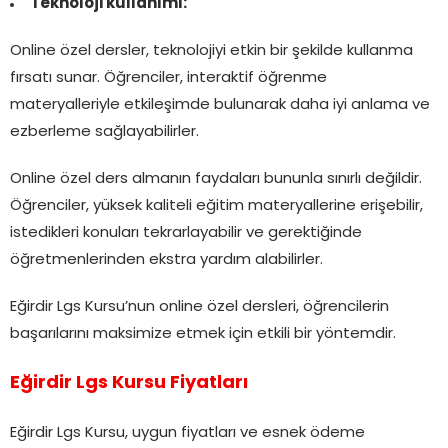
Teknoloji kullanımı:
Online özel dersler, teknolojiyi etkin bir şekilde kullanma
fırsatı sunar. Öğrenciler, interaktif öğrenme
materyalleriyle etkileşimde bulunarak daha iyi anlama ve
ezberleme sağlayabilirler.
Online özel ders almanın faydaları bununla sınırlı değildir.
Öğrenciler, yüksek kaliteli eğitim materyallerine erişebilir,
istedikleri konuları tekrarlayabilir ve gerektiğinde
öğretmenlerinden ekstra yardım alabilirler.
Eğirdir Lgs Kursu’nun online özel dersleri, öğrencilerin
başarılarını maksimize etmek için etkili bir yöntemdir.
Eğirdir Lgs Kursu Fiyatları
Eğirdir Lgs Kursu, uygun fiyatları ve esnek ödeme