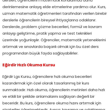
dersleri, öğrencilerin matematik konularında daha
derinlemesine anlayış elde etmelerine yardımcı olur. Kurs,
uzman matematik öğretmenleri tarafından verilen birebir
derslerle öğrencilerin bireysel ihtiyaçlarına odaklanır.
Derslerde, problem çözme becerileri, formül ve kavram
anlayışı geliştirme, pratik yapma ve test teknikleri
üzerinde yoğunlaşılır. Öğrenciler, matematik yeteneklerini
artırmak ve sınavlarda başarılı olmak için bu özel ders
programından büyük fayda sağlayabilirler.
Eğirdir Hızlı Okuma Kursu
Eğirdir Lgs Kursu, öğrencilere hızlı okuma becerileri
kazandırmak için özel olarak tasarlanmış bir kurs
sunmaktadır. Hızlı okuma, öğrencilerin metinleri daha hızlı
ve etkili bir şekilde anlamalarını sağlayan değerli bir
beceridir. Bu kurs, öğrencilere okuma hızını artırmak için