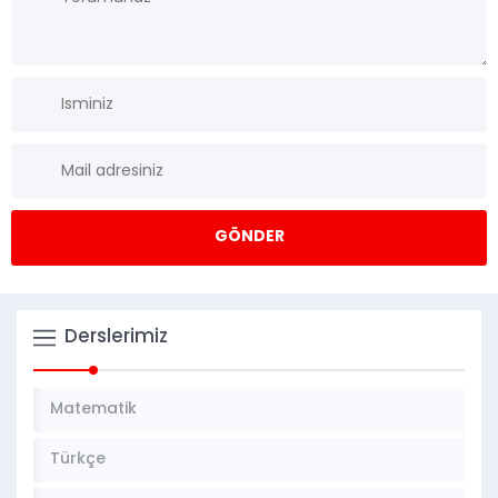
Derslerimiz
Matematik
Türkçe