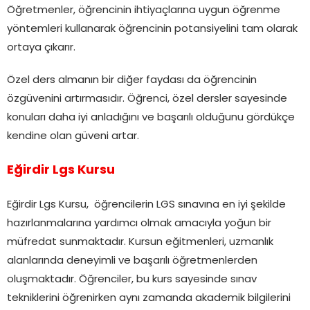
Öğretmenler, öğrencinin ihtiyaçlarına uygun öğrenme
yöntemleri kullanarak öğrencinin potansiyelini tam olarak
ortaya çıkarır.
Özel ders almanın bir diğer faydası da öğrencinin
özgüvenini artırmasıdır. Öğrenci, özel dersler sayesinde
konuları daha iyi anladığını ve başarılı olduğunu gördükçe
kendine olan güveni artar.
Eğirdir Lgs Kursu
Eğirdir Lgs Kursu, öğrencilerin LGS sınavına en iyi şekilde
hazırlanmalarına yardımcı olmak amacıyla yoğun bir
müfredat sunmaktadır. Kursun eğitmenleri, uzmanlık
alanlarında deneyimli ve başarılı öğretmenlerden
oluşmaktadır. Öğrenciler, bu kurs sayesinde sınav
tekniklerini öğrenirken aynı zamanda akademik bilgilerini