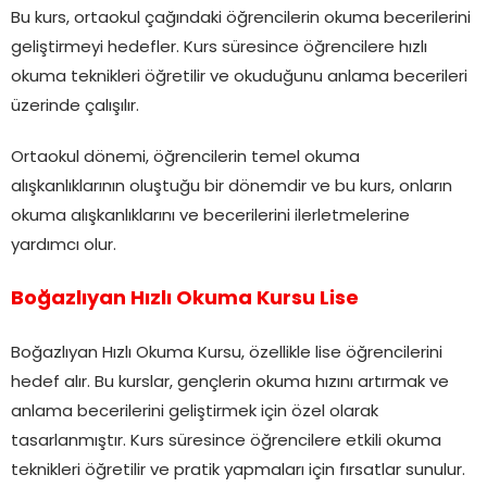
Bu kurs, ortaokul çağındaki öğrencilerin okuma becerilerini
geliştirmeyi hedefler. Kurs süresince öğrencilere hızlı
okuma teknikleri öğretilir ve okuduğunu anlama becerileri
üzerinde çalışılır.
Ortaokul dönemi, öğrencilerin temel okuma
alışkanlıklarının oluştuğu bir dönemdir ve bu kurs, onların
okuma alışkanlıklarını ve becerilerini ilerletmelerine
yardımcı olur.
Boğazlıyan Hızlı Okuma Kursu Lise
Boğazlıyan Hızlı Okuma Kursu, özellikle lise öğrencilerini
hedef alır. Bu kurslar, gençlerin okuma hızını artırmak ve
anlama becerilerini geliştirmek için özel olarak
tasarlanmıştır. Kurs süresince öğrencilere etkili okuma
teknikleri öğretilir ve pratik yapmaları için fırsatlar sunulur.