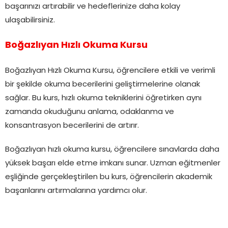
başarınızı artırabilir ve hedeflerinize daha kolay
ulaşabilirsiniz.
Boğazlıyan Hızlı Okuma Kursu
Boğazlıyan Hızlı Okuma Kursu, öğrencilere etkili ve verimli
bir şekilde okuma becerilerini geliştirmelerine olanak
sağlar. Bu kurs, hızlı okuma tekniklerini öğretirken aynı
zamanda okuduğunu anlama, odaklanma ve
konsantrasyon becerilerini de artırır.
Boğazlıyan hızlı okuma kursu, öğrencilere sınavlarda daha
yüksek başarı elde etme imkanı sunar. Uzman eğitmenler
eşliğinde gerçekleştirilen bu kurs, öğrencilerin akademik
başarılarını artırmalarına yardımcı olur.