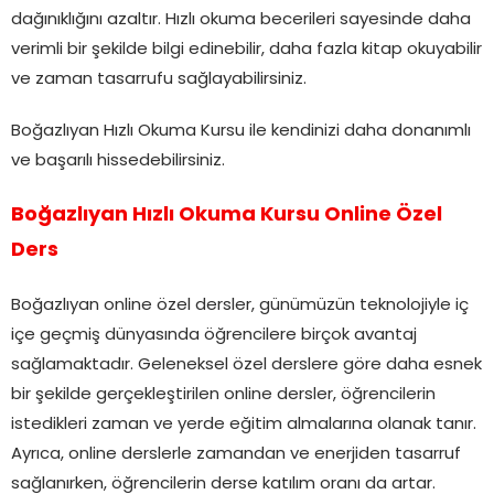
dağınıklığını azaltır. Hızlı okuma becerileri sayesinde daha
verimli bir şekilde bilgi edinebilir, daha fazla kitap okuyabilir
ve zaman tasarrufu sağlayabilirsiniz.
Boğazlıyan Hızlı Okuma Kursu ile kendinizi daha donanımlı
ve başarılı hissedebilirsiniz.
Boğazlıyan Hızlı Okuma Kursu Online Özel
Ders
Boğazlıyan online özel dersler, günümüzün teknolojiyle iç
içe geçmiş dünyasında öğrencilere birçok avantaj
sağlamaktadır. Geleneksel özel derslere göre daha esnek
bir şekilde gerçekleştirilen online dersler, öğrencilerin
istedikleri zaman ve yerde eğitim almalarına olanak tanır.
Ayrıca, online derslerle zamandan ve enerjiden tasarruf
sağlanırken, öğrencilerin derse katılım oranı da artar.