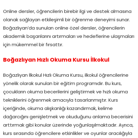
Online dersler, öğrencilerin birebir ilgi ve destek almasına
olanak sağlayan etkileşimli bir öğrenme deneyimi sunar.
Boğazlıyan’da sunulan online özel dersler, öğrencilerin
akademik başarılarını artırmaları ve hedeflerine ulaşmaları
için mükemmel bir fırsattır.
Boğazlıyan Hızlı Okuma Kursu İlkokul
Boğazlıyan İlkokul Hızlı Okuma Kursu, ilkokul öğrencilerine
yönelik olarak sunulan bir eğitim programıdır. Bu kurs,
çocukların okuma becerilerini geliştirmek ve hızlı okuma
tekniklerini öğrenmek amacıyla tasarlanmıştır. Kurs
içeriğinde, okuma alışkanlığı kazandırmak, kelime
dağarcığını genişletmek ve okuduğunu anlama becerisini
arttırmak gibi konular üzerinde yoğunlaşılmaktadır. Ayrıca,
kurs sırasında öğrencilere etkinlikler ve oyunlar aracılığıyla