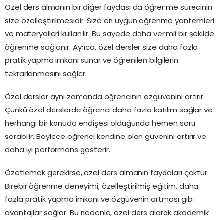
Özel ders almanın bir diğer faydası da öğrenme sürecinin
size özelleştirilmesidir. Size en uygun öğrenme yöntemleri
ve materyalleri kullanılır. Bu sayede daha verimli bir şekilde
öğrenme sağlanır. Ayrıca, özel dersler size daha fazla
pratik yapma imkanı sunar ve öğrenilen bilgilerin
tekrarlanmasını sağlar.
Özel dersler aynı zamanda öğrencinin özgüvenini artırır.
Çünkü özel derslerde öğrenci daha fazla katılım sağlar ve
herhangi bir konuda endişesi olduğunda hemen soru
sorabilir. Böylece öğrenci kendine olan güvenini artırır ve
daha iyi performans gösterir.
Özetlemek gerekirse, özel ders almanın faydaları çoktur.
Birebir öğrenme deneyimi, özelleştirilmiş eğitim, daha
fazla pratik yapma imkanı ve özgüvenin artması gibi
avantajlar sağlar. Bu nedenle, özel ders alarak akademik