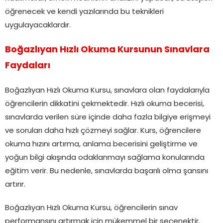
öğrenecek ve kendi yazılarında bu teknikleri
uygulayacaklardır.
Boğazlıyan Hızlı Okuma Kursunun Sınavlara
Faydaları
Boğazlıyan Hızlı Okuma Kursu, sınavlara olan faydalarıyla
öğrencilerin dikkatini çekmektedir. Hızlı okuma becerisi,
sınavlarda verilen süre içinde daha fazla bilgiye erişmeyi
ve soruları daha hızlı çözmeyi sağlar. Kurs, öğrencilere
okuma hızını artırma, anlama becerisini geliştirme ve
yoğun bilgi akışında odaklanmayı sağlama konularında
eğitim verir. Bu nedenle, sınavlarda başarılı olma şansını
artırır.
Boğazlıyan Hızlı Okuma Kursu, öğrencilerin sınav
performansını artırmak için mükemmel bir seçenektir.