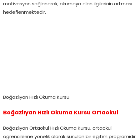
motivasyon sağlanarak, okumaya olan ilgilerinin artması
hedeflenmektedir.
Boğazlıyan Hızlı Okuma Kursu
Boğazlıyan Hızlı Okuma Kursu Ortaokul
Boğazlıyan Ortaokul Hızlı Okuma Kursu, ortaokul
öğrencilerine yönelik olarak sunulan bir eğitim programıdır.