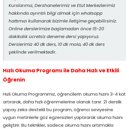
Kurslarımız, Dershanelerimiz ve Etüt Merkezlerimiz
hakkında ayrıntılı bilgi almak için whatsapp
hattımızı kullanarak bizimle iletişime geçebilirsiniz.
Online derslerimize başlamadan önce 15-20
dakikalık ücretsiz deneme dersi yapıyoruz.
Derslerimiz 40 dk ders, 10 dk mola, 40 dk ders
şeklinde verilmektedir.
Hızlı Okuma Programı ile Daha Hızlı ve Etkili
Öğrenin
Hızlı Okuma Programımız, öğrencilerin okuma hızını 3-4 kat
artırarak, daha hızlı öğrenmelerine olanak tanır. 21 derslik
yapay zeka destekli bu program, öğrenci seviyesine
uygun metinlerle göz egzersizleri yaptırarak okuma hızını
geliştirir. Bu teknikler, sadece okuma hızını artırmakla