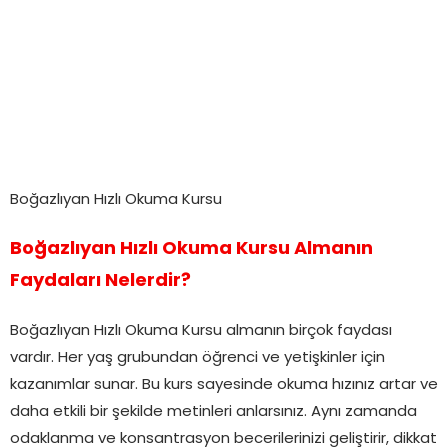
Boğazlıyan Hızlı Okuma Kursu
Boğazlıyan Hızlı Okuma Kursu Almanın
Faydaları Nelerdir?
Boğazlıyan Hızlı Okuma Kursu almanın birçok faydası
vardır. Her yaş grubundan öğrenci ve yetişkinler için
kazanımlar sunar. Bu kurs sayesinde okuma hızınız artar ve
daha etkili bir şekilde metinleri anlarsınız. Aynı zamanda
odaklanma ve konsantrasyon becerilerinizi geliştirir, dikkat