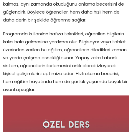
kalmaz, aynı zamanda okuduğunu anlama becerisini de
güçlendirir. Böylece öğrenciler, hem daha hızlı hem de
daha derin bir şekilde öğrenme sağlar.
Programda kullanılan hafıza teknikleri, öğrenilen bilgilerin
kalıcı hale gelmesine yardımcı olur. Bilgisayar veya tablet
üzerinden verilen bu eğitim, öğrencilerin diledikleri zaman
ve yerde çalışma esnekliği sunar. Yapay zeka tabanlı
sistem, öğrencilerin ilerlemesini anlık olarak izleyerek
kişisel gelişimlerini optimize eder. Hızlı okuma becerisi,
hem eğitim hayatında hem de günlük yaşamda büyük bir
avantaj sağlar.