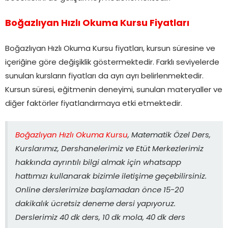
Boğazlıyan Hızlı Okuma Kursu Fiyatları
Boğazlıyan Hızlı Okuma Kursu fiyatları, kursun süresine ve
içeriğine göre değişiklik göstermektedir. Farklı seviyelerde
sunulan kursların fiyatları da ayrı ayrı belirlenmektedir.
Kursun süresi, eğitmenin deneyimi, sunulan materyaller ve
diğer faktörler fiyatlandırmaya etki etmektedir.
Boğazlıyan Hızlı Okuma Kursu
, Matematik Özel Ders,
Kurslarımız, Dershanelerimiz ve Etüt Merkezlerimiz
hakkında ayrıntılı bilgi almak için whatsapp
hattımızı kullanarak bizimle iletişime geçebilirsiniz.
Online derslerimize başlamadan önce 15-20
dakikalık ücretsiz deneme dersi yapıyoruz.
Derslerimiz 40 dk ders, 10 dk mola, 40 dk ders