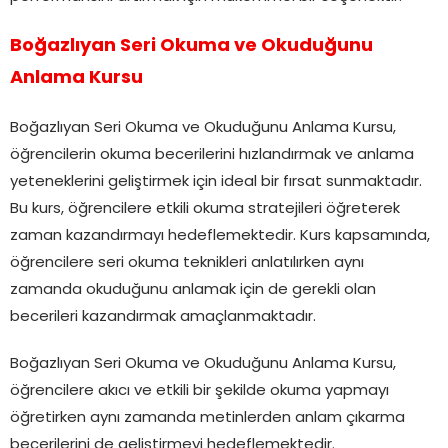
Boğazlıyan Seri Okuma ve Okuduğunu
Anlama Kursu
Boğazlıyan Seri Okuma ve Okuduğunu Anlama Kursu,
öğrencilerin okuma becerilerini hızlandırmak ve anlama
yeteneklerini geliştirmek için ideal bir fırsat sunmaktadır.
Bu kurs, öğrencilere etkili okuma stratejileri öğreterek
zaman kazandırmayı hedeflemektedir. Kurs kapsamında,
öğrencilere seri okuma teknikleri anlatılırken aynı
zamanda okuduğunu anlamak için de gerekli olan
becerileri kazandırmak amaçlanmaktadır.
Boğazlıyan Seri Okuma ve Okuduğunu Anlama Kursu,
öğrencilere akıcı ve etkili bir şekilde okuma yapmayı
öğretirken aynı zamanda metinlerden anlam çıkarma
becerilerini de geliştirmeyi hedeflemektedir.