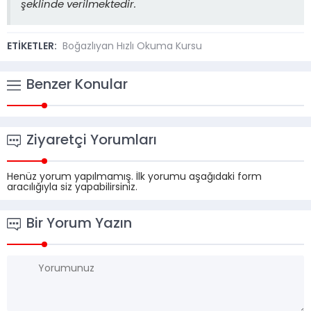
şeklinde verilmektedir.
ETİKETLER:
Boğazlıyan Hızlı Okuma Kursu
Benzer Konular
Ziyaretçi Yorumları
Henüz yorum yapılmamış. İlk yorumu aşağıdaki form
aracılığıyla siz yapabilirsiniz.
Bir Yorum Yazın