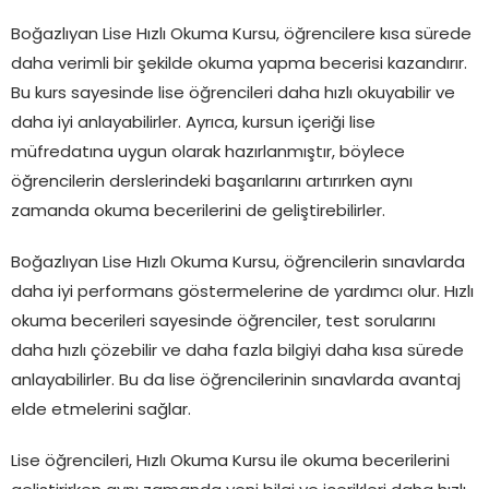
Boğazlıyan Lise Hızlı Okuma Kursu, öğrencilere kısa sürede
daha verimli bir şekilde okuma yapma becerisi kazandırır.
Bu kurs sayesinde lise öğrencileri daha hızlı okuyabilir ve
daha iyi anlayabilirler. Ayrıca, kursun içeriği lise
müfredatına uygun olarak hazırlanmıştır, böylece
öğrencilerin derslerindeki başarılarını artırırken aynı
zamanda okuma becerilerini de geliştirebilirler.
Boğazlıyan Lise Hızlı Okuma Kursu, öğrencilerin sınavlarda
daha iyi performans göstermelerine de yardımcı olur. Hızlı
okuma becerileri sayesinde öğrenciler, test sorularını
daha hızlı çözebilir ve daha fazla bilgiyi daha kısa sürede
anlayabilirler. Bu da lise öğrencilerinin sınavlarda avantaj
elde etmelerini sağlar.
Lise öğrencileri, Hızlı Okuma Kursu ile okuma becerilerini