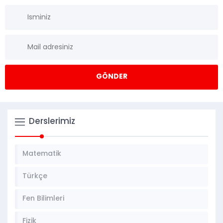
Derslerimiz
Matematik
Türkçe
Fen Bilimleri
Fizik