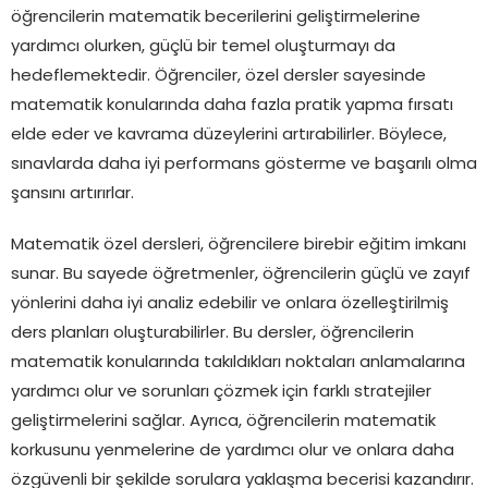
öğrencilerin matematik becerilerini geliştirmelerine
yardımcı olurken, güçlü bir temel oluşturmayı da
hedeflemektedir. Öğrenciler, özel dersler sayesinde
matematik konularında daha fazla pratik yapma fırsatı
elde eder ve kavrama düzeylerini artırabilirler. Böylece,
sınavlarda daha iyi performans gösterme ve başarılı olma
şansını artırırlar.
Matematik özel dersleri, öğrencilere birebir eğitim imkanı
sunar. Bu sayede öğretmenler, öğrencilerin güçlü ve zayıf
yönlerini daha iyi analiz edebilir ve onlara özelleştirilmiş
ders planları oluşturabilirler. Bu dersler, öğrencilerin
matematik konularında takıldıkları noktaları anlamalarına
yardımcı olur ve sorunları çözmek için farklı stratejiler
geliştirmelerini sağlar. Ayrıca, öğrencilerin matematik
korkusunu yenmelerine de yardımcı olur ve onlara daha
özgüvenli bir şekilde sorulara yaklaşma becerisi kazandırır.