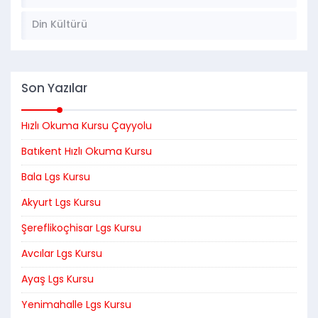
Din Kültürü
Son Yazılar
Hızlı Okuma Kursu Çayyolu
Batıkent Hızlı Okuma Kursu
Bala Lgs Kursu
Akyurt Lgs Kursu
Şereflikoçhisar Lgs Kursu
Avcılar Lgs Kursu
Ayaş Lgs Kursu
Yenimahalle Lgs Kursu