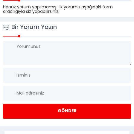
Henüz yorum yapılmamış. İlk yorumu aşağıdaki form
aracılığıyla siz yapabilirsiniz.
Bir Yorum Yazın