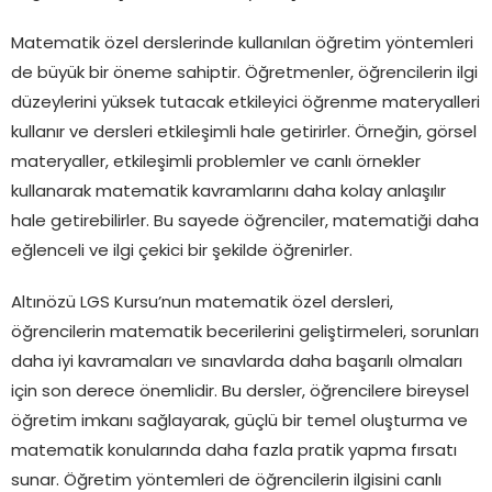
Matematik özel derslerinde kullanılan öğretim yöntemleri
de büyük bir öneme sahiptir. Öğretmenler, öğrencilerin ilgi
düzeylerini yüksek tutacak etkileyici öğrenme materyalleri
kullanır ve dersleri etkileşimli hale getirirler. Örneğin, görsel
materyaller, etkileşimli problemler ve canlı örnekler
kullanarak matematik kavramlarını daha kolay anlaşılır
hale getirebilirler. Bu sayede öğrenciler, matematiği daha
eğlenceli ve ilgi çekici bir şekilde öğrenirler.
Altınözü LGS Kursu’nun matematik özel dersleri,
öğrencilerin matematik becerilerini geliştirmeleri, sorunları
daha iyi kavramaları ve sınavlarda daha başarılı olmaları
için son derece önemlidir. Bu dersler, öğrencilere bireysel
öğretim imkanı sağlayarak, güçlü bir temel oluşturma ve
matematik konularında daha fazla pratik yapma fırsatı
sunar. Öğretim yöntemleri de öğrencilerin ilgisini canlı