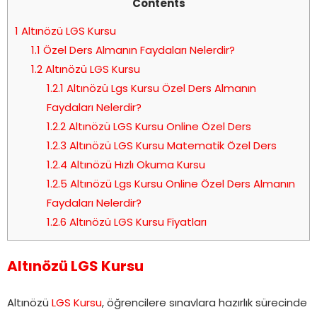
Contents
1
Altınözü LGS Kursu
1.1
Özel Ders Almanın Faydaları Nelerdir?
1.2
Altınözü LGS Kursu
1.2.1
Altınözü Lgs Kursu Özel Ders Almanın
Faydaları Nelerdir?
1.2.2
Altınözü LGS Kursu Online Özel Ders
1.2.3
Altınözü LGS Kursu Matematik Özel Ders
1.2.4
Altınözü Hızlı Okuma Kursu
1.2.5
Altınözü Lgs Kursu Online Özel Ders Almanın
Faydaları Nelerdir?
1.2.6
Altınözü LGS Kursu Fiyatları
Altınözü LGS Kursu
Altınözü
LGS Kursu
, öğrencilere sınavlara hazırlık sürecinde