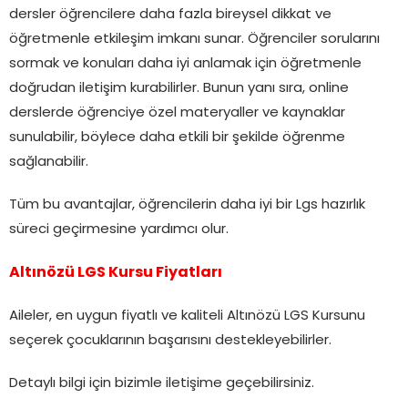
dersler öğrencilere daha fazla bireysel dikkat ve
öğretmenle etkileşim imkanı sunar. Öğrenciler sorularını
sormak ve konuları daha iyi anlamak için öğretmenle
doğrudan iletişim kurabilirler. Bunun yanı sıra, online
derslerde öğrenciye özel materyaller ve kaynaklar
sunulabilir, böylece daha etkili bir şekilde öğrenme
sağlanabilir.
Tüm bu avantajlar, öğrencilerin daha iyi bir Lgs hazırlık
süreci geçirmesine yardımcı olur.
Altınözü LGS Kursu Fiyatları
Aileler, en uygun fiyatlı ve kaliteli Altınözü LGS Kursunu
seçerek çocuklarının başarısını destekleyebilirler.
Detaylı bilgi için bizimle iletişime geçebilirsiniz.