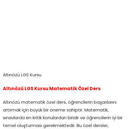
Altınözü LGS Kursu
Altınözü LGS Kursu Matematik Özel Ders
Altınözü matematik özel ders, öğrencilerin başarılarını
artırmak için büyük bir öneme sahiptir. Matematik,
sınavlarda en kritik konulardan biridir ve öğrencilerin iyi bir
temel oluşturması gerekmektedir. Bu özel dersler,