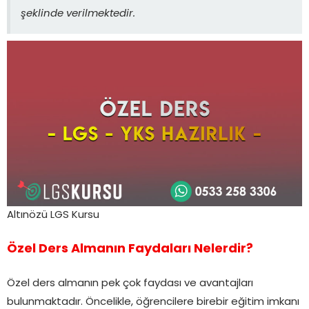
şeklinde verilmektedir.
Altınözü LGS Kursu
Özel Ders Almanın Faydaları Nelerdir?
Özel ders almanın pek çok faydası ve avantajları
bulunmaktadır. Öncelikle, öğrencilere birebir eğitim imkanı