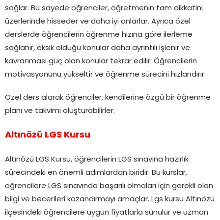
sağlar. Bu sayede öğrenciler, öğretmenin tam dikkatini
üzerlerinde hisseder ve daha iyi anlarlar. Ayrıca özel
derslerde öğrencilerin öğrenme hızına göre ilerleme
sağlanır, eksik olduğu konular daha ayrıntılı işlenir ve
kavranması güç olan konular tekrar edilir. Öğrencilerin
motivasyonunu yükseltir ve öğrenme sürecini hızlandırır.
Özel ders alarak öğrenciler, kendilerine özgü bir öğrenme
planı ve takvimi oluşturabilirler.
Altınözü LGS Kursu
Altınözü LGS Kursu, öğrencilerin LGS sınavına hazırlık
sürecindeki en önemli adımlardan biridir. Bu kurslar,
öğrencilere LGS sınavında başarılı olmaları için gerekli olan
bilgi ve becerileri kazandırmayı amaçlar. Lgs kursu Altınözü
ilçesindeki öğrencilere uygun fiyatlarla sunulur ve uzman