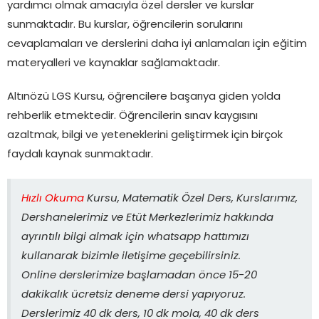
yardımcı olmak amacıyla özel dersler ve kurslar
sunmaktadır. Bu kurslar, öğrencilerin sorularını
cevaplamaları ve derslerini daha iyi anlamaları için eğitim
materyalleri ve kaynaklar sağlamaktadır.
Altınözü LGS Kursu, öğrencilere başarıya giden yolda
rehberlik etmektedir. Öğrencilerin sınav kaygısını
azaltmak, bilgi ve yeteneklerini geliştirmek için birçok
faydalı kaynak sunmaktadır.
Hızlı Okuma
Kursu, Matematik Özel Ders, Kurslarımız,
Dershanelerimiz ve Etüt Merkezlerimiz hakkında
ayrıntılı bilgi almak için whatsapp hattımızı
kullanarak bizimle iletişime geçebilirsiniz.
Online derslerimize başlamadan önce 15-20
dakikalık ücretsiz deneme dersi yapıyoruz.
Derslerimiz 40 dk ders, 10 dk mola, 40 dk ders