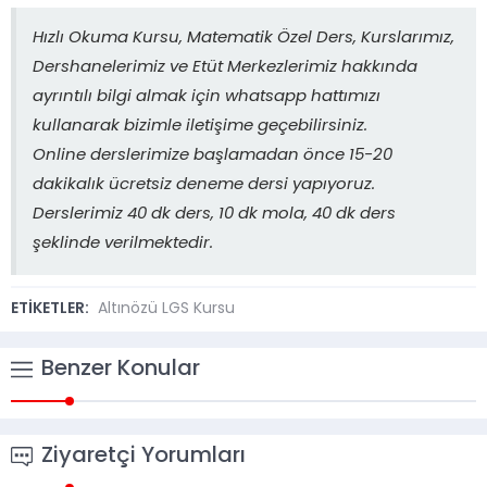
Hızlı Okuma Kursu, Matematik Özel Ders, Kurslarımız,
Dershanelerimiz ve Etüt Merkezlerimiz hakkında
ayrıntılı bilgi almak için whatsapp hattımızı
kullanarak bizimle iletişime geçebilirsiniz.
Online derslerimize başlamadan önce 15-20
dakikalık ücretsiz deneme dersi yapıyoruz.
Derslerimiz 40 dk ders, 10 dk mola, 40 dk ders
şeklinde verilmektedir.
ETİKETLER:
Altınözü LGS Kursu
Benzer Konular
Ziyaretçi Yorumları