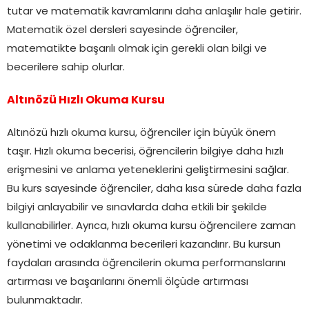
tutar ve matematik kavramlarını daha anlaşılır hale getirir.
Matematik özel dersleri sayesinde öğrenciler,
matematikte başarılı olmak için gerekli olan bilgi ve
becerilere sahip olurlar.
Altınözü Hızlı Okuma Kursu
Altınözü hızlı okuma kursu, öğrenciler için büyük önem
taşır. Hızlı okuma becerisi, öğrencilerin bilgiye daha hızlı
erişmesini ve anlama yeteneklerini geliştirmesini sağlar.
Bu kurs sayesinde öğrenciler, daha kısa sürede daha fazla
bilgiyi anlayabilir ve sınavlarda daha etkili bir şekilde
kullanabilirler. Ayrıca, hızlı okuma kursu öğrencilere zaman
yönetimi ve odaklanma becerileri kazandırır. Bu kursun
faydaları arasında öğrencilerin okuma performanslarını
artırması ve başarılarını önemli ölçüde artırması
bulunmaktadır.