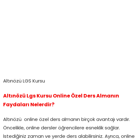
Altınözü LGS Kursu
Altınözü Lgs Kursu Online Özel Ders Almanın
Faydaları Nelerdir?
Altınözü online özel ders almanın birçok avantajı vardır.
Öncelikle, online dersler öğrencilere esneklik sağlar.
İstediğiniz zaman ve yerde ders alabilirsiniz. Ayrıca, online