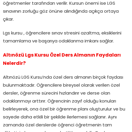
öğretmenler tarafından verilir. Kursun önemi ise LGS
sınavının zorluğu göz önüne alındığında açıkça ortaya
çıkar.
Lgs kursu , öğrencilere sınav stresini azaltma, eksiklerini
tamamlama ve başarıya odaklanma imkanı sağlar.
Altınözü Lgs Kursu Özel Ders Almanın Faydaları
Nelerdir?
Altınözü LGS Kursu’nda özel ders almanın birçok faydası
bulunmaktadır. Öğrencilere bireysel olarak verilen özel
dersler, öğrenme sürecini hızlandırır ve derse olan
odaklanmayı arttırır. Öğrencinin zayıf olduğu konuları
belirleyerek, ona özel bir öğrenme planı oluşturulur ve bu
sayede daha etkili bir şekilde ilerlemesi sağlanır. Aynı
zamanda özel derslerde öğrenci öğretmenin tam