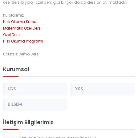
özel ders, biyoloji özel ders gibi bir çok dalda ders anlatılmaktadır.
Kurslarımız
Hızlı Okuma Kursu
Matematik Özel Ders
Özel Ders
Hızlı Okuma Programı
Ücretsiz Demo Ders
Kurumsal
LGS
YKS
BİLSEM
İletişim Bilgilerimiz