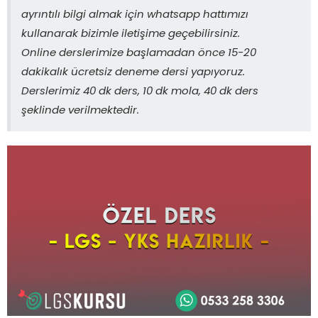
ayrıntılı bilgi almak için whatsapp hattımızı
kullanarak bizimle iletişime geçebilirsiniz.
Online derslerimize başlamadan önce 15-20
dakikalık ücretsiz deneme dersi yapıyoruz.
Derslerimiz 40 dk ders, 10 dk mola, 40 dk ders
şeklinde verilmektedir.