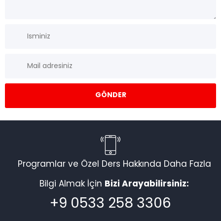
Programlar ve Özel Ders Hakkında Daha Fazla
Bilgi Almak İçin
Bizi Arayabilirsiniz:
+9 0533 258 3306