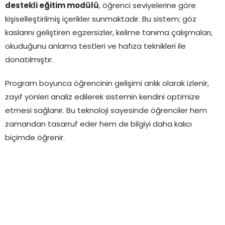
destekli eğitim modülü
, öğrenci seviyelerine göre
kişiselleştirilmiş içerikler sunmaktadır. Bu sistem; göz
kaslarını geliştiren egzersizler, kelime tanıma çalışmaları,
okuduğunu anlama testleri ve hafıza teknikleri ile
donatılmıştır.
Program boyunca öğrencinin gelişimi anlık olarak izlenir,
zayıf yönleri analiz edilerek sistemin kendini optimize
etmesi sağlanır. Bu teknoloji sayesinde öğrenciler hem
zamandan tasarruf eder hem de bilgiyi daha kalıcı
biçimde öğrenir.