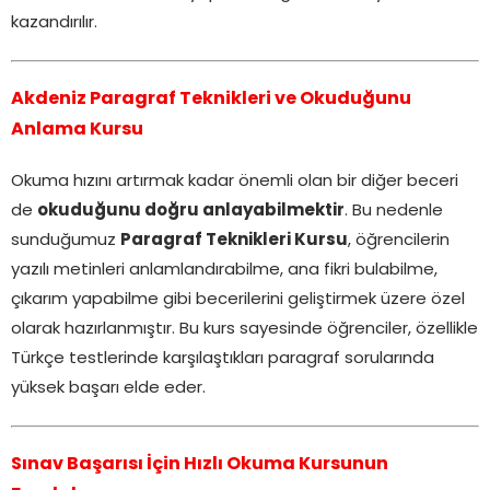
kazandırılır.
Akdeniz Paragraf Teknikleri ve Okuduğunu
Anlama Kursu
Okuma hızını artırmak kadar önemli olan bir diğer beceri
de
okuduğunu doğru anlayabilmektir
. Bu nedenle
sunduğumuz
Paragraf Teknikleri Kursu
, öğrencilerin
yazılı metinleri anlamlandırabilme, ana fikri bulabilme,
çıkarım yapabilme gibi becerilerini geliştirmek üzere özel
olarak hazırlanmıştır. Bu kurs sayesinde öğrenciler, özellikle
Türkçe testlerinde karşılaştıkları paragraf sorularında
yüksek başarı elde eder.
Sınav Başarısı İçin Hızlı Okuma Kursunun