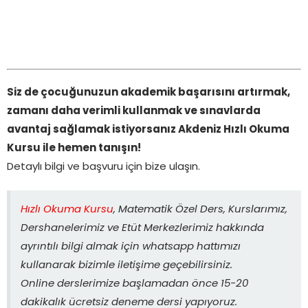
Siz de çocuğunuzun akademik başarısını artırmak,
zamanı daha verimli kullanmak ve sınavlarda
avantaj sağlamak istiyorsanız Akdeniz Hızlı Okuma
Kursu ile hemen tanışın!
Detaylı bilgi ve başvuru için bize ulaşın.
Hızlı Okuma Kursu
, Matematik Özel Ders, Kurslarımız,
Dershanelerimiz ve Etüt Merkezlerimiz hakkında
ayrıntılı bilgi almak için whatsapp hattımızı
kullanarak bizimle iletişime geçebilirsiniz.
Online derslerimize başlamadan önce 15-20
dakikalık ücretsiz deneme dersi yapıyoruz.