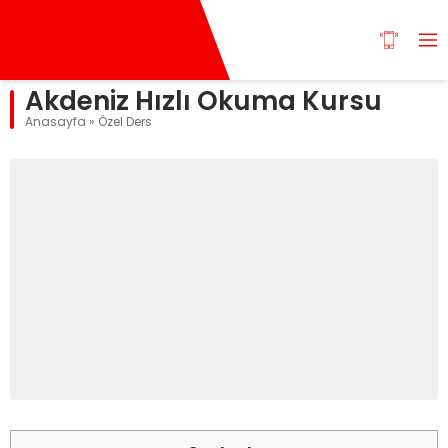
Akdeniz Hızlı Okuma Kursu
Anasayfa
»
Özel Ders