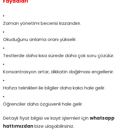
Faydaları
Zaman yönetimi becerisi kazandırır.
Okuduğunu anlama oranı yükselir.
Testlerde daha kısa sürede daha çok soru çözülür.
Konsantrasyon artar, dikkatin dağılması engellenir.
Hafıza teknikleri ile bilgiler daha kalıcı hale gelir.
Öğrenciler daha özgüvenli hale gelir.
Detaylı fiyat bilgisi ve kayıt işlemleri için
whatsapp
hattımızdan
bize ulaşabilirsiniz.