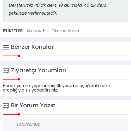
Derslerimiz 40 dk ders, 10 dk mola, 40 dk ders
şeklinde verilmektedir.
ETİKETLER:
Akdeniz Hızlı Okuma Kursu
Benzer Konular
Ziyaretçi Yorumları
Henüz yorum yapılmamış. İlk yorumu aşağıdaki form
aracılığıyla siz yapabilirsiniz.
Bir Yorum Yazın