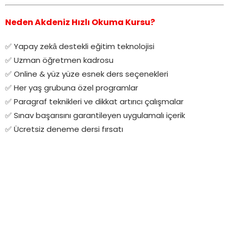
Neden Akdeniz Hızlı Okuma Kursu?
✅ Yapay zekâ destekli eğitim teknolojisi
✅ Uzman öğretmen kadrosu
✅ Online & yüz yüze esnek ders seçenekleri
✅ Her yaş grubuna özel programlar
✅ Paragraf teknikleri ve dikkat artırıcı çalışmalar
✅ Sınav başarısını garantileyen uygulamalı içerik
✅ Ücretsiz deneme dersi fırsatı