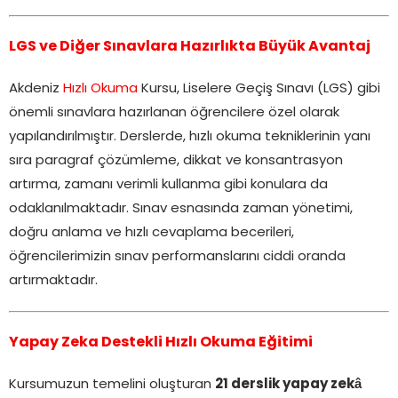
LGS ve Diğer Sınavlara Hazırlıkta Büyük Avantaj
Akdeniz
Hızlı Okuma
Kursu, Liselere Geçiş Sınavı (LGS) gibi
önemli sınavlara hazırlanan öğrencilere özel olarak
yapılandırılmıştır. Derslerde, hızlı okuma tekniklerinin yanı
sıra paragraf çözümleme, dikkat ve konsantrasyon
artırma, zamanı verimli kullanma gibi konulara da
odaklanılmaktadır. Sınav esnasında zaman yönetimi,
doğru anlama ve hızlı cevaplama becerileri,
öğrencilerimizin sınav performanslarını ciddi oranda
artırmaktadır.
Yapay Zeka Destekli Hızlı Okuma Eğitimi
Kursumuzun temelini oluşturan
21 derslik yapay zekâ