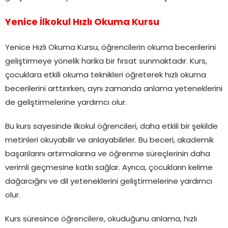
Yenice İlkokul Hızlı Okuma Kursu
Yenice Hızlı Okuma Kursu, öğrencilerin okuma becerilerini
geliştirmeye yönelik harika bir fırsat sunmaktadır. Kurs,
çocuklara etkili okuma teknikleri öğreterek hızlı okuma
becerilerini arttırırken, aynı zamanda anlama yeteneklerini
de geliştirmelerine yardımcı olur.
Bu kurs sayesinde ilkokul öğrencileri, daha etkili bir şekilde
metinleri okuyabilir ve anlayabilirler. Bu beceri, akademik
başarılarını artırmalarına ve öğrenme süreçlerinin daha
verimli geçmesine katkı sağlar. Ayrıca, çocukların kelime
dağarcığını ve dil yeteneklerini geliştirmelerine yardımcı
olur.
Kurs süresince öğrencilere, okuduğunu anlama, hızlı