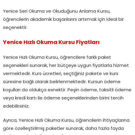
Yenice Seri Okuma ve Okuduğunu Anlama Kursu,
öğrencilerin akademik başarılarını artırmak için ideal bir
seçenektir.
Yenice Hızlı Okuma Kursu Fiyatları
Yenice Hızlı Okuma Kursu, öğrencilere farklı paket
seçenekleri sunarak, her bütçeye uygun fiyatlarla hizmet
vermektedir. Kurs ücretleri, seçtiğiniz pakete ve kurs
süresine bağlı olarak belirlenmektedir. Kursun ödeme
koşulları da oldukça esnektir. Peşin ödeme, taksitli ödeme
veya kredi kartı ile ödeme seçeneklerinden birini tercih
edebilirsiniz.
Ayrıca, Yenice Hızlı Okuma Kursu, öğrencilerin ihtiyaçlarına
göre özelleştirilmiş paketler sunarak, daha fazla fayda