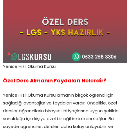
Yenice Hızlı Okuma Kursu
Özel Ders Almanın Faydaları Nelerdir?
Yenice Hızlı Okuma Kursu almanın birçok öğrenci için
sağladığı avantajlar ve faydaları vardır. Öncelikle, özel
dersler öğrencilerin bireysel ihtiyaçlarına uygun şekilde
sunulduğu için kişiye özel bir eğitim imkanı sağlar. Bu
sayede öğrenciler, dersleri daha kolay anlayabilir ve