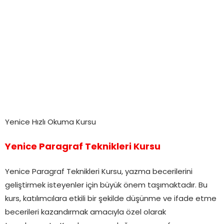
Yenice Hızlı Okuma Kursu
Yenice Paragraf Teknikleri Kursu
Yenice Paragraf Teknikleri Kursu, yazma becerilerini
geliştirmek isteyenler için büyük önem taşımaktadır. Bu
kurs, katılımcılara etkili bir şekilde düşünme ve ifade etme
becerileri kazandırmak amacıyla özel olarak