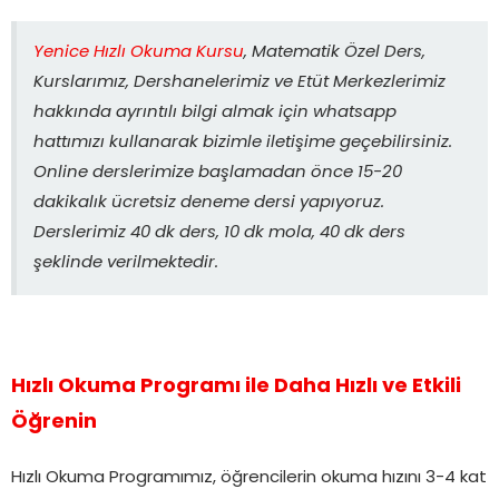
Yenice Hızlı Okuma Kursu
, Matematik Özel Ders,
Kurslarımız, Dershanelerimiz ve Etüt Merkezlerimiz
hakkında ayrıntılı bilgi almak için whatsapp
hattımızı kullanarak bizimle iletişime geçebilirsiniz.
Online derslerimize başlamadan önce 15-20
dakikalık ücretsiz deneme dersi yapıyoruz.
Derslerimiz 40 dk ders, 10 dk mola, 40 dk ders
şeklinde verilmektedir.
Hızlı Okuma Programı ile Daha Hızlı ve Etkili
Öğrenin
Hızlı Okuma Programımız, öğrencilerin okuma hızını 3-4 kat