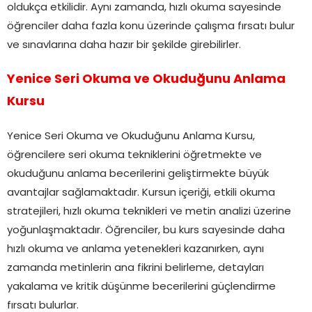
oldukça etkilidir. Aynı zamanda, hızlı okuma sayesinde
öğrenciler daha fazla konu üzerinde çalışma fırsatı bulur
ve sınavlarına daha hazır bir şekilde girebilirler.
Yenice Seri Okuma ve Okuduğunu Anlama
Kursu
Yenice Seri Okuma ve Okuduğunu Anlama Kursu,
öğrencilere seri okuma tekniklerini öğretmekte ve
okuduğunu anlama becerilerini geliştirmekte büyük
avantajlar sağlamaktadır. Kursun içeriği, etkili okuma
stratejileri, hızlı okuma teknikleri ve metin analizi üzerine
yoğunlaşmaktadır. Öğrenciler, bu kurs sayesinde daha
hızlı okuma ve anlama yetenekleri kazanırken, aynı
zamanda metinlerin ana fikrini belirleme, detayları
yakalama ve kritik düşünme becerilerini güçlendirme
fırsatı bulurlar.