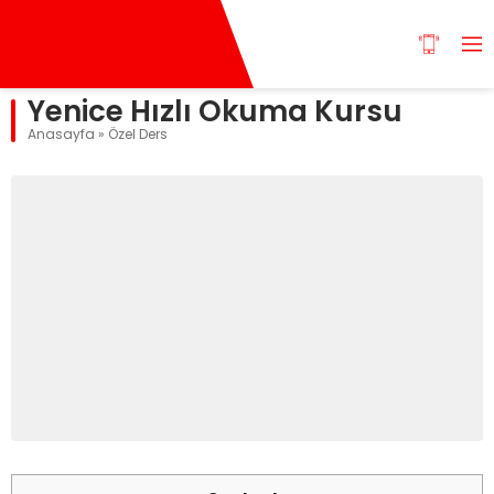
Yenice Hızlı Okuma Kursu
Anasayfa
»
Özel Ders