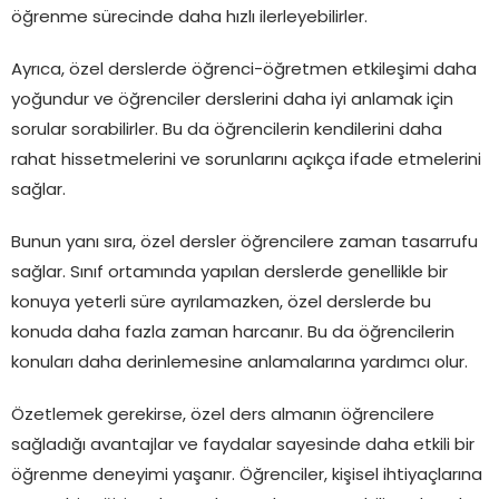
öğrenme sürecinde daha hızlı ilerleyebilirler.
Ayrıca, özel derslerde öğrenci-öğretmen etkileşimi daha
yoğundur ve öğrenciler derslerini daha iyi anlamak için
sorular sorabilirler. Bu da öğrencilerin kendilerini daha
rahat hissetmelerini ve sorunlarını açıkça ifade etmelerini
sağlar.
Bunun yanı sıra, özel dersler öğrencilere zaman tasarrufu
sağlar. Sınıf ortamında yapılan derslerde genellikle bir
konuya yeterli süre ayrılamazken, özel derslerde bu
konuda daha fazla zaman harcanır. Bu da öğrencilerin
konuları daha derinlemesine anlamalarına yardımcı olur.
Özetlemek gerekirse, özel ders almanın öğrencilere
sağladığı avantajlar ve faydalar sayesinde daha etkili bir
öğrenme deneyimi yaşanır. Öğrenciler, kişisel ihtiyaçlarına