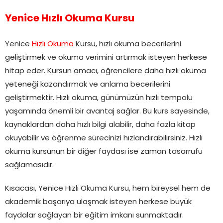
Yenice Hızlı Okuma Kursu
Yenice
Hızlı Okuma
Kursu, hızlı okuma becerilerini
geliştirmek ve okuma verimini artırmak isteyen herkese
hitap eder. Kursun amacı, öğrencilere daha hızlı okuma
yeteneği kazandırmak ve anlama becerilerini
geliştirmektir. Hızlı okuma, günümüzün hızlı tempolu
yaşamında önemli bir avantaj sağlar. Bu kurs sayesinde,
kaynaklardan daha hızlı bilgi alabilir, daha fazla kitap
okuyabilir ve öğrenme sürecinizi hızlandırabilirsiniz. Hızlı
okuma kursunun bir diğer faydası ise zaman tasarrufu
sağlamasıdır.
Kısacası, Yenice Hızlı Okuma Kursu, hem bireysel hem de
akademik başarıya ulaşmak isteyen herkese büyük
faydalar sağlayan bir eğitim imkanı sunmaktadır.