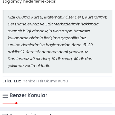
sağlamayı hedeflemektedir.
Hızlı Okuma Kursu, Matematik Özel Ders, Kurslarımız,
Dershanelerimiz ve Etüt Merkezlerimiz hakkında
ayrıntılı bilgi almak için whatsapp hattımızı
kullanarak bizimle iletişime geçebilirsiniz.
Online derslerimize başlamadan önce 15-20
dakikalık ücretsiz deneme dersi yapıyoruz.
Derslerimiz 40 dk ders, 10 dk mola, 40 dk ders
şeklinde verilmektedir.
ETİKETLER:
Yenice Hızlı Okuma Kursu
Benzer Konular