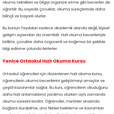
okuma teknikleri ve bilgiyi organize etme gibi beceriler de
öğretilir. Bu sayede çocuklar, okuma süreçlerinde daha
bilinçli ve başarılı olurlar.
Bu kursun faydaları sadece akademik alanda değil, kişisel
gelişim açısından da önemlidir. Hızlı okuma becerileriyle
birlikte, çocuklar daha özgüvenli ve bağımsız bir şekilde
bilgi edinme yolunda ilerlerler.
Yenice Ortaokul Hızlı Okuma Kursu
Ortaokul öğrencileri için düzenlenen hızlı okuma kursu,
öğrencilerin okuma becerilerini geliştirmeyi amaçlar ve
çeşitli kazanımlar sağlar. Bu kurs, öğrencilerin okuduğunu
daha hızlı anlamalarına yardımcı olurken aynı zamanda
okuma süresini kısaltır. Öğrenciler, metinler arasında
bağlantı kurabilme, ana fikirleri belirleme ve kavramları