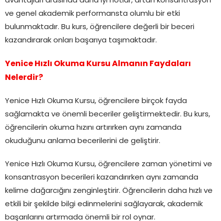
avantajları arasında daha iyi notlar, artan konsantrasyon
ve genel akademik performansta olumlu bir etki
bulunmaktadır. Bu kurs, öğrencilere değerli bir beceri
kazandırarak onları başarıya taşımaktadır.
Yenice Hızlı Okuma Kursu Almanın Faydaları
Nelerdir?
Yenice Hızlı Okuma Kursu, öğrencilere birçok fayda
sağlamakta ve önemli beceriler geliştirmektedir. Bu kurs,
öğrencilerin okuma hızını artırırken aynı zamanda
okuduğunu anlama becerilerini de geliştirir.
Yenice Hızlı Okuma Kursu, öğrencilere zaman yönetimi ve
konsantrasyon becerileri kazandırırken aynı zamanda
kelime dağarcığını zenginleştirir. Öğrencilerin daha hızlı ve
etkili bir şekilde bilgi edinmelerini sağlayarak, akademik
başarılarını artırmada önemli bir rol oynar.