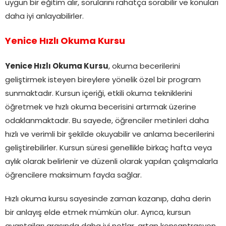
uygun bir eğitim alır, sorularını rahatça sorabilir ve konuları
daha iyi anlayabilirler.
Yenice Hızlı Okuma Kursu
Yenice Hızlı Okuma Kursu
, okuma becerilerini
geliştirmek isteyen bireylere yönelik özel bir program
sunmaktadır. Kursun içeriği, etkili okuma tekniklerini
öğretmek ve hızlı okuma becerisini artırmak üzerine
odaklanmaktadır. Bu sayede, öğrenciler metinleri daha
hızlı ve verimli bir şekilde okuyabilir ve anlama becerilerini
geliştirebilirler. Kursun süresi genellikle birkaç hafta veya
aylık olarak belirlenir ve düzenli olarak yapılan çalışmalarla
öğrencilere maksimum fayda sağlar.
Hızlı okuma kursu sayesinde zaman kazanıp, daha derin
bir anlayış elde etmek mümkün olur. Ayrıca, kursun