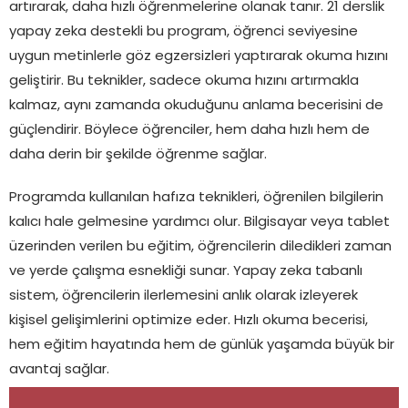
artırarak, daha hızlı öğrenmelerine olanak tanır. 21 derslik
yapay zeka destekli bu program, öğrenci seviyesine
uygun metinlerle göz egzersizleri yaptırarak okuma hızını
geliştirir. Bu teknikler, sadece okuma hızını artırmakla
kalmaz, aynı zamanda okuduğunu anlama becerisini de
güçlendirir. Böylece öğrenciler, hem daha hızlı hem de
daha derin bir şekilde öğrenme sağlar.
Programda kullanılan hafıza teknikleri, öğrenilen bilgilerin
kalıcı hale gelmesine yardımcı olur. Bilgisayar veya tablet
üzerinden verilen bu eğitim, öğrencilerin diledikleri zaman
ve yerde çalışma esnekliği sunar. Yapay zeka tabanlı
sistem, öğrencilerin ilerlemesini anlık olarak izleyerek
kişisel gelişimlerini optimize eder. Hızlı okuma becerisi,
hem eğitim hayatında hem de günlük yaşamda büyük bir
avantaj sağlar.