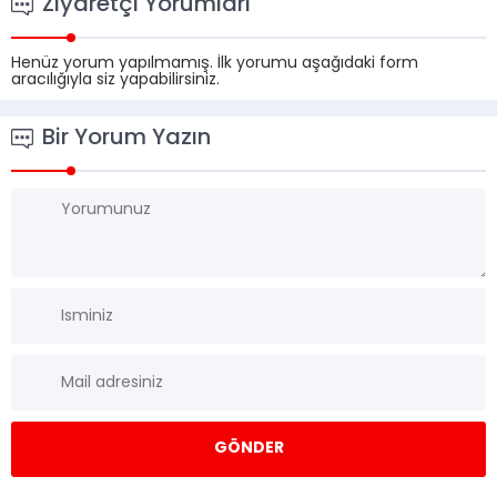
Ziyaretçi Yorumları
Henüz yorum yapılmamış. İlk yorumu aşağıdaki form
aracılığıyla siz yapabilirsiniz.
Bir Yorum Yazın