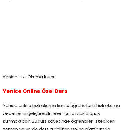
Yenice Hızlı Okuma Kursu
Yenice Online Özel Ders
Yenice online hızlı okuma kursu, öğrencilerin hızlı okuma
becerilerini geliştirebilmeleri için birçok olanak
sunmaktadır. Bu kurs sayesinde öğrenciler, istedikleri
zaman ve yerde ders alabilirler. Online platformda