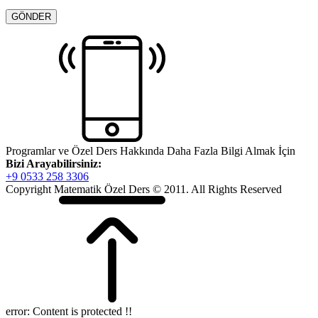
Programlar ve Özel Ders Hakkında Daha Fazla Bilgi Almak İçin
Bizi Arayabilirsiniz:
+9 0533 258 3306
Copyright Matematik Özel Ders © 2011. All Rights Reserved
error:
Content is protected !!