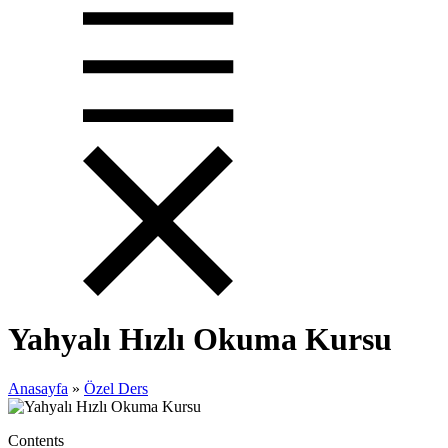
Yahyalı Hızlı Okuma Kursu
Anasayfa
»
Özel Ders
Contents