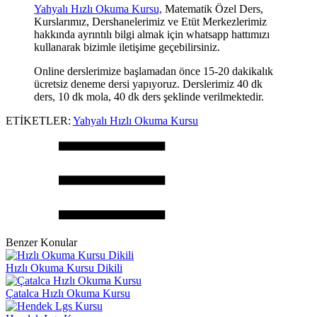
Yahyalı Hızlı Okuma Kursu,
Matematik Özel Ders,
Kurslarımız, Dershanelerimiz ve Etüt Merkezlerimiz
hakkında ayrıntılı bilgi almak için whatsapp hattımızı
kullanarak bizimle iletişime geçebilirsiniz.
Online derslerimize başlamadan önce 15-20 dakikalık
ücretsiz deneme dersi yapıyoruz. Derslerimiz 40 dk
ders, 10 dk mola, 40 dk ders şeklinde verilmektedir.
ETİKETLER:
Yahyalı Hızlı Okuma Kursu
Benzer Konular
Hızlı Okuma Kursu Dikili
Çatalca Hızlı Okuma Kursu