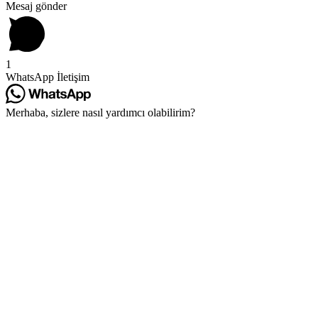
Mesaj gönder
1
WhatsApp İletişim
Merhaba, sizlere nasıl yardımcı olabilirim?