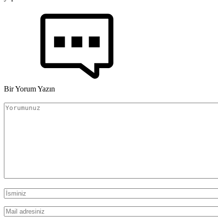
Bir Yorum Yazın