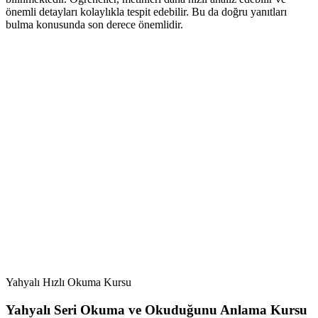
önemli detayları kolaylıkla tespit edebilir. Bu da doğru yanıtları
bulma konusunda son derece önemlidir.
Yahyalı Hızlı Okuma Kursu
Yahyalı Seri Okuma ve Okuduğunu Anlama Kursu