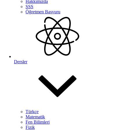
Hakkımızda
SSS
Öğretmen Başvuru
Dersler
Türkçe
Matematik
Fen Bilimleri
Fizik