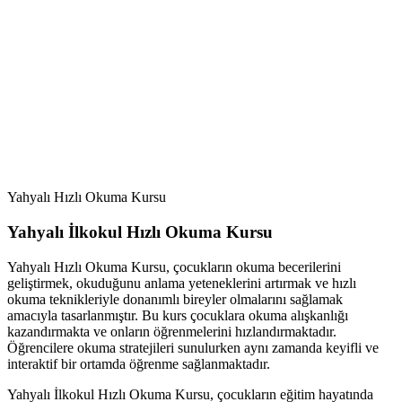
Yahyalı Hızlı Okuma Kursu
Yahyalı İlkokul Hızlı Okuma Kursu
Yahyalı Hızlı Okuma Kursu, çocukların okuma becerilerini
geliştirmek, okuduğunu anlama yeteneklerini artırmak ve hızlı
okuma teknikleriyle donanımlı bireyler olmalarını sağlamak
amacıyla tasarlanmıştır. Bu kurs çocuklara okuma alışkanlığı
kazandırmakta ve onların öğrenmelerini hızlandırmaktadır.
Öğrencilere okuma stratejileri sunulurken aynı zamanda keyifli ve
interaktif bir ortamda öğrenme sağlanmaktadır.
Yahyalı İlkokul Hızlı Okuma Kursu, çocukların eğitim hayatında