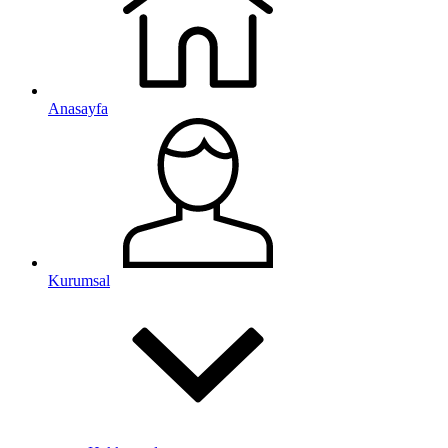
Anasayfa
Kurumsal