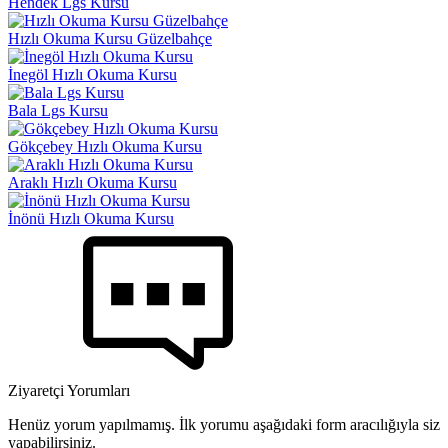
Hendek Lgs Kursu
Hızlı Okuma Kursu Güzelbahçe
İnegöl Hızlı Okuma Kursu
Bala Lgs Kursu
Gökçebey Hızlı Okuma Kursu
Araklı Hızlı Okuma Kursu
İnönü Hızlı Okuma Kursu
Ziyaretçi Yorumları
Henüz yorum yapılmamış. İlk yorumu aşağıdaki form aracılığıyla siz
yapabilirsiniz.