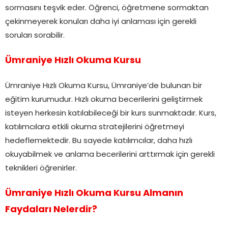
sormasını teşvik eder. Öğrenci, öğretmene sormaktan
çekinmeyerek konuları daha iyi anlaması için gerekli
soruları sorabilir.
Ümraniye Hızlı Okuma Kursu
Ümraniye Hızlı Okuma Kursu, Ümraniye’de bulunan bir
eğitim kurumudur. Hızlı okuma becerilerini geliştirmek
isteyen herkesin katılabileceği bir kurs sunmaktadır. Kurs,
katılımcılara etkili okuma stratejilerini öğretmeyi
hedeflemektedir. Bu sayede katılımcılar, daha hızlı
okuyabilmek ve anlama becerilerini arttırmak için gerekli
teknikleri öğrenirler.
Ümraniye Hızlı Okuma Kursu Almanın
Faydaları Nelerdir?