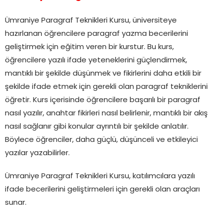
Ümraniye Paragraf Teknikleri Kursu, üniversiteye
hazırlanan öğrencilere paragraf yazma becerilerini
geliştirmek için eğitim veren bir kurstur. Bu kurs,
öğrencilere yazılı ifade yeteneklerini güçlendirmek,
mantıklı bir şekilde düşünmek ve fikirlerini daha etkili bir
şekilde ifade etmek için gerekli olan paragraf tekniklerini
öğretir. Kurs içerisinde öğrencilere başarılı bir paragraf
nasıl yazılır, anahtar fikirleri nasıl belirlenir, mantıklı bir akış
nasıl sağlanır gibi konular ayrıntılı bir şekilde anlatılır.
Böylece öğrenciler, daha güçlü, düşünceli ve etkileyici
yazılar yazabilirler.
Ümraniye Paragraf Teknikleri Kursu, katılımcılara yazılı
ifade becerilerini geliştirmeleri için gerekli olan araçları
sunar.