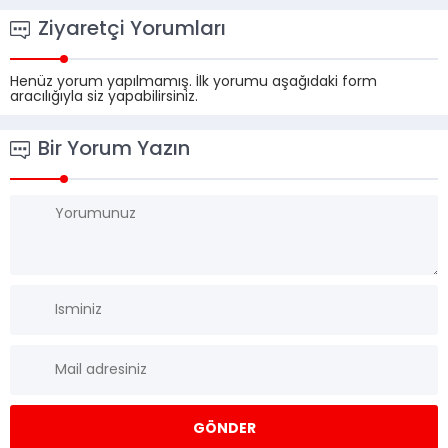
Ziyaretçi Yorumları
Henüz yorum yapılmamış. İlk yorumu aşağıdaki form
aracılığıyla siz yapabilirsiniz.
Bir Yorum Yazın