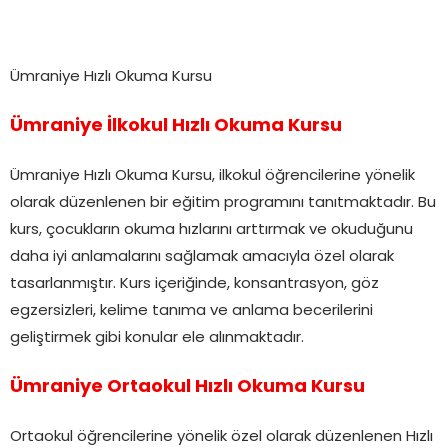
Ümraniye Hızlı Okuma Kursu
Ümraniye İlkokul Hızlı Okuma Kursu
Ümraniye Hızlı Okuma Kursu, ilkokul öğrencilerine yönelik
olarak düzenlenen bir eğitim programını tanıtmaktadır. Bu
kurs, çocukların okuma hızlarını arttırmak ve okuduğunu
daha iyi anlamalarını sağlamak amacıyla özel olarak
tasarlanmıştır. Kurs içeriğinde, konsantrasyon, göz
egzersizleri, kelime tanıma ve anlama becerilerini
geliştirmek gibi konular ele alınmaktadır.
Ümraniye Ortaokul Hızlı Okuma Kursu
Ortaokul öğrencilerine yönelik özel olarak düzenlenen Hızlı