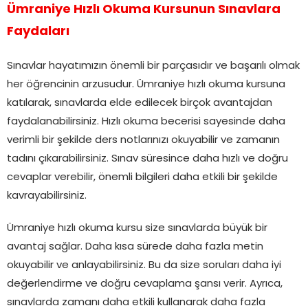
Ümraniye Hızlı Okuma Kursunun Sınavlara
Faydaları
Sınavlar hayatımızın önemli bir parçasıdır ve başarılı olmak
her öğrencinin arzusudur. Ümraniye hızlı okuma kursuna
katılarak, sınavlarda elde edilecek birçok avantajdan
faydalanabilirsiniz. Hızlı okuma becerisi sayesinde daha
verimli bir şekilde ders notlarınızı okuyabilir ve zamanın
tadını çıkarabilirsiniz. Sınav süresince daha hızlı ve doğru
cevaplar verebilir, önemli bilgileri daha etkili bir şekilde
kavrayabilirsiniz.
Ümraniye hızlı okuma kursu size sınavlarda büyük bir
avantaj sağlar. Daha kısa sürede daha fazla metin
okuyabilir ve anlayabilirsiniz. Bu da size soruları daha iyi
değerlendirme ve doğru cevaplama şansı verir. Ayrıca,
sınavlarda zamanı daha etkili kullanarak daha fazla