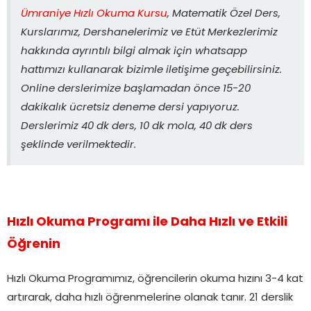
Ümraniye Hızlı Okuma Kursu
, Matematik Özel Ders,
Kurslarımız, Dershanelerimiz ve Etüt Merkezlerimiz
hakkında ayrıntılı bilgi almak için whatsapp
hattımızı kullanarak bizimle iletişime geçebilirsiniz.
Online derslerimize başlamadan önce 15-20
dakikalık ücretsiz deneme dersi yapıyoruz.
Derslerimiz 40 dk ders, 10 dk mola, 40 dk ders
şeklinde verilmektedir.
Hızlı Okuma Programı ile Daha Hızlı ve Etkili
Öğrenin
Hızlı Okuma Programımız, öğrencilerin okuma hızını 3-4 kat
artırarak, daha hızlı öğrenmelerine olanak tanır. 21 derslik