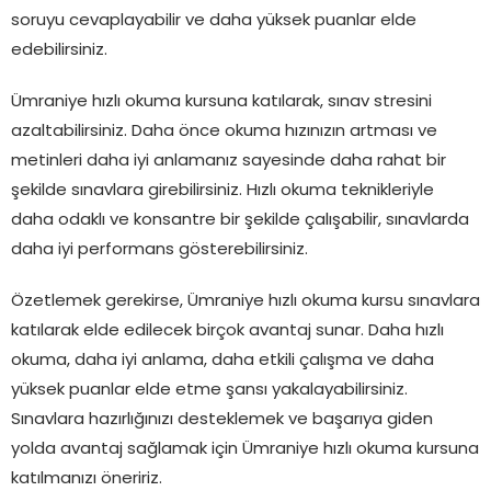
soruyu cevaplayabilir ve daha yüksek puanlar elde
edebilirsiniz.
Ümraniye hızlı okuma kursuna katılarak, sınav stresini
azaltabilirsiniz. Daha önce okuma hızınızın artması ve
metinleri daha iyi anlamanız sayesinde daha rahat bir
şekilde sınavlara girebilirsiniz. Hızlı okuma teknikleriyle
daha odaklı ve konsantre bir şekilde çalışabilir, sınavlarda
daha iyi performans gösterebilirsiniz.
Özetlemek gerekirse, Ümraniye hızlı okuma kursu sınavlara
katılarak elde edilecek birçok avantaj sunar. Daha hızlı
okuma, daha iyi anlama, daha etkili çalışma ve daha
yüksek puanlar elde etme şansı yakalayabilirsiniz.
Sınavlara hazırlığınızı desteklemek ve başarıya giden
yolda avantaj sağlamak için Ümraniye hızlı okuma kursuna
katılmanızı öneririz.