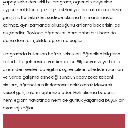
yapay zeka destekli bu program, öğrenci seviyesine
uygun metinlerle göz egzersizleri yaptırarak okuma hızını
geliştirir. Bu teknikler, sadece okuma hızını artırmakla
kalmaz, aynı zamanda okuduğunu anlama becerisini de
güçlendirir. Böylece öğrenciler, hem daha hızlı hem de
daha derin bir şekilde öğrenme sağlar.
Programda kullanılan hafıza teknikleri, öğrenilen bilgilerin
kalıcı hale gelmesine yardımcı olur. Bilgisayar veya tablet
üzerinden verilen bu eğitim, öğrencilerin diledikleri zaman
ve yerde çalışma esnekliği sunar. Yapay zeka tabanlı
sistem, öğrencilerin ilerlemesini anlık olarak izleyerek
kişisel gelişimlerini optimize eder. Hızlı okuma becerisi,
hem eğitim hayatında hem de günlük yaşamda büyük bir
avantaj sağlar.