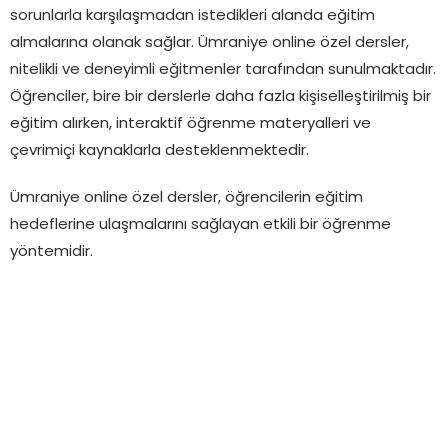
sorunlarla karşılaşmadan istedikleri alanda eğitim
almalarına olanak sağlar. Ümraniye online özel dersler,
nitelikli ve deneyimli eğitmenler tarafından sunulmaktadır.
Öğrenciler, bire bir derslerle daha fazla kişiselleştirilmiş bir
eğitim alırken, interaktif öğrenme materyalleri ve
çevrimiçi kaynaklarla desteklenmektedir.
Ümraniye online özel dersler, öğrencilerin eğitim
hedeflerine ulaşmalarını sağlayan etkili bir öğrenme
yöntemidir.