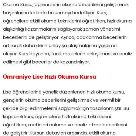
Okuma Kursu, öğrencilerin okuma becerilerini geliştirerek
başarılarına katkıda bulunmayı hedefliyor. Kurs,
öğrencilere etkili okuma tekniklerini öğretirken, hızlı okuma
alışkanlığı kazanmalarını sağlayarak zaman yönetimi
becerilerini de geliştiriyor. Ayrıca, odaklanma becerilerini
artırarak daha derin anlayışa ulaşmalarına yardımcı
oluyor. Kurs boyunca, farklı metinlerin anlaşılması ve analiz
edilmesi gibi beceriler de kazandırılıyor.
Ümraniye Lise Hızlı Okuma Kursu
Lise öğrencilerine yönelik düzenlenen hızlı okuma kursu,
gençlerin okuma becerilerini geliştirmek ve verimli bir
şekilde bilgi edinmelerini sağlamak için tasarlanmıştır. Bu
kapsamlı kurs, öğrencilere hızlı okuma tekniklerini
öğretirken, metinleri anlama ve analiz etme becerilerini
de geliştirir. Kursun detayları arasında, etkili okuma