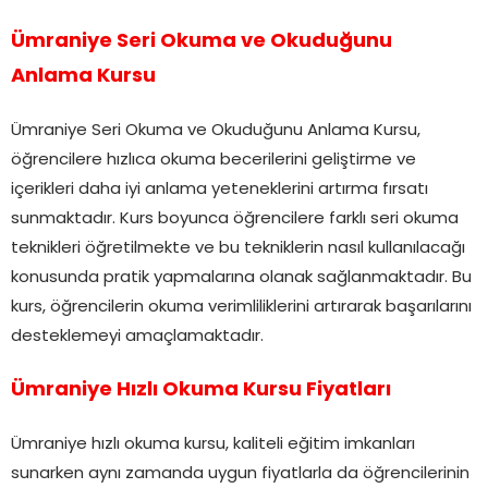
Ümraniye Seri Okuma ve Okuduğunu
Anlama Kursu
Ümraniye Seri Okuma ve Okuduğunu Anlama Kursu,
öğrencilere hızlıca okuma becerilerini geliştirme ve
içerikleri daha iyi anlama yeteneklerini artırma fırsatı
sunmaktadır. Kurs boyunca öğrencilere farklı seri okuma
teknikleri öğretilmekte ve bu tekniklerin nasıl kullanılacağı
konusunda pratik yapmalarına olanak sağlanmaktadır. Bu
kurs, öğrencilerin okuma verimliliklerini artırarak başarılarını
desteklemeyi amaçlamaktadır.
Ümraniye Hızlı Okuma Kursu Fiyatları
Ümraniye hızlı okuma kursu, kaliteli eğitim imkanları
sunarken aynı zamanda uygun fiyatlarla da öğrencilerinin