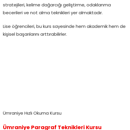
stratejileri, kelime dağarcığı geliştirme, odaklanma
becerileri ve not alma teknikleri yer almaktadır.
Lise öğrencileri, bu kurs sayesinde hem akademik hem de
kişisel başarılarını arttırabilirler.
Ümraniye Hızlı Okuma Kursu
Ümraniye Paragraf Teknikleri Kursu