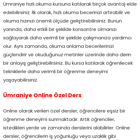
Ümraniye hızlı okuma kursuna katılarak birçok avantaj elde
edebilirsiniz. İlk olarak, hızlı okuma becerinizi artırabilir ve
okuma hızınızı önemli ölçüde geliştirebilirsiniz. Bunun
yanında, daha etkili bir şekilde konsantre olmanızı
sağlayarak daha verimli bir şekilde çalışmanıza yardımcı
olur. Aynı zamanda, okuma anlama becerilerinizi
güçlendirir ve okuduğunuz metinler üzerinde daha derin
bir anlayış geliştirebilirsiniz. Bu kursa katılarak öğrenilecek
tekniklerle daha verimli bir öğrenme deneyimi
yaşayabilirsiniz.
Ümraniye Online Özel Ders
Online olarak verilen özel dersler, öğrencilere eşsiz bir
öğrenme deneyimi sunmaktadır. Artık öğrenciler,
istedikleri yerde ve zamanda derslerini alabilirler. Online
dersler, öğrencilerin iş yoğunluğu veya uzaklık gibi