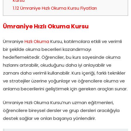
Kursu
1.12
Ümraniye Hızlı Okuma Kursu Fiyatları
Ümraniye Hızlı Okuma Kursu
Ümraniye
Hızlı Okuma
Kursu, katılımcılara etkili ve verimli
bir şekilde okuma becerileri kazandırmayı
hedeflemektedir. Öğrenciler, bu kurs sayesinde okuma
hızlarını artırabilir, okuduğunu daha iyi anlayabilir ve
zamanı daha verimli kullanabilir. Kurs içeriği, farklı teknikler
ve stratejiler üzerine yoğunlaşır ve öğrencilere okuma ve
anlama becerilerini geliştirmek için gereken araçları sunar.
Ümraniye Hızlı Okuma Kursu’nun uzman eğitmenleri,
öğrencilere bireysel dersler ve grup dersleri aracılığıyla
destek sağlar ve onları başarıya yönlendirir.