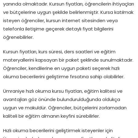
yanında olmaktadır. Kursun fiyatları, öğrencilerin ihtiyaçları
ve bütçelerine uygun şekilde belirlenmiştir. Kursa katılmak
isteyen öğrenciler, kursun internet sitesinden veya
telefonla iletişime geçerek detaylı fiyat bilgilerini
öğrenebilirler.
Kursun fiyatları, kurs süresi, ders saatleri ve eğitim
materyallerini kapsayan bir paket şeklinde sunulmaktadır.
Öğrenciler, kendilerine en uygun paketi seçerek hızlı
okuma becerilerini geliştirme fırsatına sahip olabilirler.
Ümraniye hızlı okuma kursu fiyatları, eğitim kalitesi ve
avantajları göz önünde bulundurulduğunda oldukça
uygun ve makuldür. Öğrenciler, bütçelerini zorlamadan
kaliteli bir eğitim almanın keyfini sürebilirler.
Hızlı okuma becerilerini geliştirmek isteyenler için