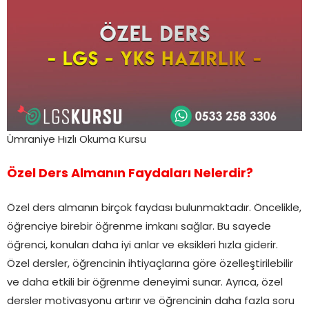
Ümraniye Hızlı Okuma Kursu
Özel Ders Almanın Faydaları Nelerdir?
Özel ders almanın birçok faydası bulunmaktadır. Öncelikle,
öğrenciye birebir öğrenme imkanı sağlar. Bu sayede
öğrenci, konuları daha iyi anlar ve eksikleri hızla giderir.
Özel dersler, öğrencinin ihtiyaçlarına göre özelleştirilebilir
ve daha etkili bir öğrenme deneyimi sunar. Ayrıca, özel
dersler motivasyonu artırır ve öğrencinin daha fazla soru