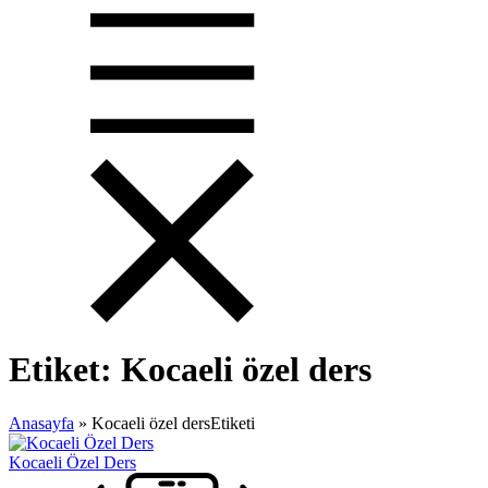
Etiket:
Kocaeli özel ders
Anasayfa
»
Kocaeli özel dersEtiketi
Kocaeli Özel Ders