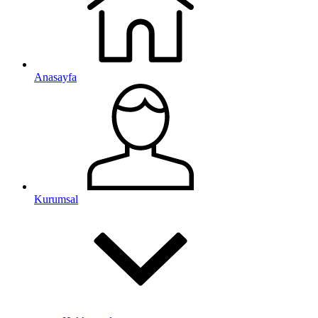
Anasayfa
Kurumsal