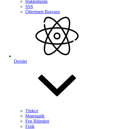
Hakkımızda
SSS
Öğretmen Başvuru
Dersler
Türkçe
Matematik
Fen Bilimleri
Fizik