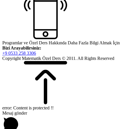
Programlar ve Özel Ders Hakkında Daha Fazla Bilgi Almak İçin
Bizi Arayabilirsiniz:
+9 0533 258 3306
Copyright Matematik Özel Ders © 2011. All Rights Reserved
error:
Content is protected !!
Mesaj gönder