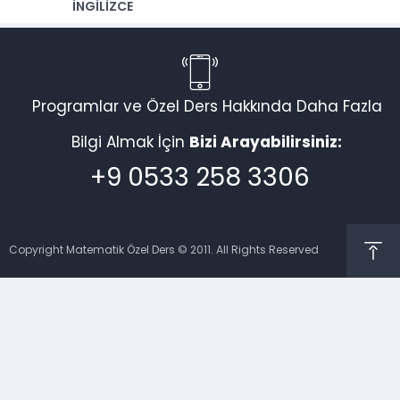
İNGİLİZCE
Programlar ve Özel Ders Hakkında Daha Fazla
Bilgi Almak İçin
Bizi Arayabilirsiniz:
+9 0533 258 3306
Copyright Matematik Özel Ders © 2011. All Rights Reserved