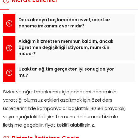
Merak Edilenler
Ders almaya başlamadan evvel, ücretsiz
deneme imkanımız var mıdır?
Aldığım hizmetten memnun kaldım, ancak
öğretmen değişikliği istiyorum, mümkün
müdür?
Uzaktan eğitim gerçekten iyi sonuçlanıyor
mu?
Sizler ve öğretmenlerimiz için pandemi döneminin
yarattığı olumsuz etkileri azaltmak için özel ders
ücretlerimizde kampanyalar başlattık. Bizleri arayarak,
veya aşağıdaki iletişim formunu doldurarak bizimle
iletişime geçebilir, fiyat teklifi alabilirsiniz.