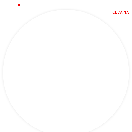
CEVAPLA