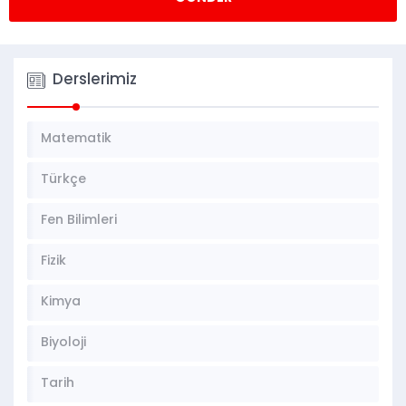
Derslerimiz
Matematik
Türkçe
Fen Bilimleri
Fizik
Kimya
Biyoloji
Tarih