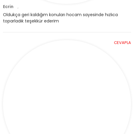
Ecrin
,
Oldukça geri kaldığım konuları hocam sayesinde hızlıca
toparladık teşekkür ederim
CEVAPLA