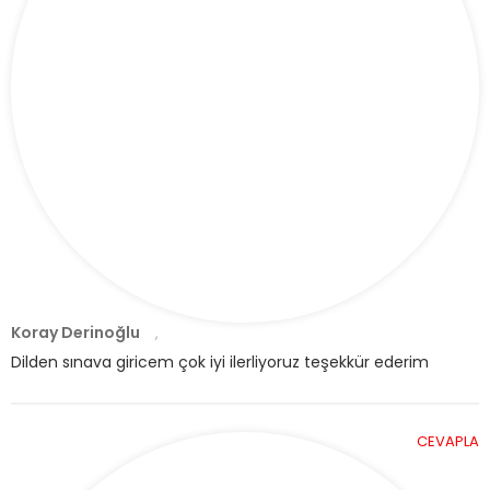
Koray Derinoğlu
,
Dilden sınava giricem çok iyi ilerliyoruz teşekkür ederim
CEVAPLA