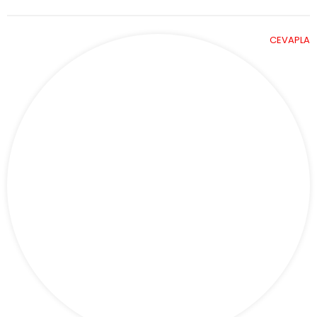
CEVAPLA