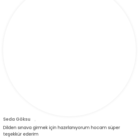
Seda Göksu
,
Dilden sınava girmek için hazırlanıyorum hocam süper
teşekkür ederim