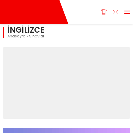
İNGİLİZCE
Anasayfa
»
Sınavlar