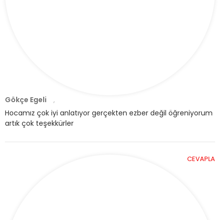
Gökçe Egeli
,
Hocamız çok iyi anlatıyor gerçekten ezber değil öğreniyorum
artık çok teşekkürler
CEVAPLA