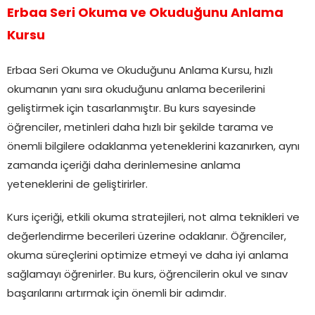
Erbaa Seri Okuma ve Okuduğunu Anlama
Kursu
Erbaa Seri Okuma ve Okuduğunu Anlama Kursu, hızlı
okumanın yanı sıra okuduğunu anlama becerilerini
geliştirmek için tasarlanmıştır. Bu kurs sayesinde
öğrenciler, metinleri daha hızlı bir şekilde tarama ve
önemli bilgilere odaklanma yeteneklerini kazanırken, aynı
zamanda içeriği daha derinlemesine anlama
yeteneklerini de geliştirirler.
Kurs içeriği, etkili okuma stratejileri, not alma teknikleri ve
değerlendirme becerileri üzerine odaklanır. Öğrenciler,
okuma süreçlerini optimize etmeyi ve daha iyi anlama
sağlamayı öğrenirler. Bu kurs, öğrencilerin okul ve sınav
başarılarını artırmak için önemli bir adımdır.