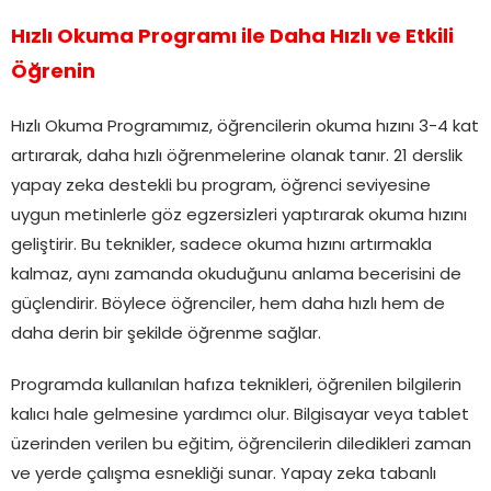
Hızlı Okuma Programı ile Daha Hızlı ve Etkili
Öğrenin
Hızlı Okuma Programımız, öğrencilerin okuma hızını 3-4 kat
artırarak, daha hızlı öğrenmelerine olanak tanır. 21 derslik
yapay zeka destekli bu program, öğrenci seviyesine
uygun metinlerle göz egzersizleri yaptırarak okuma hızını
geliştirir. Bu teknikler, sadece okuma hızını artırmakla
kalmaz, aynı zamanda okuduğunu anlama becerisini de
güçlendirir. Böylece öğrenciler, hem daha hızlı hem de
daha derin bir şekilde öğrenme sağlar.
Programda kullanılan hafıza teknikleri, öğrenilen bilgilerin
kalıcı hale gelmesine yardımcı olur. Bilgisayar veya tablet
üzerinden verilen bu eğitim, öğrencilerin diledikleri zaman
ve yerde çalışma esnekliği sunar. Yapay zeka tabanlı