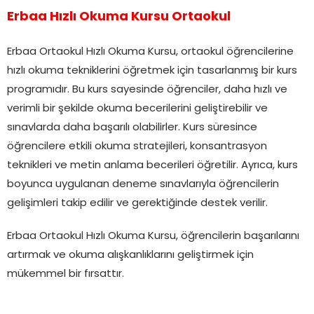
Erbaa Hızlı Okuma Kursu Ortaokul
Erbaa Ortaokul Hızlı Okuma Kursu, ortaokul öğrencilerine
hızlı okuma tekniklerini öğretmek için tasarlanmış bir kurs
programıdır. Bu kurs sayesinde öğrenciler, daha hızlı ve
verimli bir şekilde okuma becerilerini geliştirebilir ve
sınavlarda daha başarılı olabilirler. Kurs süresince
öğrencilere etkili okuma stratejileri, konsantrasyon
teknikleri ve metin anlama becerileri öğretilir. Ayrıca, kurs
boyunca uygulanan deneme sınavlarıyla öğrencilerin
gelişimleri takip edilir ve gerektiğinde destek verilir.
Erbaa Ortaokul Hızlı Okuma Kursu, öğrencilerin başarılarını
artırmak ve okuma alışkanlıklarını geliştirmek için
mükemmel bir fırsattır.