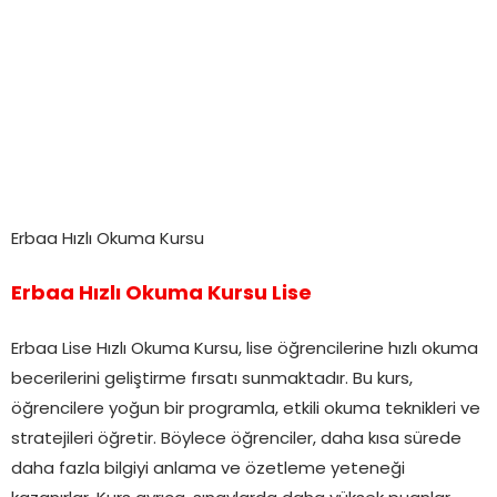
Erbaa Hızlı Okuma Kursu
Erbaa Hızlı Okuma Kursu Lise
Erbaa Lise Hızlı Okuma Kursu, lise öğrencilerine hızlı okuma
becerilerini geliştirme fırsatı sunmaktadır. Bu kurs,
öğrencilere yoğun bir programla, etkili okuma teknikleri ve
stratejileri öğretir. Böylece öğrenciler, daha kısa sürede
daha fazla bilgiyi anlama ve özetleme yeteneği