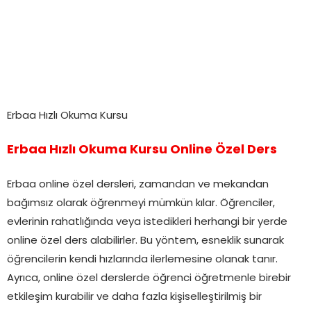
Erbaa Hızlı Okuma Kursu
Erbaa Hızlı Okuma Kursu Online Özel Ders
Erbaa online özel dersleri, zamandan ve mekandan
bağımsız olarak öğrenmeyi mümkün kılar. Öğrenciler,
evlerinin rahatlığında veya istedikleri herhangi bir yerde
online özel ders alabilirler. Bu yöntem, esneklik sunarak
öğrencilerin kendi hızlarında ilerlemesine olanak tanır.
Ayrıca, online özel derslerde öğrenci öğretmenle birebir
etkileşim kurabilir ve daha fazla kişiselleştirilmiş bir