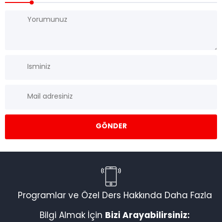
Programlar ve Özel Ders Hakkında Daha Fazla
Bilgi Almak İçin
Bizi Arayabilirsiniz: