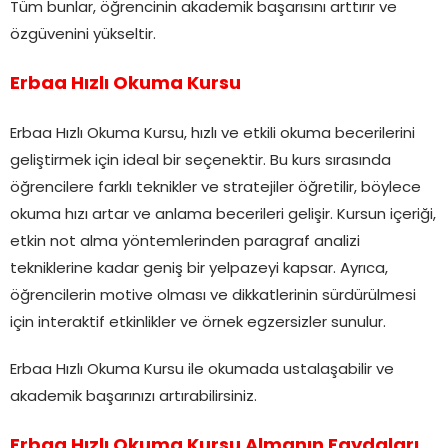
Tüm bunlar, öğrencinin akademik başarısını arttırır ve
özgüvenini yükseltir.
Erbaa Hızlı Okuma Kursu
Erbaa Hızlı Okuma Kursu, hızlı ve etkili okuma becerilerini
geliştirmek için ideal bir seçenektir. Bu kurs sırasında
öğrencilere farklı teknikler ve stratejiler öğretilir, böylece
okuma hızı artar ve anlama becerileri gelişir. Kursun içeriği,
etkin not alma yöntemlerinden paragraf analizi
tekniklerine kadar geniş bir yelpazeyi kapsar. Ayrıca,
öğrencilerin motive olması ve dikkatlerinin sürdürülmesi
için interaktif etkinlikler ve örnek egzersizler sunulur.
Erbaa Hızlı Okuma Kursu ile okumada ustalaşabilir ve
akademik başarınızı artırabilirsiniz.
Erbaa Hızlı Okuma Kursu Almanın Faydaları