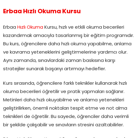
Erbaa Hızlı Okuma Kursu
Erbaa
Hızlı Okuma
Kursu, hızlı ve etkili okuma becerileri
kazandırmak amacıyla tasarlanmış bir eğitim programıdır.
Bu kurs, öğrencilere daha hızlı okuma yapabilme, anlama
ve kavrama yeteneklerini geliştirmelerine yardımcı olur.
Aynı zamanda, sınavlardaki zaman baskısına karşı
stratejiler sunarak başarıyı artırmayı hedefler.
Kurs sırasında, öğrencilere farklı teknikler kullanarak hızlı
okuma becerileri öğretilir ve pratik yapmaları sağlanır.
Metinleri daha hızlı okuyabilme ve anlama yetenekleri
geliştirilirken, önemli noktaları tespit etme ve not alma
teknikleri de öğretilir. Bu sayede, öğrenciler daha verimli
bir şekilde çalışabilir ve sınavların stresini azaltabilirler.