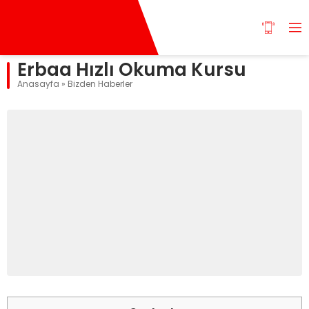
Erbaa Hızlı Okuma Kursu
Anasayfa
»
Bizden Haberler