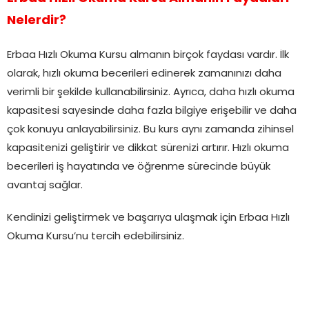
Nelerdir?
Erbaa Hızlı Okuma Kursu almanın birçok faydası vardır. İlk
olarak, hızlı okuma becerileri edinerek zamanınızı daha
verimli bir şekilde kullanabilirsiniz. Ayrıca, daha hızlı okuma
kapasitesi sayesinde daha fazla bilgiye erişebilir ve daha
çok konuyu anlayabilirsiniz. Bu kurs aynı zamanda zihinsel
kapasitenizi geliştirir ve dikkat sürenizi artırır. Hızlı okuma
becerileri iş hayatında ve öğrenme sürecinde büyük
avantaj sağlar.
Kendinizi geliştirmek ve başarıya ulaşmak için Erbaa Hızlı
Okuma Kursu’nu tercih edebilirsiniz.