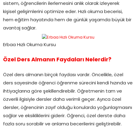
sistem, öğrencilerin ilerlemesini anlık olarak izleyerek
kişisel gelişimlerini optimize eder. Hızlı okuma becerisi,
hem eğitim hayatında hem de günlük yaşamda büyük bir
avantaj sağlar.
Erbaa Hızlı Okuma Kursu
Özel Ders Almanın Faydaları Nelerdir?
Özel ders almanın birçok faydası vardır. Öncelikle, özel
ders sayesinde öğrenci öğrenme sürecini kendi hızında ve
ihtiyaçlarına göre şekillendirebilir. Öğretmenin tam ve
özverili ilgisiyle dersler daha verimli geçer. Ayrıca özel
dersler, öğrencinin zayıf olduğu konularda yoğunlaşmasını
sağlar ve eksikliklerini giderir. Öğrenci, özel derste daha
fazla soru sorabilir ve anlama becerilerini geliştirebilir.