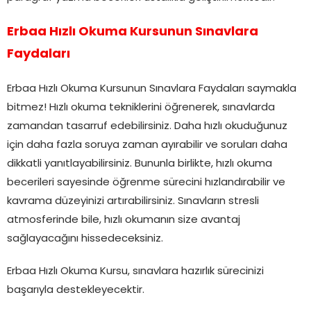
Erbaa Hızlı Okuma Kursunun Sınavlara
Faydaları
Erbaa Hızlı Okuma Kursunun Sınavlara Faydaları saymakla
bitmez! Hızlı okuma tekniklerini öğrenerek, sınavlarda
zamandan tasarruf edebilirsiniz. Daha hızlı okuduğunuz
için daha fazla soruya zaman ayırabilir ve soruları daha
dikkatli yanıtlayabilirsiniz. Bununla birlikte, hızlı okuma
becerileri sayesinde öğrenme sürecini hızlandırabilir ve
kavrama düzeyinizi artırabilirsiniz. Sınavların stresli
atmosferinde bile, hızlı okumanın size avantaj
sağlayacağını hissedeceksiniz.
Erbaa Hızlı Okuma Kursu, sınavlara hazırlık sürecinizi
başarıyla destekleyecektir.