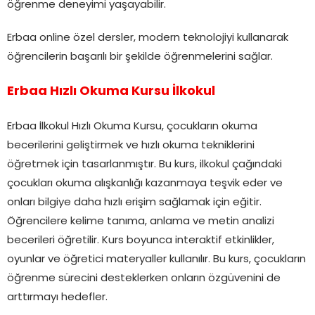
öğrenme deneyimi yaşayabilir.
Erbaa online özel dersler, modern teknolojiyi kullanarak
öğrencilerin başarılı bir şekilde öğrenmelerini sağlar.
Erbaa Hızlı Okuma Kursu İlkokul
Erbaa İlkokul Hızlı Okuma Kursu, çocukların okuma
becerilerini geliştirmek ve hızlı okuma tekniklerini
öğretmek için tasarlanmıştır. Bu kurs, ilkokul çağındaki
çocukları okuma alışkanlığı kazanmaya teşvik eder ve
onları bilgiye daha hızlı erişim sağlamak için eğitir.
Öğrencilere kelime tanıma, anlama ve metin analizi
becerileri öğretilir. Kurs boyunca interaktif etkinlikler,
oyunlar ve öğretici materyaller kullanılır. Bu kurs, çocukların
öğrenme sürecini desteklerken onların özgüvenini de
arttırmayı hedefler.