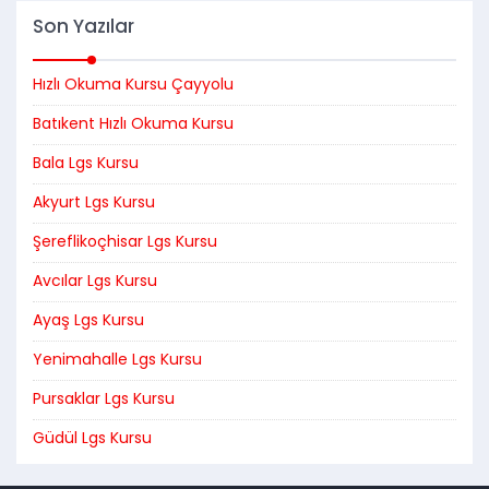
Son Yazılar
Hızlı Okuma Kursu Çayyolu
Batıkent Hızlı Okuma Kursu
Bala Lgs Kursu
Akyurt Lgs Kursu
Şereflikoçhisar Lgs Kursu
Avcılar Lgs Kursu
Ayaş Lgs Kursu
Yenimahalle Lgs Kursu
Pursaklar Lgs Kursu
Güdül Lgs Kursu