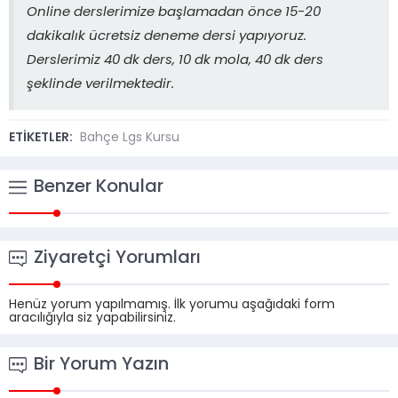
Online derslerimize başlamadan önce 15-20
dakikalık ücretsiz deneme dersi yapıyoruz.
Derslerimiz 40 dk ders, 10 dk mola, 40 dk ders
şeklinde verilmektedir.
ETİKETLER:
Bahçe Lgs Kursu
Benzer Konular
Ziyaretçi Yorumları
Henüz yorum yapılmamış. İlk yorumu aşağıdaki form
aracılığıyla siz yapabilirsiniz.
Bir Yorum Yazın