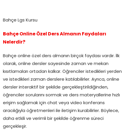
Bahçe Lgs Kursu
Bahçe Online Özel Ders Almanın Faydaları
Nelerdir?
Bahçe online özel ders almanın birçok faydası vardır. İlk
olarak, online dersler sayesinde zaman ve mekan
kısıtlamaları ortadan kalkar. Öğrenciler istedikleri yerden
ve istedikleri zaman derslere katılabilirler. Ayrıca, online
dersler interaktif bir şekilde gerçekleştirildiğinden,
öğrenciler sorularını sormak ve ders materyallerine hızlı
erişim sağlamak için chat veya video konferans
aracılığıyla öğretmenleri ile iletişim kurabilirler. Böylece,
daha etkili ve verimli bir şekilde öğrenme süreci
gerçekleşir.