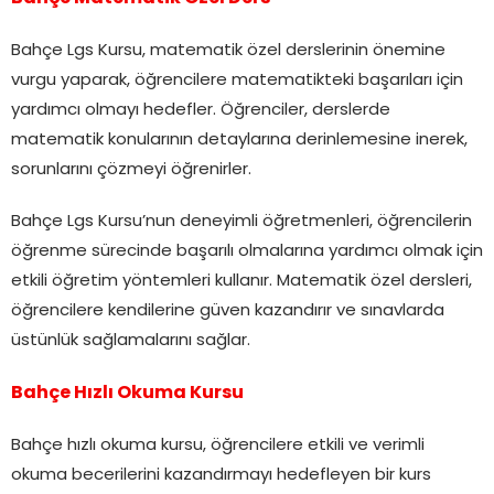
Bahçe Lgs Kursu, matematik özel derslerinin önemine
vurgu yaparak, öğrencilere matematikteki başarıları için
yardımcı olmayı hedefler. Öğrenciler, derslerde
matematik konularının detaylarına derinlemesine inerek,
sorunlarını çözmeyi öğrenirler.
Bahçe Lgs Kursu’nun deneyimli öğretmenleri, öğrencilerin
öğrenme sürecinde başarılı olmalarına yardımcı olmak için
etkili öğretim yöntemleri kullanır. Matematik özel dersleri,
öğrencilere kendilerine güven kazandırır ve sınavlarda
üstünlük sağlamalarını sağlar.
Bahçe Hızlı Okuma Kursu
Bahçe hızlı okuma kursu, öğrencilere etkili ve verimli
okuma becerilerini kazandırmayı hedefleyen bir kurs