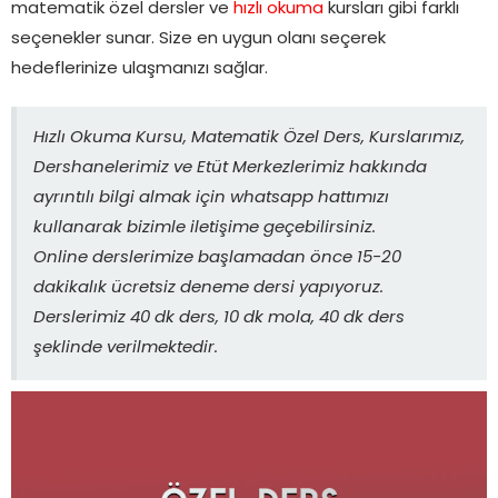
matematik özel dersler ve
hızlı okuma
kursları gibi farklı
seçenekler sunar. Size en uygun olanı seçerek
hedeflerinize ulaşmanızı sağlar.
Hızlı Okuma Kursu, Matematik Özel Ders, Kurslarımız,
Dershanelerimiz ve Etüt Merkezlerimiz hakkında
ayrıntılı bilgi almak için whatsapp hattımızı
kullanarak bizimle iletişime geçebilirsiniz.
Online derslerimize başlamadan önce 15-20
dakikalık ücretsiz deneme dersi yapıyoruz.
Derslerimiz 40 dk ders, 10 dk mola, 40 dk ders
şeklinde verilmektedir.