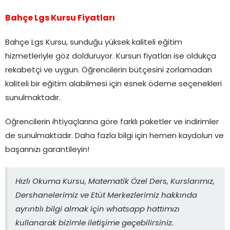
Bahçe Lgs Kursu Fiyatları
Bahçe Lgs Kursu, sunduğu yüksek kaliteli eğitim
hizmetleriyle göz dolduruyor. Kursun fiyatları ise oldukça
rekabetçi ve uygun. Öğrencilerin bütçesini zorlamadan
kaliteli bir eğitim alabilmesi için esnek ödeme seçenekleri
sunulmaktadır.
Öğrencilerin ihtiyaçlarına göre farklı paketler ve indirimler
de sunulmaktadır. Daha fazla bilgi için hemen kaydolun ve
başarınızı garantileyin!
Hızlı Okuma Kursu, Matematik Özel Ders, Kurslarımız,
Dershanelerimiz ve Etüt Merkezlerimiz hakkında
ayrıntılı bilgi almak için whatsapp hattımızı
kullanarak bizimle iletişime geçebilirsiniz.