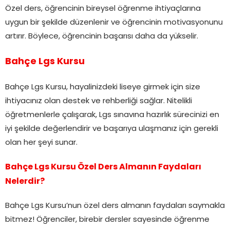
Özel ders, öğrencinin bireysel öğrenme ihtiyaçlarına
uygun bir şekilde düzenlenir ve öğrencinin motivasyonunu
artırır. Böylece, öğrencinin başarısı daha da yükselir.
Bahçe Lgs Kursu
Bahçe Lgs Kursu, hayalinizdeki liseye girmek için size
ihtiyacınız olan destek ve rehberliği sağlar. Nitelikli
öğretmenlerle çalışarak, Lgs sınavına hazırlık sürecinizi en
iyi şekilde değerlendirir ve başarıya ulaşmanız için gerekli
olan her şeyi sunar.
Bahçe Lgs Kursu Özel Ders Almanın Faydaları
Nelerdir?
Bahçe Lgs Kursu’nun özel ders almanın faydaları saymakla
bitmez! Öğrenciler, birebir dersler sayesinde öğrenme