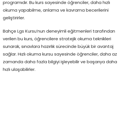
programıdır. Bu kurs sayesinde öğrenciler, daha hızlı
okuma yapabilme, anlama ve kavrama becerilerini
geliştirirler.
Bahçe Lgs Kursu’nun deneyimli eğitmenleri tarafından
verilen bu kurs, öğrencilere stratejik okuma teknikleri
sunarak, sınavlara hazırlık sürecinde büyük bir avantaj
sağlar. Hızlı okuma kursu sayesinde öğrenciler, daha az
zamanda daha fazla bilgiyi işleyebilir ve başarıya daha
hızlı ulaşabilirler.