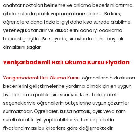
anahtar noktaları belirleme ve anlama becerisini artırma
gibi konularda pratik yapma imkanı sağlanır. Bu kurs,
öğrencilere daha fazla bilgiyi daha kısa sürede alabilme
yeteneği kazandırır ve dikkatlerini daha iyi odaklama
becerisi geliştirir. Bu sayede, sınavlarda daha başarılı
olmalarını sağlar.
Yenişarbademli Hızlı Okuma Kursu Fiyatları
Yenişarbademli Hızlı Okuma Kursu
, öğrencilerin hızlı okuma
becerilerini geliştirmelerine yardımcı olmak için en uygun
fiyatlandırma politikasını sunuyor. Kurs, farklı paket
seçenekleriyle öğrencilerin bütçelerine uygun çözümler
sunmaktadır. Öğrenciler, kursa haftalık, aylık veya tam
süreli olarak kayıt yaptırabilirler ve her bir paketin
fiyatlandırması bu kriterlere göre değişmektedir.