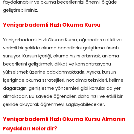
faydalanabilir ve okuma becerilerinizi önemli ölçüde
geliştirebilirsiniz.
Yenişarbademli Hızlı Okuma Kursu
Yenişarbademli Hızlı Okuma Kursu, öğrencilere etkili ve
verimli bir şekilde okuma becerilerini geliştirme fırsatı
sunuyor. Kursun içeriği, okuma hızını artırmak, anlama
becerilerini geliştirmek, dikkat ve konsantrasyonu
yükseltmek üzerine odaklanmaktadır. Ayrıca, kursun
içeriğinde okuma stratejileri, not alma teknikleri, kelime
dağarcığını genişletme yöntemleri gibi konular da yer
almaktadır. Bu sayede öğrenciler, daha hızlı ve etkili bir
şekilde okuyarak öğrenmeyi sağlayabilecekler.
Yenişarbademli Hızlı Okuma Kursu Almanın
Faydaları Nelerdir?