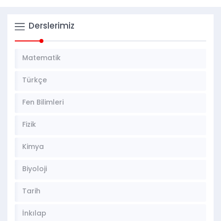
Derslerimiz
Matematik
Türkçe
Fen Bilimleri
Fizik
Kimya
Biyoloji
Tarih
İnkılap