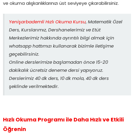
ve okuma alışkanlıklarınızı üst seviyeye çıkarabilirsiniz.
Yenişarbademli Hızlı Okuma Kursu
, Matematik Özel
Ders, Kurslarımız, Dershanelerimiz ve Etüt
Merkezlerimiz hakkında ayrıntılı bilgi almak için
whatsapp hattımızı kullanarak bizimle iletişime
geçebilirsiniz.
Online derslerimize başlamadan önce 15-20
dakikalık ücretsiz deneme dersi yapıyoruz.
Derslerimiz 40 dk ders, 10 dk mola, 40 dk ders
şeklinde verilmektedir.
Hızlı Okuma Programı ile Daha Hızlı ve Etkili
Öğrenin