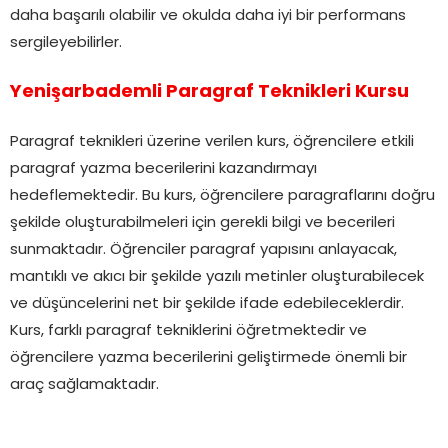
daha başarılı olabilir ve okulda daha iyi bir performans
sergileyebilirler.
Yenişarbademli Paragraf Teknikleri Kursu
Paragraf teknikleri üzerine verilen kurs, öğrencilere etkili
paragraf yazma becerilerini kazandırmayı
hedeflemektedir. Bu kurs, öğrencilere paragraflarını doğru
şekilde oluşturabilmeleri için gerekli bilgi ve becerileri
sunmaktadır. Öğrenciler paragraf yapısını anlayacak,
mantıklı ve akıcı bir şekilde yazılı metinler oluşturabilecek
ve düşüncelerini net bir şekilde ifade edebileceklerdir.
Kurs, farklı paragraf tekniklerini öğretmektedir ve
öğrencilere yazma becerilerini geliştirmede önemli bir
araç sağlamaktadır.