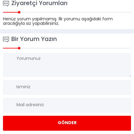
Ziyaretçi Yorumları
Henüz yorum yapılmamış. İlk yorumu aşağıdaki form
aracılığıyla siz yapabilirsiniz.
Bir Yorum Yazın