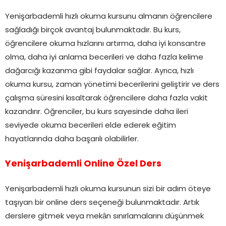
Yenişarbademli hızlı okuma kursunu almanın öğrencilere
sağladığı birçok avantaj bulunmaktadır. Bu kurs,
öğrencilere okuma hızlarını artırma, daha iyi konsantre
olma, daha iyi anlama becerileri ve daha fazla kelime
dağarcığı kazanma gibi faydalar sağlar. Ayrıca, hızlı
okuma kursu, zaman yönetimi becerilerini geliştirir ve ders
çalışma süresini kısaltarak öğrencilere daha fazla vakit
kazandırır. Öğrenciler, bu kurs sayesinde daha ileri
seviyede okuma becerileri elde ederek eğitim
hayatlarında daha başarılı olabilirler.
Yenişarbademli Online Özel Ders
Yenişarbademli hızlı okuma kursunun sizi bir adım öteye
taşıyan bir online ders seçeneği bulunmaktadır. Artık
derslere gitmek veya mekân sınırlamalarını düşünmek