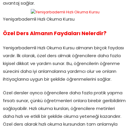
avantaj sağlar.
Yenişarbademli Hızlı Okuma Kursu
Özel Ders Almanın Faydaları Nelerdir?
Yenişarbademli Hızlı Okuma Kursu almanın birçok faydası
vardır. İlk olarak, özel ders almak öğrencilere daha fazla
kişisel dikkat ve yardım sunar. Bu, öğrencilerin öğrenme
sürecini daha iyi anlamalarına yardımcı olur ve onların
ihtiyaçlarına uygun bir şekilde öğrenmelerini sağlar.
Özel dersler ayrıca öğrencilere daha fazla pratik yapma
fırsatı sunar, çünkü öğretmenleri onlara birebir geribildirim
sağlayabilir. Hızlı okuma kursları, öğrencilere metinleri
daha hızlı ve etkili bir şekilde okuma yeteneği kazandırır.
Özel ders alarak hızlı okuma kursundan tam anlamıyla