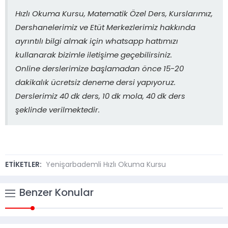
Hızlı Okuma Kursu, Matematik Özel Ders, Kurslarımız,
Dershanelerimiz ve Etüt Merkezlerimiz hakkında
ayrıntılı bilgi almak için whatsapp hattımızı
kullanarak bizimle iletişime geçebilirsiniz.
Online derslerimize başlamadan önce 15-20
dakikalık ücretsiz deneme dersi yapıyoruz.
Derslerimiz 40 dk ders, 10 dk mola, 40 dk ders
şeklinde verilmektedir.
ETİKETLER:
Yenişarbademli Hızlı Okuma Kursu
Benzer Konular