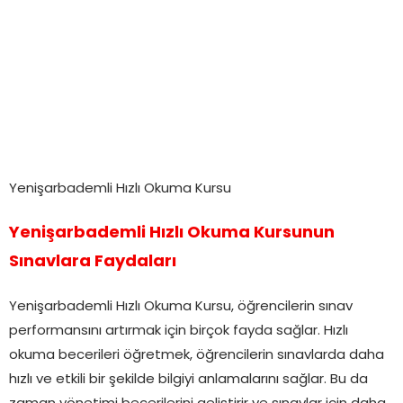
Yenişarbademli Hızlı Okuma Kursu
Yenişarbademli Hızlı Okuma Kursunun
Sınavlara Faydaları
Yenişarbademli Hızlı Okuma Kursu, öğrencilerin sınav
performansını artırmak için birçok fayda sağlar. Hızlı
okuma becerileri öğretmek, öğrencilerin sınavlarda daha
hızlı ve etkili bir şekilde bilgiyi anlamalarını sağlar. Bu da