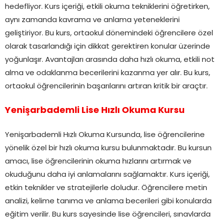
hedefliyor. Kurs içeriği, etkili okuma tekniklerini öğretirken,
aynı zamanda kavrama ve anlama yeteneklerini
geliştiriyor. Bu kurs, ortaokul dönemindeki öğrencilere özel
olarak tasarlandığı için dikkat gerektiren konular üzerinde
yoğunlaşır. Avantajları arasında daha hızlı okuma, etkili not
alma ve odaklanma becerilerini kazanma yer alır. Bu kurs,
ortaokul öğrencilerinin başarılarını artıran kritik bir araçtır.
Yenişarbademli Lise Hızlı Okuma Kursu
Yenişarbademli Hızlı Okuma Kursunda, lise öğrencilerine
yönelik özel bir hızlı okuma kursu bulunmaktadır. Bu kursun
amacı, lise öğrencilerinin okuma hızlarını artırmak ve
okuduğunu daha iyi anlamalarını sağlamaktır. Kurs içeriği,
etkin teknikler ve stratejilerle doludur. Öğrencilere metin
analizi, kelime tanıma ve anlama becerileri gibi konularda
eğitim verilir. Bu kurs sayesinde lise öğrencileri, sınavlarda