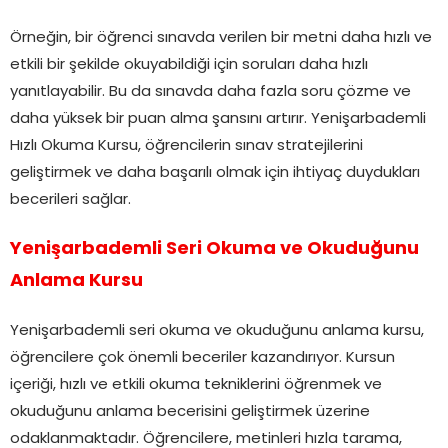
Örneğin, bir öğrenci sınavda verilen bir metni daha hızlı ve
etkili bir şekilde okuyabildiği için soruları daha hızlı
yanıtlayabilir. Bu da sınavda daha fazla soru çözme ve
daha yüksek bir puan alma şansını artırır. Yenişarbademli
Hızlı Okuma Kursu, öğrencilerin sınav stratejilerini
geliştirmek ve daha başarılı olmak için ihtiyaç duydukları
becerileri sağlar.
Yenişarbademli Seri Okuma ve Okuduğunu
Anlama Kursu
Yenişarbademli seri okuma ve okuduğunu anlama kursu,
öğrencilere çok önemli beceriler kazandırıyor. Kursun
içeriği, hızlı ve etkili okuma tekniklerini öğrenmek ve
okuduğunu anlama becerisini geliştirmek üzerine
odaklanmaktadır. Öğrencilere, metinleri hızla tarama,