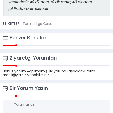
Derslerimiz 40 dk ders, 10 dk mola, 40 dk ders
şeklinde verilmektedir.
ETİKETLER:
Termal Lgs Kursu
Benzer Konular
Ziyaretçi Yorumları
Henüz yorum yapılmamış. İlk yorumu aşağıdaki form
aracılığıyla siz yapabilirsiniz.
Bir Yorum Yazın