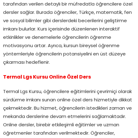
tarafından verilen detaylı bir müfredatla öğrencilere özel
dersler sağlar. Burada öğrenciler, Türkçe, matematik, fen
ve sosyal bilimler gibi derslerdeki becerilerini geliştirme
imkanı bulurlar. Kurs içerisinde düzenlenen interaktif
etkinlikler ve denemelerle öğrencilerin öğrenme
motivasyonu artar. Ayrıca, kursun bireysel öğrenme
yöntemleriyle öğrencilerin potansiyelini en üst düzeye
çıkarması hedeflenir.
Termal Lgs Kursu Online Özel Ders
Termal Lgs Kursu, öğrencilere eğitimlerini çevrimiçi olarak
sürdürme imkanı sunan online özel ders hizmetiyle dikkat
çekmektedir. Bu hizmet, öğrencilerin istedikleri zaman ve
mekanda derslerine devam etmelerini sağlamaktadır.
Online dersler, birebir etkileşimli eğitimler ve uzman
öğretmenler tarafından verilmektedir. Öğrenciler,