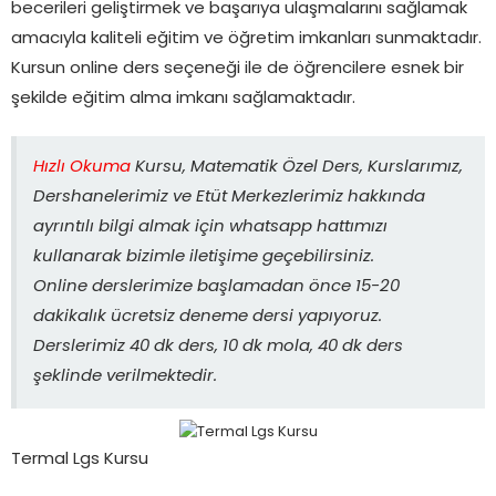
becerileri geliştirmek ve başarıya ulaşmalarını sağlamak
amacıyla kaliteli eğitim ve öğretim imkanları sunmaktadır.
Kursun online ders seçeneği ile de öğrencilere esnek bir
şekilde eğitim alma imkanı sağlamaktadır.
Hızlı Okuma
Kursu, Matematik Özel Ders, Kurslarımız,
Dershanelerimiz ve Etüt Merkezlerimiz hakkında
ayrıntılı bilgi almak için whatsapp hattımızı
kullanarak bizimle iletişime geçebilirsiniz.
Online derslerimize başlamadan önce 15-20
dakikalık ücretsiz deneme dersi yapıyoruz.
Derslerimiz 40 dk ders, 10 dk mola, 40 dk ders
şeklinde verilmektedir.
Termal Lgs Kursu