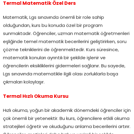
Termal Matematik Özel Ders
Matematik, Lgs sınavında önemli bir role sahip
olduğundan, kurs bu konuda özel bir program
sunmaktadır. Öğrenciler, uzman matematik öğretmenleri
eşliğinde temel matematik becerilerini geliştirirken, soru
çözme tekniklerini de öğrenmektedir. Kurs süresince,
matematik konuları ayrıntılı bir şekilde işlenir ve
öğrencilerin eksikliklerini gidermeleri sağlanır. Bu sayede,
Lgs sınavında matematikle ilgili olası zorluklarla başa
çıkmaları kolaylaşır.
Termal Hızlı Okuma Kursu
Hızlı okuma, yoğun bir akademik dönemdeki öğrenciler için
çok önemli bir yetenektir. Bu kurs, öğrencilere etkili okuma
stratejileri öğretir ve okuduğunu anlama becerilerini artırır.