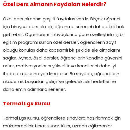
Özel Ders Almanın Faydaları Nelerdir?
Özel ders almanın çeşitli faydaları vardır. Birçok öğrenci
için bireysel ders almak, öğrenme sürecini daha etkili hale
getirebilir. Öğrencilerin ihtiyaçlarına göre özelleştirilmiş bir
eğitim programı sunan özel dersler, öğrencilerin zayıf
olduğu konuları daha kapsamlı bir şekilde ele almalarını
sağlar. Ayrıca, özel dersler, öğrencilerin kendine güvenini
artırır, motivasyonlarını yükseltir ve kendilerini daha iyi
ifade etmelerine yardımcı olur. Bu sayede, öğrencilerin
akademik başarıları gelişir ve gelecekteki hedeflerine
daha emin adımlarla ilerlerler.
Termal Lgs Kursu
Termal Lgs Kursu, öğrencilere sınavlara hazırlanmak için
mükemmel bir fırsat sunar. Kurs, uzman eğitmenler