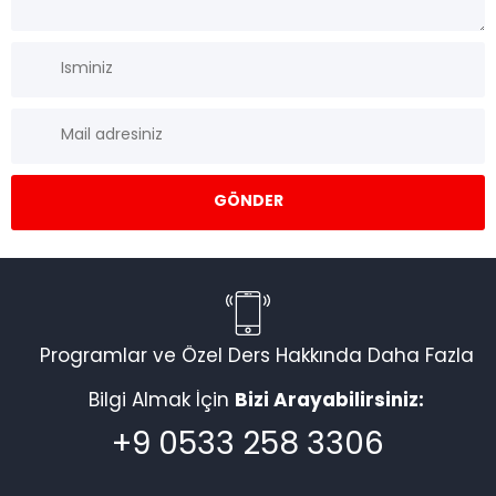
Programlar ve Özel Ders Hakkında Daha Fazla
Bilgi Almak İçin
Bizi Arayabilirsiniz:
+9 0533 258 3306