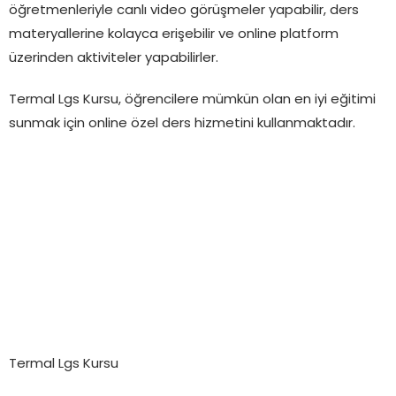
öğretmenleriyle canlı video görüşmeler yapabilir, ders
materyallerine kolayca erişebilir ve online platform
üzerinden aktiviteler yapabilirler.
Termal Lgs Kursu, öğrencilere mümkün olan en iyi eğitimi
sunmak için online özel ders hizmetini kullanmaktadır.
Termal Lgs Kursu