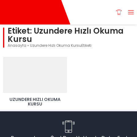
Etiket:
Uzundere Hızlı Okuma
Kursu
Anasayfa
»
Uzundere Hızlı Okuma KursuEtiketi
UZUNDERE HIZLI OKUMA
KURSU