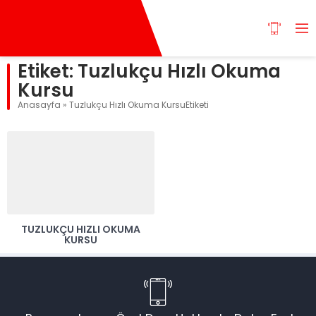
Etiket:
Tuzlukçu Hızlı Okuma
Kursu
Anasayfa
»
Tuzlukçu Hızlı Okuma KursuEtiketi
TUZLUKÇU HIZLI OKUMA
KURSU