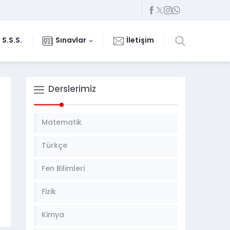
S.S.S.
Sınavlar
İletişim
Derslerimiz
Matematik
Türkçe
Fen Bilimleri
Fizik
Kimya