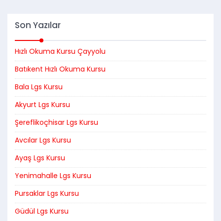
Son Yazılar
Hızlı Okuma Kursu Çayyolu
Batıkent Hızlı Okuma Kursu
Bala Lgs Kursu
Akyurt Lgs Kursu
Şereflikoçhisar Lgs Kursu
Avcılar Lgs Kursu
Ayaş Lgs Kursu
Yenimahalle Lgs Kursu
Pursaklar Lgs Kursu
Güdül Lgs Kursu