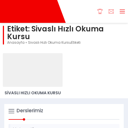
Etiket:
Sivaslı Hızlı Okuma
Kursu
Anasayfa
»
Sivaslı Hızlı Okuma KursuEtiketi
SIVASLI HIZLI OKUMA KURSU
Derslerimiz