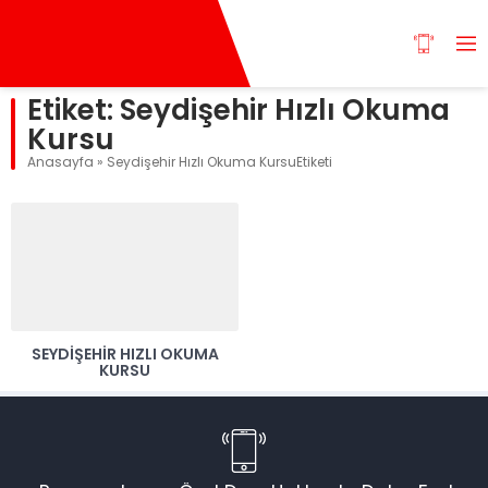
Etiket:
Seydişehir Hızlı Okuma
Kursu
Anasayfa
»
Seydişehir Hızlı Okuma KursuEtiketi
SEYDIŞEHIR HIZLI OKUMA
KURSU