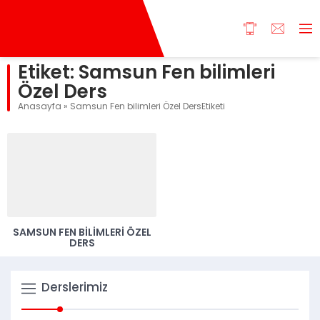
Etiket:
Samsun Fen bilimleri
Özel Ders
Anasayfa
»
Samsun Fen bilimleri Özel DersEtiketi
SAMSUN FEN BILIMLERI ÖZEL
DERS
Derslerimiz