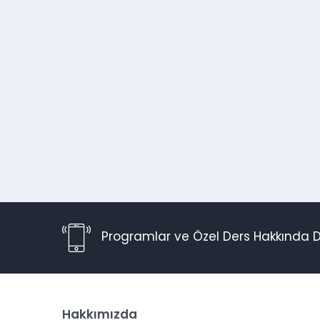
Programlar ve Özel Ders Hakkında D
Hakkımızda