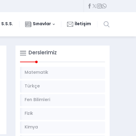
S.S.S.
Sınavlar
İletişim
Derslerimiz
Matematik
Türkçe
Fen Bilimleri
Fizik
Kimya