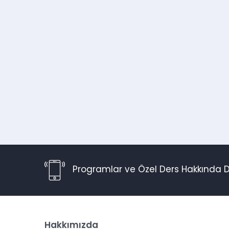
Programlar ve Özel Ders Hakkında D
Hakkımızda