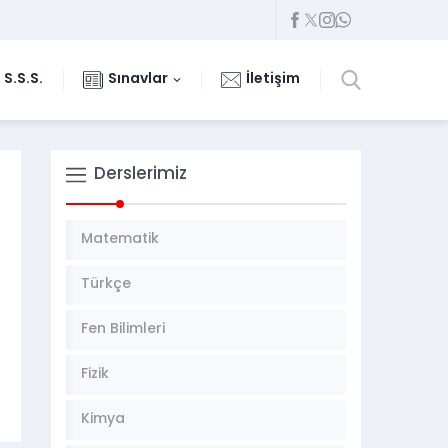
S.S.S.
Sınavlar
İletişim
Derslerimiz
Matematik
Türkçe
Fen Bilimleri
Fizik
Kimya