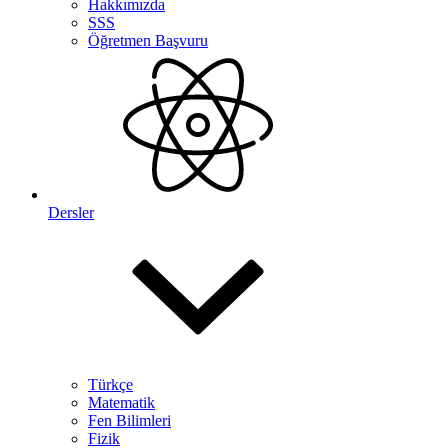
Hakkımızda
SSS
Öğretmen Başvuru
Dersler
Türkçe
Matematik
Fen Bilimleri
Fizik