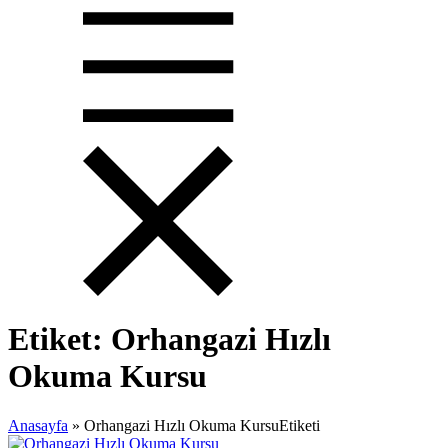
Etiket:
Orhangazi Hızlı
Okuma Kursu
Anasayfa
»
Orhangazi Hızlı Okuma KursuEtiketi