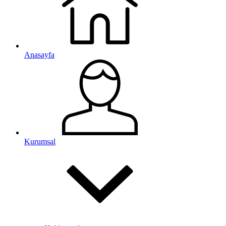
Anasayfa
Kurumsal