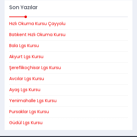
Son Yazılar
Hızlı Okuma Kursu Çayyolu
Batıkent Hızlı Okuma Kursu
Bala Lgs Kursu
Akyurt Lgs Kursu
Şereflikoçhisar Lgs Kursu
Avcılar Lgs Kursu
Ayaş Lgs Kursu
Yenimahalle Lgs Kursu
Pursaklar Lgs Kursu
Güdül Lgs Kursu